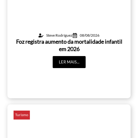
Steve Rodríguez
08/08/2026
Foz registra aumento da mortalidade infantil
em 2026
LER MAIS...
Turismo