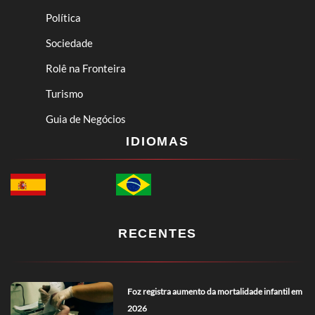
Política
Sociedade
Rolê na Fronteira
Turismo
Guia de Negócios
IDIOMAS
RECENTES
Foz registra aumento da mortalidade infantil em
2026