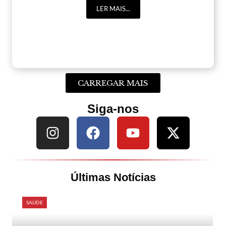
LER MAIS...
CARREGAR MAIS
Siga-nos
Últimas Notícias
SAÚDE