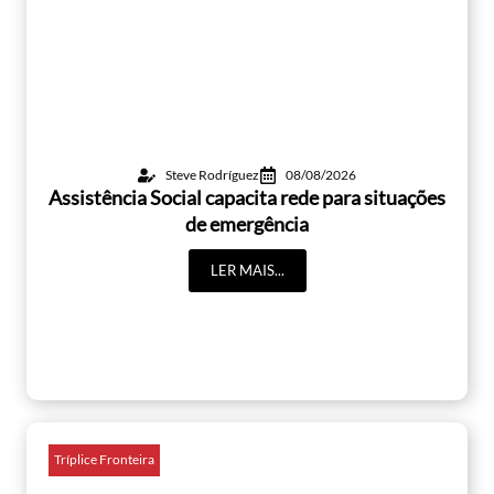
Steve Rodríguez
08/08/2026
Assistência Social capacita rede para situações
de emergência
LER MAIS...
Tríplice Fronteira