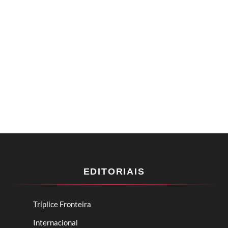
EDITORIAIS
Tríplice Fronteira
Internacional