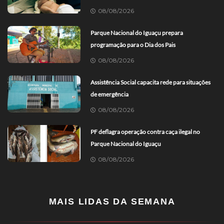
08/08/2026
Parque Nacional do Iguaçu prepara
programação para o Dia dos Pais
08/08/2026
Assistência Social capacita rede para situações
de emergência
08/08/2026
PF deflagra operação contra caça ilegal no
Parque Nacional do Iguaçu
08/08/2026
MAIS LIDAS DA SEMANA