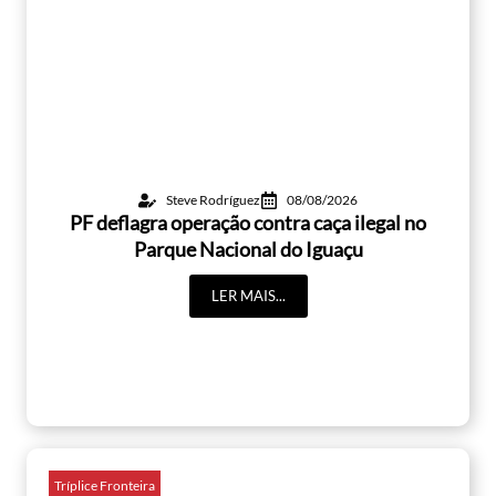
Steve Rodríguez
08/08/2026
PF deflagra operação contra caça ilegal no
Parque Nacional do Iguaçu
LER MAIS...
Tríplice Fronteira