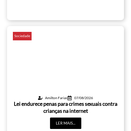
Sociedade
Amilton Farias
07/08/2026
Lei endurece penas para crimes sexuais contra
crianças na internet
LER MAIS...