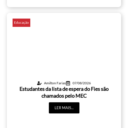
Educação
Amilton Farias
07/08/2026
Estudantes da lista de espera do Fies são
chamados pelo MEC
LER MAIS...