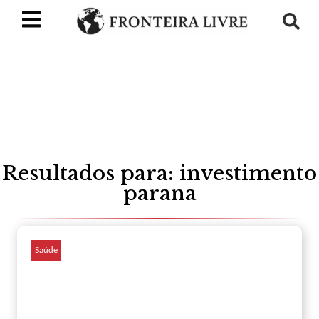
Resultados para: investimento
parana
Saúde