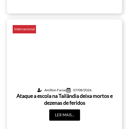
Internacional
Amilton Farias
07/08/2026
Ataque a escola na Tailândia deixa mortos e
dezenas de feridos
LER MAIS...