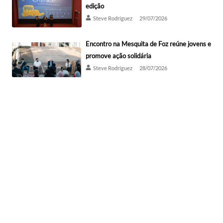
edição
Steve Rodríguez
29/07/2026
Encontro na Mesquita de Foz reúne jovens e
promove ação solidária
Steve Rodríguez
28/07/2026