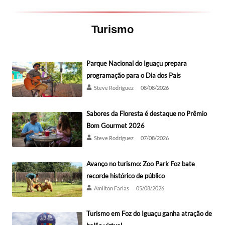
Turismo
Parque Nacional do Iguaçu prepara
programação para o Dia dos Pais
Steve Rodríguez
08/08/2026
Sabores da Floresta é destaque no Prêmio
Bom Gourmet 2026
Steve Rodríguez
07/08/2026
Avanço no turismo: Zoo Park Foz bate
recorde histórico de público
Amilton Farias
05/08/2026
Turismo em Foz do Iguaçu ganha atração de