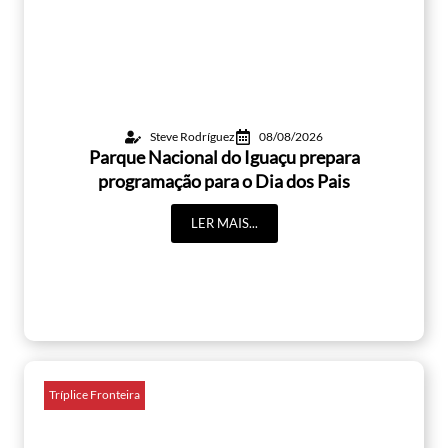
Steve Rodríguez
08/08/2026
Parque Nacional do Iguaçu prepara
programação para o Dia dos Pais
LER MAIS...
Tríplice Fronteira