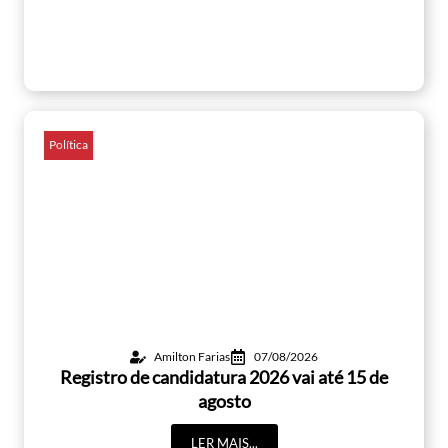
Política
Amilton Farias
07/08/2026
Registro de candidatura 2026 vai até 15 de
agosto
LER MAIS...