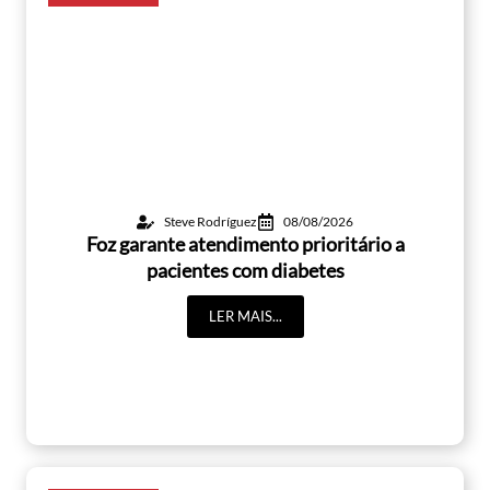
Steve Rodríguez
08/08/2026
Foz garante atendimento prioritário a
pacientes com diabetes
LER MAIS...