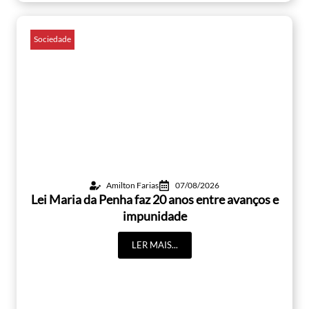
Sociedade
Amilton Farias
07/08/2026
Lei Maria da Penha faz 20 anos entre avanços e
impunidade
LER MAIS...