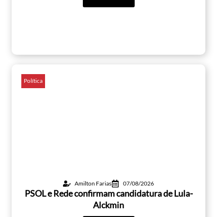
Política
Amilton Farias
07/08/2026
PSOL e Rede confirmam candidatura de Lula-
Alckmin