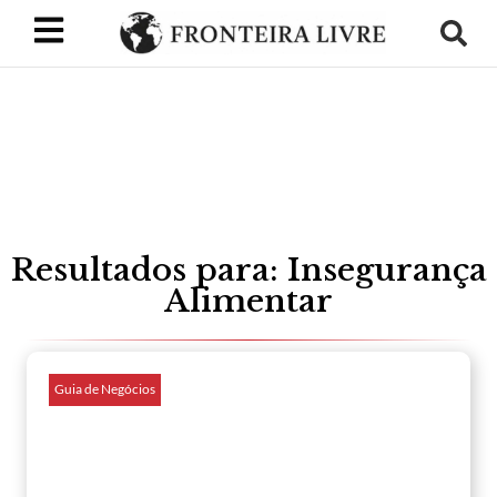
Resultados para: Insegurança
Alimentar
Guia de Negócios