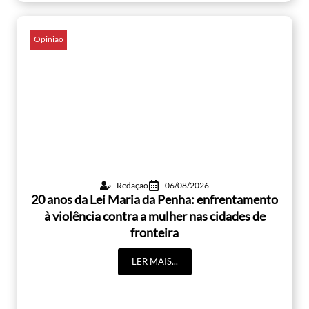
Opinião
Redação
06/08/2026
20 anos da Lei Maria da Penha: enfrentamento
à violência contra a mulher nas cidades de
fronteira
LER MAIS...