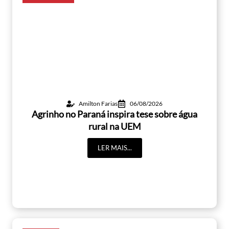
Amilton Farias
06/08/2026
Agrinho no Paraná inspira tese sobre água
rural na UEM
LER MAIS...