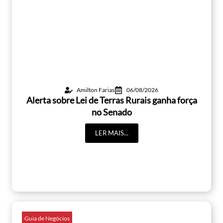
Amilton Farias
06/08/2026
Alerta sobre Lei de Terras Rurais ganha força
no Senado
LER MAIS...
Guia de Negócios