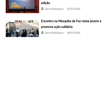
edição
Steve Rodríguez
29/07/2026
Encontro na Mesquita de Foz reúne jovens e
promove ação solidária
Steve Rodríguez
28/07/2026