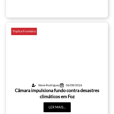
Tríplice Fronteira
Steve Rodríguez
06/08/2026
Câmara impulsiona fundo contra desastres
climáticos em Foz
LER MAIS...