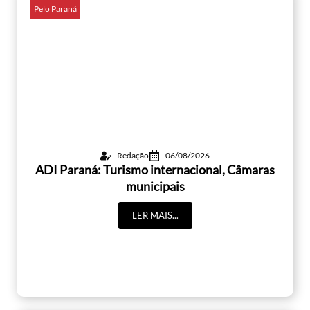
Pelo Paraná
Redação
06/08/2026
ADI Paraná: Turismo internacional, Câmaras
municipais
LER MAIS...