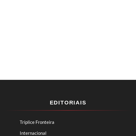
EDITORIAIS
Tríplice Fronteira
Internacional