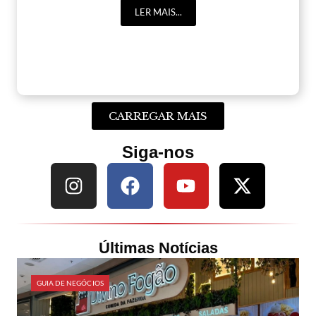
LER MAIS...
CARREGAR MAIS
Siga-nos
Últimas Notícias
GUIA DE NEGÓCIOS