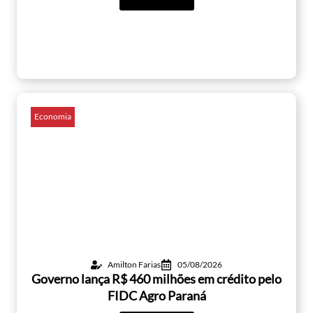
Economia
Amilton Farias
05/08/2026
Governo lança R$ 460 milhões em crédito pelo
FIDC Agro Paraná