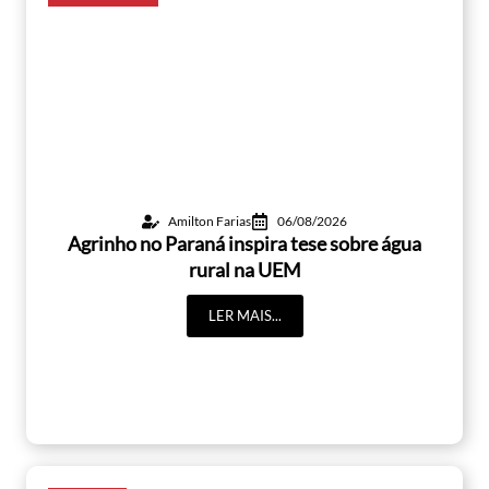
Amilton Farias
06/08/2026
Agrinho no Paraná inspira tese sobre água
rural na UEM
LER MAIS...