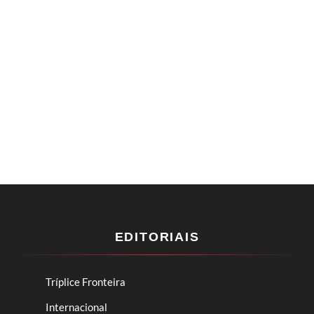
EDITORIAIS
Tríplice Fronteira
Internacional