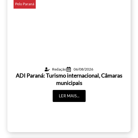
Pelo Paraná
Redação
06/08/2026
ADI Paraná: Turismo internacional, Câmaras
municipais
LER MAIS...