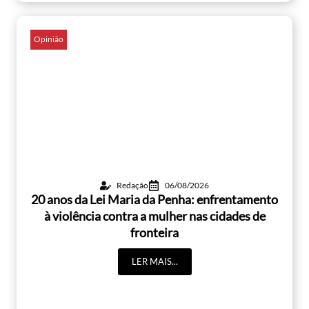
Opinião
Redação
06/08/2026
20 anos da Lei Maria da Penha: enfrentamento
à violência contra a mulher nas cidades de
fronteira
LER MAIS...