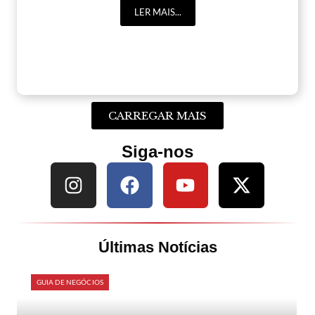
LER MAIS...
CARREGAR MAIS
Siga-nos
Últimas Notícias
GUIA DE NEGÓCIOS