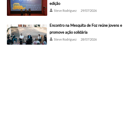
edição
Steve Rodríguez
29/07/2026
Encontro na Mesquita de Foz reúne jovens e
promove ação solidária
Steve Rodríguez
28/07/2026