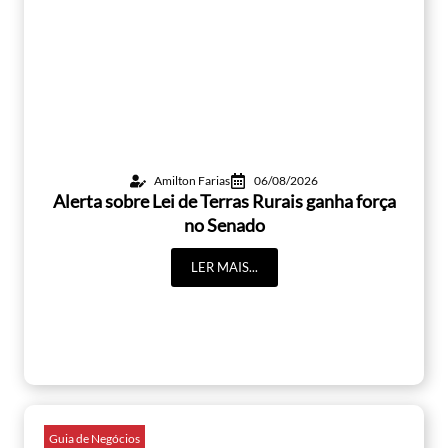
Amilton Farias
06/08/2026
Alerta sobre Lei de Terras Rurais ganha força
no Senado
LER MAIS...
Guia de Negócios