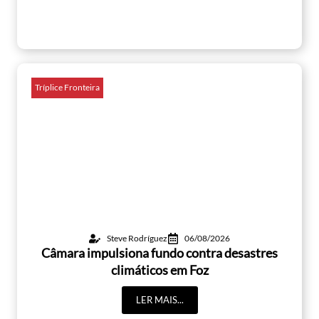
Tríplice Fronteira
Steve Rodríguez
06/08/2026
Câmara impulsiona fundo contra desastres
climáticos em Foz
LER MAIS...