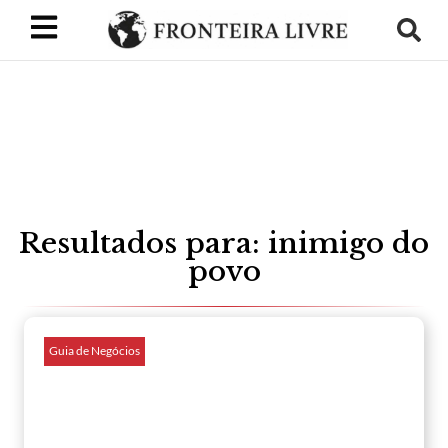
Resultados para: inimigo do
povo
Guia de Negócios