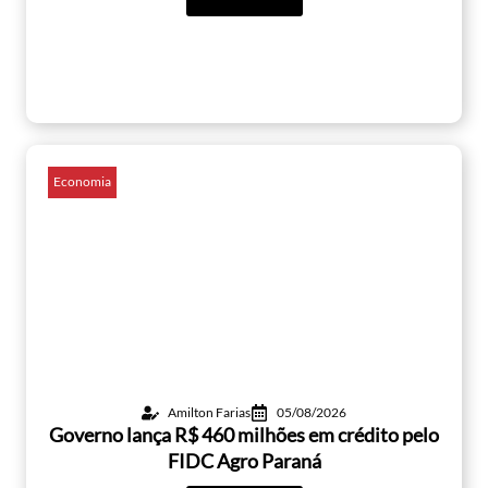
Economia
Amilton Farias
05/08/2026
Governo lança R$ 460 milhões em crédito pelo
FIDC Agro Paraná