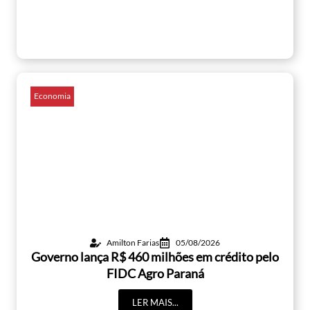
Economia
Amilton Farias
05/08/2026
Governo lança R$ 460 milhões em crédito pelo
FIDC Agro Paraná
LER MAIS...