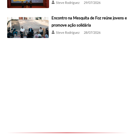
Steve Rodríguez
29/07/2026
Encontro na Mesquita de Foz reúne jovens e
promove ação solidária
Steve Rodríguez
28/07/2026