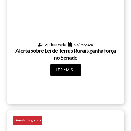
Amilton Farias
06/08/2026
Alerta sobre Lei de Terras Rurais ganha força
no Senado
LER MAIS...
Guia de Negócios