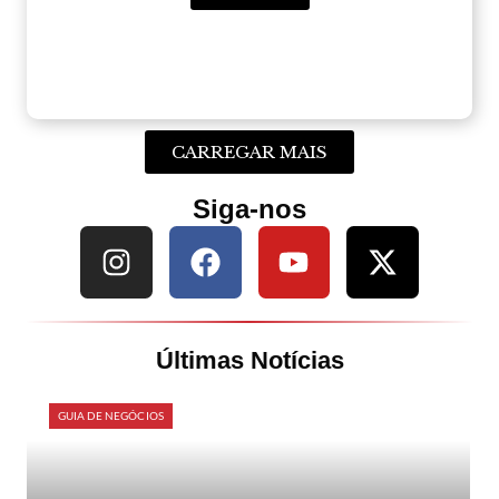
CARREGAR MAIS
Siga-nos
Últimas Notícias
GUIA DE NEGÓCIOS