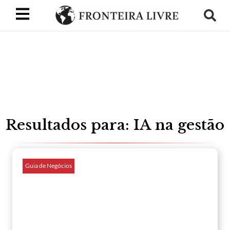
Resultados para: IA na gestão
Guia de Negócios