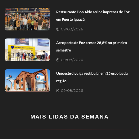
Restaurante Don Aldo reúne imprensa de Foz
em Puerto Iguazú
09/08/2026
Aeroporto de Foz cresce 28,8% no primeiro
semestre
09/08/2026
Unioeste divulga vestibular em 35 escolas da
região
09/08/2026
MAIS LIDAS DA SEMANA