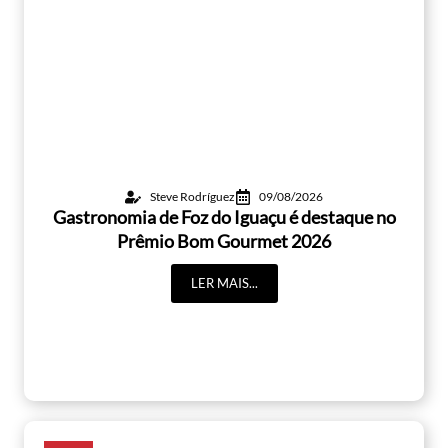
Steve Rodríguez
09/08/2026
Gastronomia de Foz do Iguaçu é destaque no
Prêmio Bom Gourmet 2026
LER MAIS...