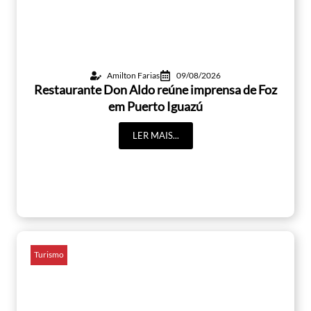
Amilton Farias
09/08/2026
Restaurante Don Aldo reúne imprensa de Foz
em Puerto Iguazú
LER MAIS...
Turismo