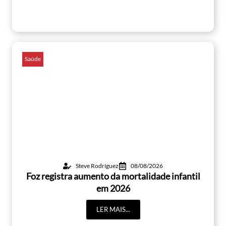
Saúde
Steve Rodríguez
08/08/2026
Foz registra aumento da mortalidade infantil
em 2026
LER MAIS...