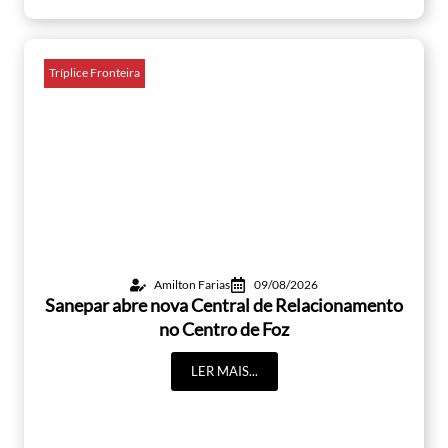
Tríplice Fronteira
Amilton Farias
09/08/2026
Sanepar abre nova Central de Relacionamento
no Centro de Foz
LER MAIS...