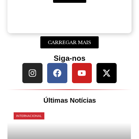
CARREGAR MAIS
Siga-nos
Últimas Notícias
INTERNACIONAL