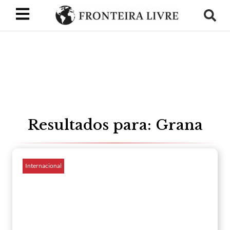
Resultados para: Grana
Internacional