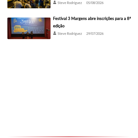
Steve Rodríguez
05/08/2026
Festival 3 Margens abre inscrições para a 8ª
edição
Steve Rodríguez
29/07/2026