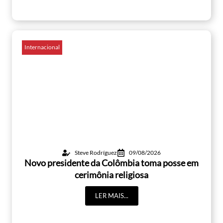
Internacional
Steve Rodríguez
09/08/2026
Novo presidente da Colômbia toma posse em
cerimônia religiosa
LER MAIS...