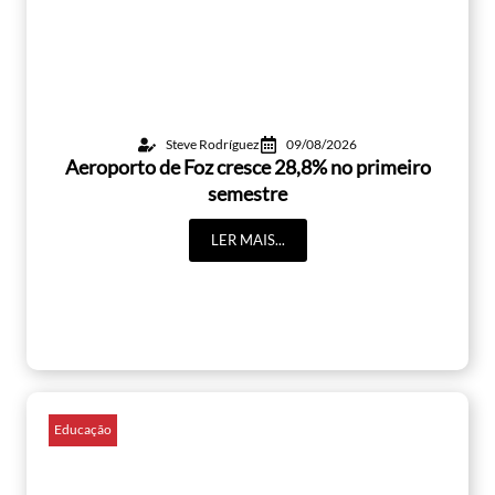
Steve Rodríguez
09/08/2026
Aeroporto de Foz cresce 28,8% no primeiro
semestre
LER MAIS...
Educação