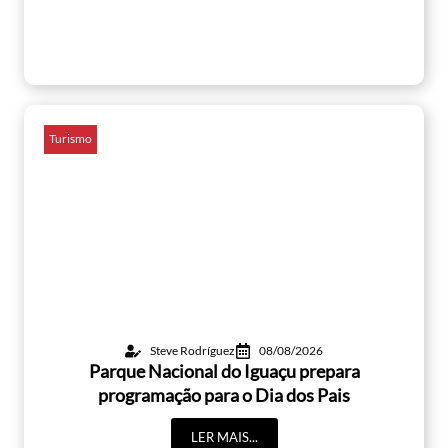
Turismo
Steve Rodríguez
08/08/2026
Parque Nacional do Iguaçu prepara
programação para o Dia dos Pais
LER MAIS...