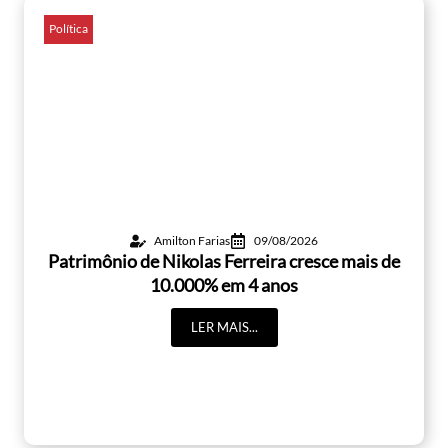
Política
Amilton Farias
09/08/2026
Patrimônio de Nikolas Ferreira cresce mais de
10.000% em 4 anos
LER MAIS...