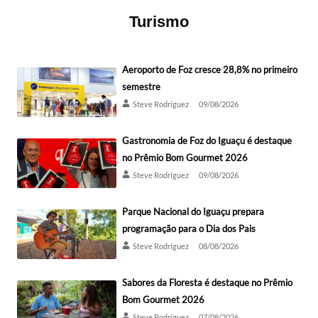
Turismo
Aeroporto de Foz cresce 28,8% no primeiro
semestre
Steve Rodríguez
09/08/2026
Gastronomia de Foz do Iguaçu é destaque
no Prêmio Bom Gourmet 2026
Steve Rodríguez
09/08/2026
Parque Nacional do Iguaçu prepara
programação para o Dia dos Pais
Steve Rodríguez
08/08/2026
Sabores da Floresta é destaque no Prêmio
Bom Gourmet 2026
Steve Rodríguez
07/08/2026