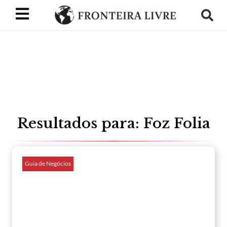
Resultados para: Foz Folia
Guia de Negócios