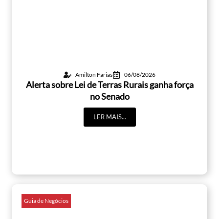
Amilton Farias
06/08/2026
Alerta sobre Lei de Terras Rurais ganha força
no Senado
LER MAIS...
Guia de Negócios