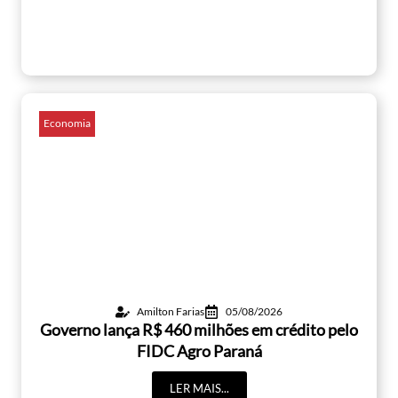
Economia
Amilton Farias
05/08/2026
Governo lança R$ 460 milhões em crédito pelo
FIDC Agro Paraná
LER MAIS...