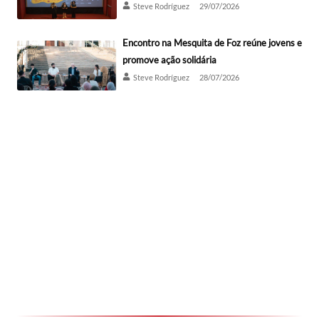
Steve Rodríguez
29/07/2026
Encontro na Mesquita de Foz reúne jovens e
promove ação solidária
Steve Rodríguez
28/07/2026