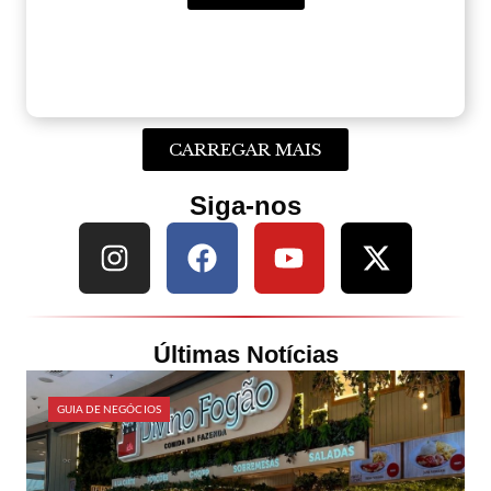
CARREGAR MAIS
Siga-nos
Últimas Notícias
GUIA DE NEGÓCIOS