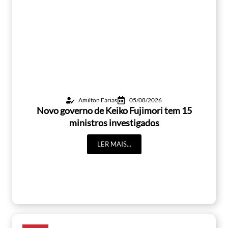
Amilton Farias
05/08/2026
Novo governo de Keiko Fujimori tem 15
ministros investigados
LER MAIS...