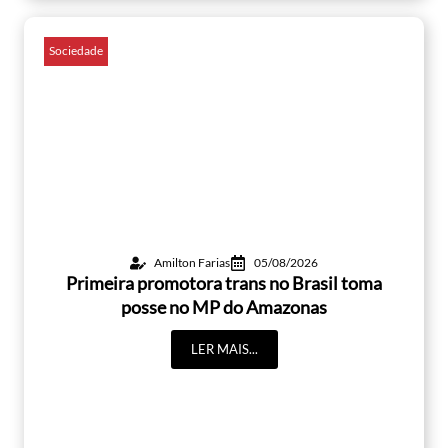
Sociedade
Amilton Farias
05/08/2026
Primeira promotora trans no Brasil toma
posse no MP do Amazonas
LER MAIS...