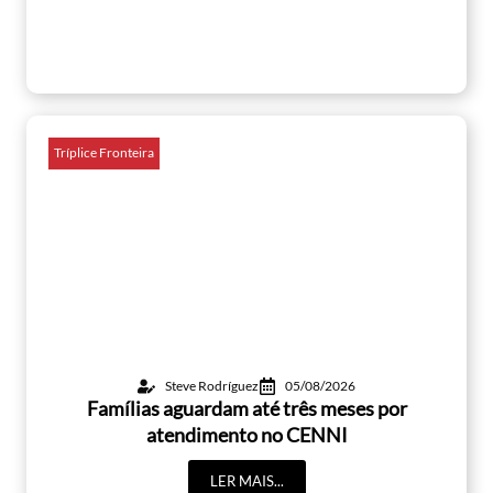
Tríplice Fronteira
Steve Rodríguez
05/08/2026
Famílias aguardam até três meses por
atendimento no CENNI
LER MAIS...