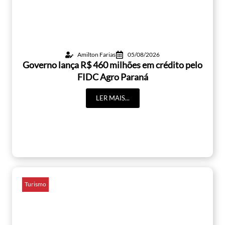
Amilton Farias
05/08/2026
Governo lança R$ 460 milhões em crédito pelo
FIDC Agro Paraná
LER MAIS...
Turismo