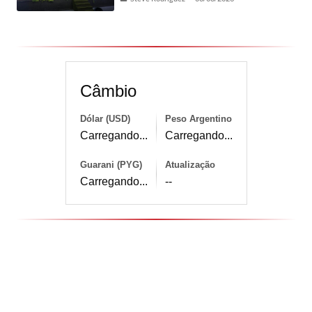
Câmbio
Dólar (USD)
Peso Argentino
Carregando...
Carregando...
Guarani (PYG)
Atualização
Carregando...
--