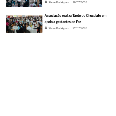
Steve Rodríguez
28/07/2026
Associação realiza Tarde do Chocolate em
apoio a gestantes de Foz
Steve Rodríguez
22/07/2026