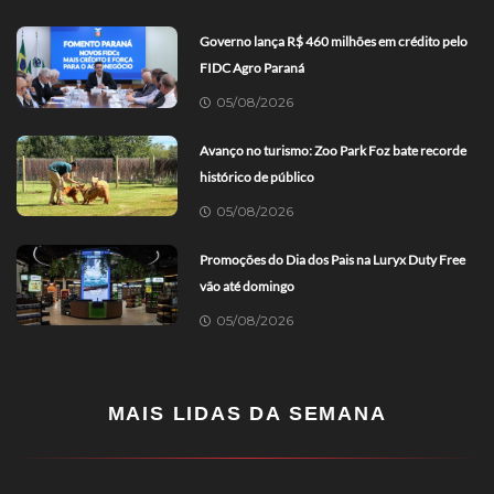
Governo lança R$ 460 milhões em crédito pelo
FIDC Agro Paraná
05/08/2026
Avanço no turismo: Zoo Park Foz bate recorde
histórico de público
05/08/2026
Promoções do Dia dos Pais na Luryx Duty Free
vão até domingo
05/08/2026
MAIS LIDAS DA SEMANA