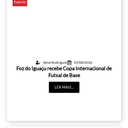
Esporte
Steve Rodríguez
05/08/2026
Foz do Iguaçu recebe Copa Internacional de
Futsal de Base
LER MAIS...