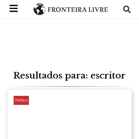
Resultados para: escritor
Política