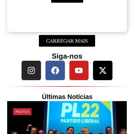
CARREGAR MAIS
Siga-nos
Últimas Notícias
POLÍTICA