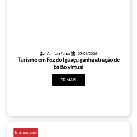
Amilton Farias
05/08/2026
Turismo em Foz do Iguaçu ganha atração de
balão virtual
LER MAIS...
Internacional