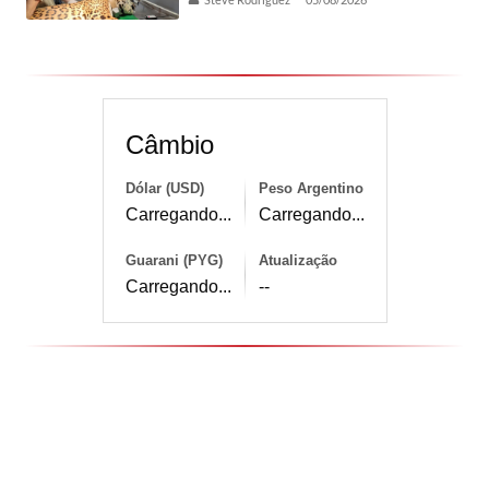
Câmbio
Dólar (USD)
Peso Argentino
Carregando...
Carregando...
Guarani (PYG)
Atualização
Carregando...
--