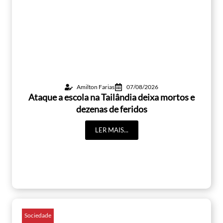
Amilton Farias
07/08/2026
Ataque a escola na Tailândia deixa mortos e
dezenas de feridos
LER MAIS...
Sociedade