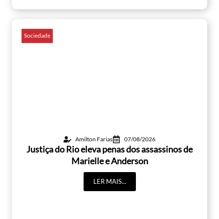
Sociedade
Amilton Farias
07/08/2026
Justiça do Rio eleva penas dos assassinos de
Marielle e Anderson
LER MAIS...