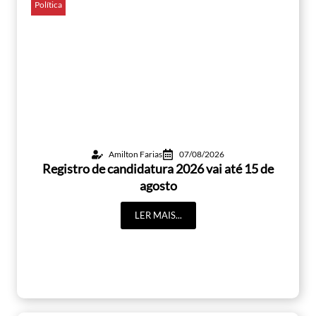
Política
Amilton Farias
07/08/2026
Registro de candidatura 2026 vai até 15 de
agosto
LER MAIS...