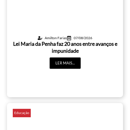
Amilton Farias
07/08/2026
Lei Maria da Penha faz 20 anos entre avanços e
impunidade
LER MAIS...
Educação