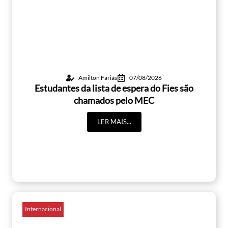
Amilton Farias
07/08/2026
Estudantes da lista de espera do Fies são
chamados pelo MEC
LER MAIS...
Internacional