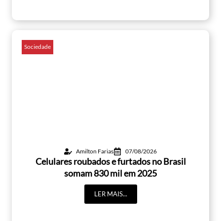
Sociedade
Amilton Farias
07/08/2026
Celulares roubados e furtados no Brasil
somam 830 mil em 2025
LER MAIS...