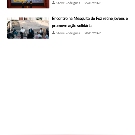
Steve Rodríguez
29/07/2026
Encontro na Mesquita de Foz reúne jovens e
promove ação solidária
Steve Rodríguez
28/07/2026