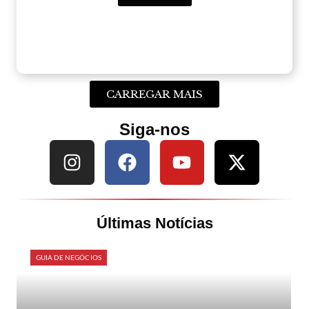
CARREGAR MAIS
Siga-nos
Últimas Notícias
GUIA DE NEGÓCIOS