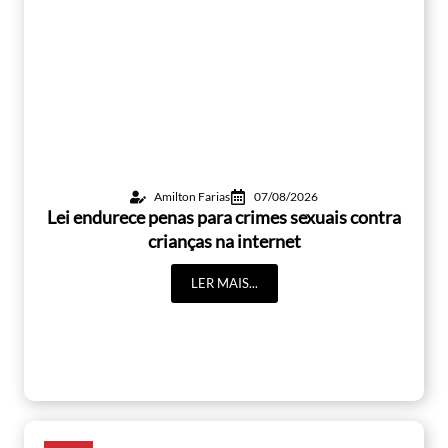
Amilton Farias
07/08/2026
Lei endurece penas para crimes sexuais contra
crianças na internet
LER MAIS...