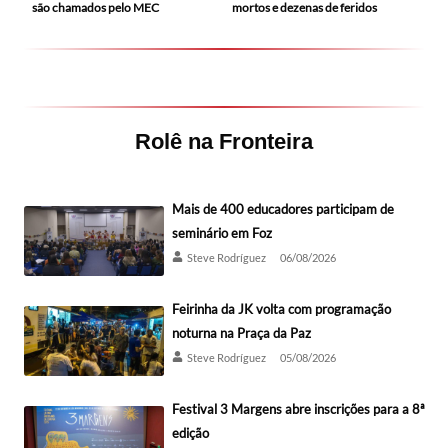
mortos e dezenas de feridos
são chamados pelo MEC
Rolê na Fronteira
Mais de 400 educadores participam de
seminário em Foz
Steve Rodríguez
06/08/2026
Feirinha da JK volta com programação
noturna na Praça da Paz
Steve Rodríguez
05/08/2026
Festival 3 Margens abre inscrições para a 8ª
edição