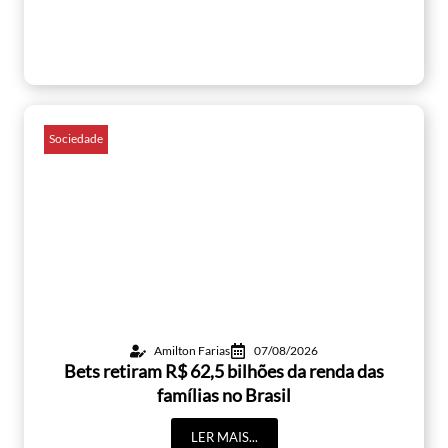
Sociedade
Amilton Farias
07/08/2026
Bets retiram R$ 62,5 bilhões da renda das
famílias no Brasil
LER MAIS...