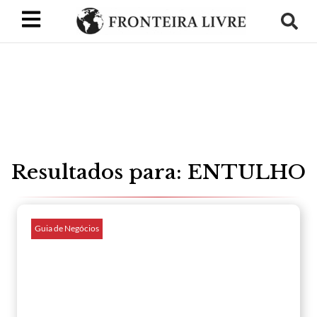
Resultados para: ENTULHO
Guia de Negócios