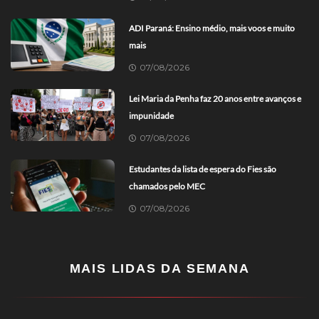
ADI Paraná: Ensino médio, mais voos e muito
mais
07/08/2026
Lei Maria da Penha faz 20 anos entre avanços e
impunidade
07/08/2026
Estudantes da lista de espera do Fies são
chamados pelo MEC
07/08/2026
MAIS LIDAS DA SEMANA