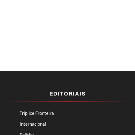
EDITORIAIS
Tríplice Fronteira
Internacional
Política