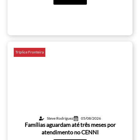
Tríplice Fronteira
Steve Rodríguez
05/08/2026
Famílias aguardam até três meses por
atendimento no CENNI