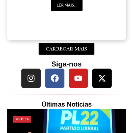
LER MAIS...
CARREGAR MAIS
Siga-nos
Últimas Notícias
POLÍTICA