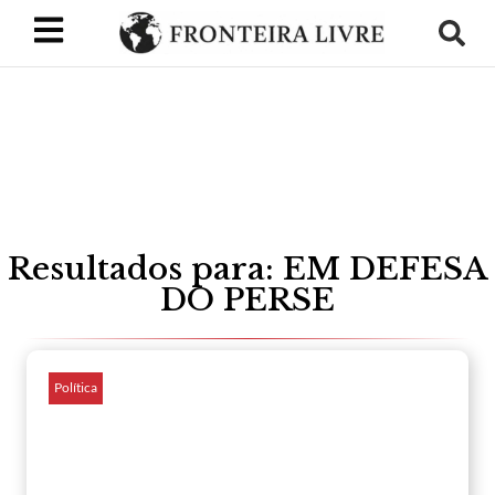
Resultados para: EM DEFESA
DO PERSE
Política