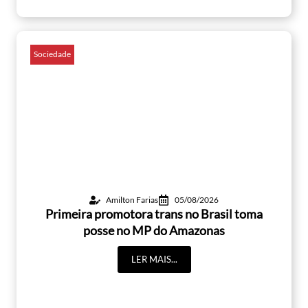
Sociedade
Amilton Farias
05/08/2026
Primeira promotora trans no Brasil toma
posse no MP do Amazonas
LER MAIS...