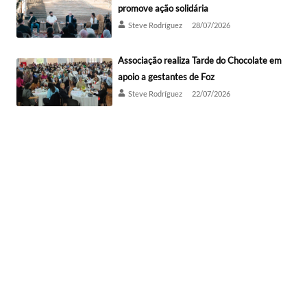
promove ação solidária
Steve Rodríguez
28/07/2026
Associação realiza Tarde do Chocolate em
apoio a gestantes de Foz
Steve Rodríguez
22/07/2026