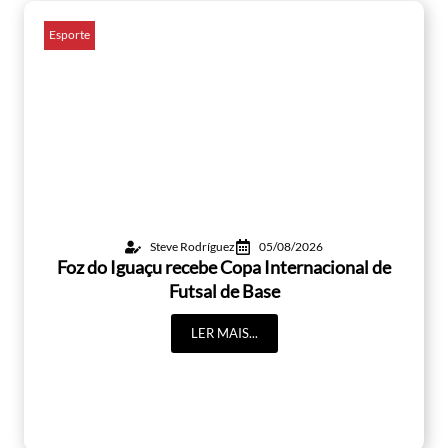
Esporte
Steve Rodríguez
05/08/2026
Foz do Iguaçu recebe Copa Internacional de
Futsal de Base
LER MAIS...