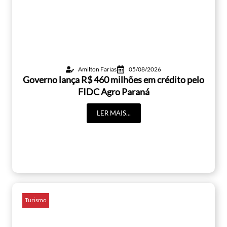
Amilton Farias
05/08/2026
Governo lança R$ 460 milhões em crédito pelo
FIDC Agro Paraná
LER MAIS...
Turismo