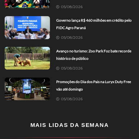
05/08/2026
Governo lança R$ 460 milhões em crédito pelo
FIDC Agro Paraná
05/08/2026
Avanço no turismo: Zoo Park Foz bate recorde
histórico de público
05/08/2026
Promoções do Dia dos Pais na Luryx Duty Free
vão até domingo
05/08/2026
MAIS LIDAS DA SEMANA