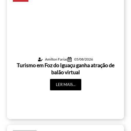
Amilton Farias
05/08/2026
Turismo em Foz do Iguaçu ganha atração de
balão virtual
LER MAIS...