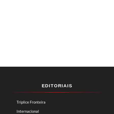
EDITORIAIS
Tríplice Fronteira
Internacional