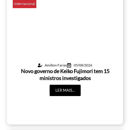
Internacional
Amilton Farias
05/08/2026
Novo governo de Keiko Fujimori tem 15
ministros investigados
LER MAIS...