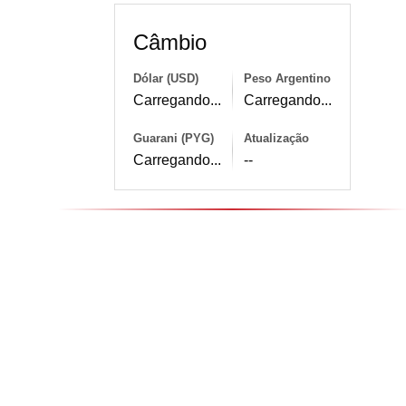
Câmbio
Dólar (USD)
Peso Argentino
Carregando...
Carregando...
Guarani (PYG)
Atualização
Carregando...
--