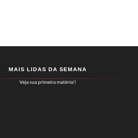
MAIS LIDAS DA SEMANA
Veja sua primeira matéria!!