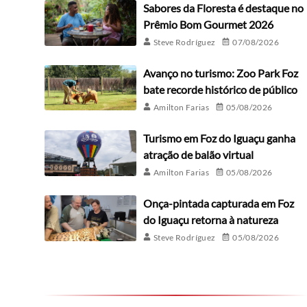
Sabores da Floresta é destaque no
Prêmio Bom Gourmet 2026
Steve Rodríguez
07/08/2026
Avanço no turismo: Zoo Park Foz
bate recorde histórico de público
Amilton Farias
05/08/2026
Turismo em Foz do Iguaçu ganha
atração de balão virtual
Amilton Farias
05/08/2026
Onça-pintada capturada em Foz
do Iguaçu retorna à natureza
Steve Rodríguez
05/08/2026