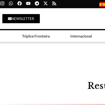
NEWSLETTER
Tríplice Fronteira
Internacional
Res