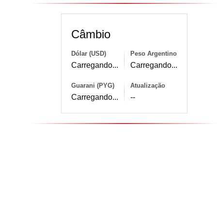
Câmbio
Dólar (USD)
Peso Argentino
Carregando...
Carregando...
Guarani (PYG)
Atualização
Carregando...
--