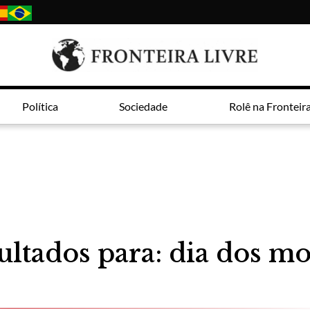
Política
Sociedade
Rolê na Fronteir
ultados para: dia dos mo