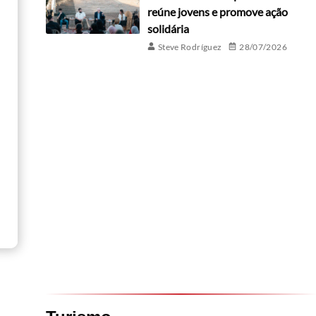
reúne jovens e promove ação
solidária
Steve Rodríguez
28/07/2026