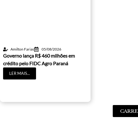
Amilton Farias
05/08/2026
Governo lança R$ 460 milhões em
crédito pelo FIDC Agro Paraná
LER MAIS...
CARRE