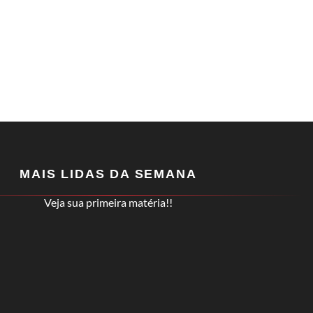
MAIS LIDAS DA SEMANA
Veja sua primeira matéria!!