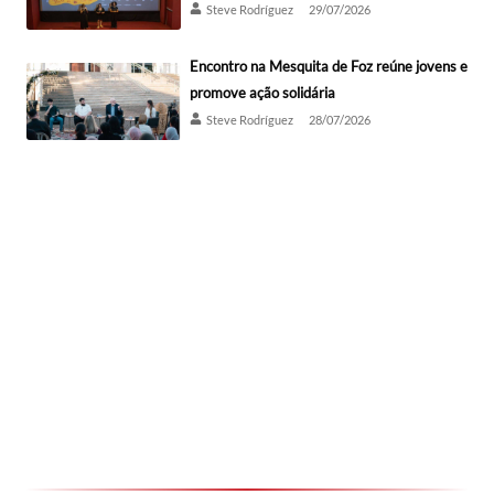
Steve Rodríguez
29/07/2026
Encontro na Mesquita de Foz reúne jovens e
promove ação solidária
Steve Rodríguez
28/07/2026