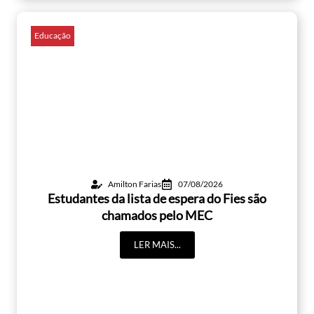
Educação
Amilton Farias
07/08/2026
Estudantes da lista de espera do Fies são
chamados pelo MEC
LER MAIS...