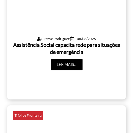
Steve Rodríguez
08/08/2026
Assistência Social capacita rede para situações
de emergência
LER MAIS...
Tríplice Fronteira