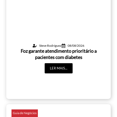
Steve Rodríguez
08/08/2026
Foz garante atendimento prioritário a
pacientes com diabetes
LER MAIS...
Guia de Negócios