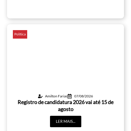
Política
Amilton Farias
07/08/2026
Registro de candidatura 2026 vai até 15 de
agosto
LER MAIS...