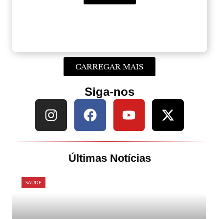
CARREGAR MAIS
Siga-nos
Últimas Notícias
SAÚDE