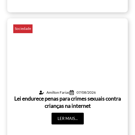
Sociedade
Amilton Farias
07/08/2026
Lei endurece penas para crimes sexuais contra
crianças na internet
LER MAIS...