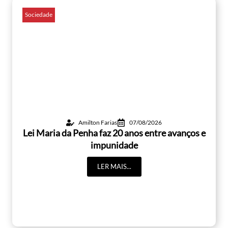
Sociedade
Amilton Farias
07/08/2026
Lei Maria da Penha faz 20 anos entre avanços e
impunidade
LER MAIS...