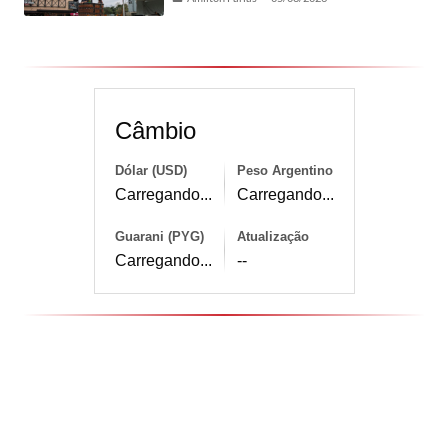
Câmbio
Dólar (USD)
Peso Argentino
Carregando...
Carregando...
Guarani (PYG)
Atualização
Carregando...
--