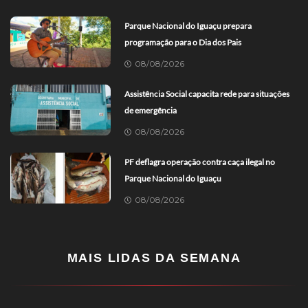
Parque Nacional do Iguaçu prepara
programação para o Dia dos Pais
08/08/2026
Assistência Social capacita rede para situações
de emergência
08/08/2026
PF deflagra operação contra caça ilegal no
Parque Nacional do Iguaçu
08/08/2026
MAIS LIDAS DA SEMANA