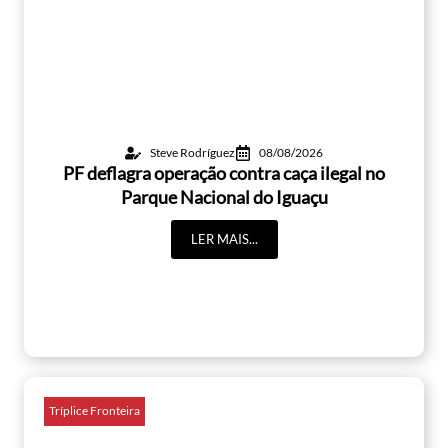
Steve Rodríguez
08/08/2026
PF deflagra operação contra caça ilegal no
Parque Nacional do Iguaçu
LER MAIS...
Tríplice Fronteira