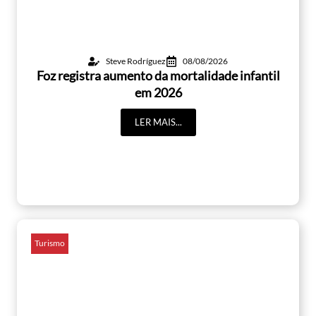
Steve Rodríguez
08/08/2026
Foz registra aumento da mortalidade infantil
em 2026
LER MAIS...
Turismo