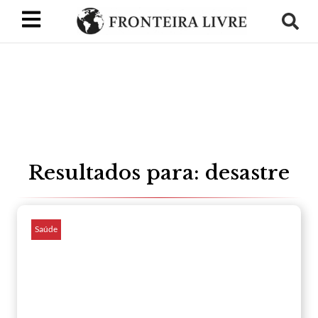
Resultados para: desastre
Saúde