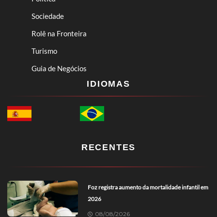
Sociedade
Rolê na Fronteira
Turismo
Guia de Negócios
IDIOMAS
RECENTES
Foz registra aumento da mortalidade infantil em
2026
08/08/2026