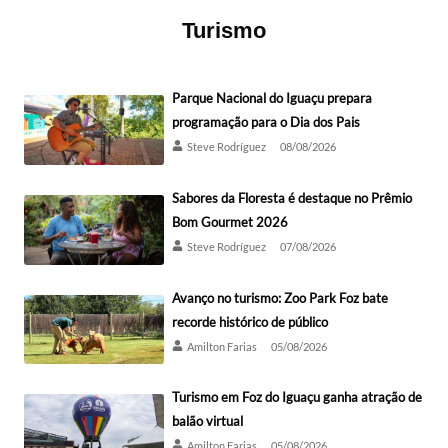
Turismo
Parque Nacional do Iguaçu prepara
programação para o Dia dos Pais
Steve Rodríguez
08/08/2026
Sabores da Floresta é destaque no Prêmio
Bom Gourmet 2026
Steve Rodríguez
07/08/2026
Avanço no turismo: Zoo Park Foz bate
recorde histórico de público
Amilton Farias
05/08/2026
Turismo em Foz do Iguaçu ganha atração de
balão virtual
Amilton Farias
05/08/2026