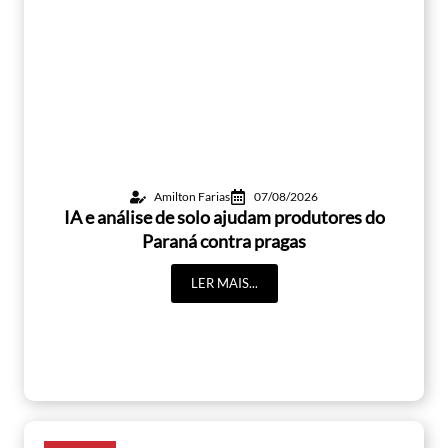
Amilton Farias
07/08/2026
IA e análise de solo ajudam produtores do
Paraná contra pragas
LER MAIS...