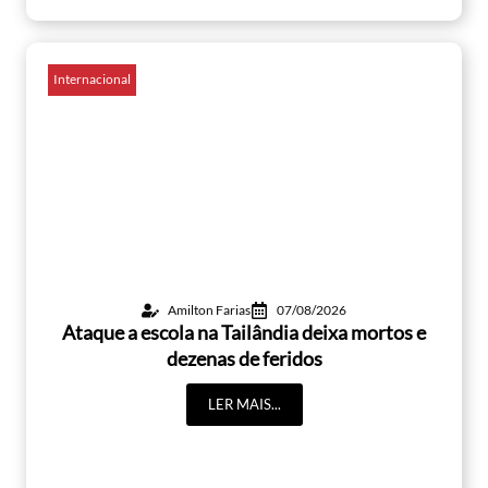
Internacional
Amilton Farias
07/08/2026
Ataque a escola na Tailândia deixa mortos e
dezenas de feridos
LER MAIS...