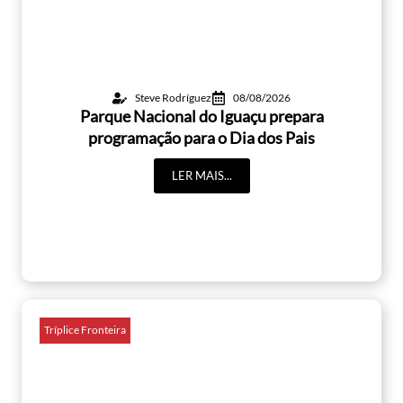
Steve Rodríguez
08/08/2026
Parque Nacional do Iguaçu prepara
programação para o Dia dos Pais
LER MAIS...
Tríplice Fronteira