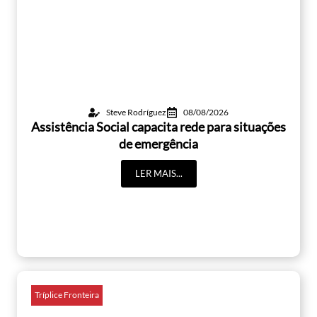
Steve Rodríguez
08/08/2026
Assistência Social capacita rede para situações
de emergência
LER MAIS...
Tríplice Fronteira