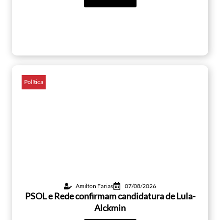
Política
Amilton Farias
07/08/2026
PSOL e Rede confirmam candidatura de Lula-
Alckmin