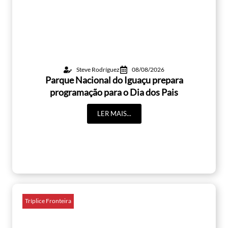
Steve Rodríguez
08/08/2026
Parque Nacional do Iguaçu prepara
programação para o Dia dos Pais
LER MAIS...
Tríplice Fronteira