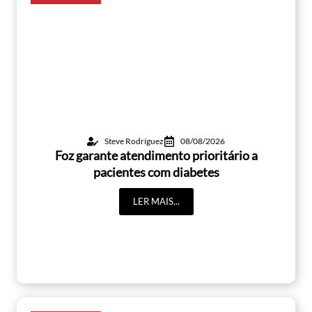
Steve Rodríguez
08/08/2026
Foz garante atendimento prioritário a
pacientes com diabetes
LER MAIS...