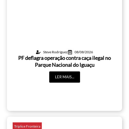
Steve Rodríguez
08/08/2026
PF deflagra operação contra caça ilegal no
Parque Nacional do Iguaçu
LER MAIS...
Tríplice Fronteira