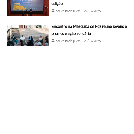
edição
Steve Rodríguez
29/07/2026
Encontro na Mesquita de Foz reúne jovens e
promove ação solidária
Steve Rodríguez
28/07/2026