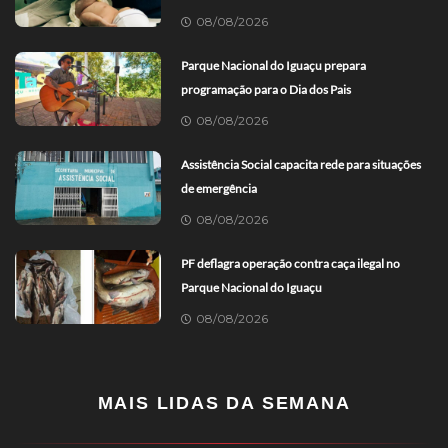
08/08/2026
Parque Nacional do Iguaçu prepara
programação para o Dia dos Pais
08/08/2026
Assistência Social capacita rede para situações
de emergência
08/08/2026
PF deflagra operação contra caça ilegal no
Parque Nacional do Iguaçu
08/08/2026
MAIS LIDAS DA SEMANA