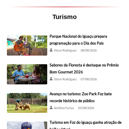
Turismo
Parque Nacional do Iguaçu prepara
programação para o Dia dos Pais
Steve Rodríguez
08/08/2026
Sabores da Floresta é destaque no Prêmio
Bom Gourmet 2026
Steve Rodríguez
07/08/2026
Avanço no turismo: Zoo Park Foz bate
recorde histórico de público
Amilton Farias
05/08/2026
Turismo em Foz do Iguaçu ganha atração de