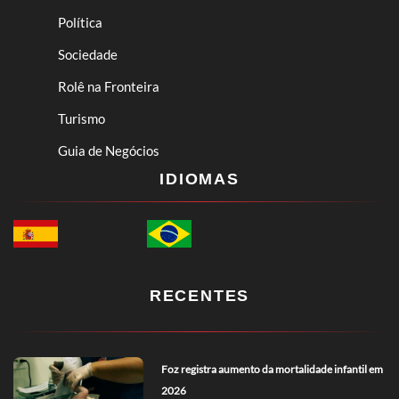
Política
Sociedade
Rolê na Fronteira
Turismo
Guia de Negócios
IDIOMAS
RECENTES
Foz registra aumento da mortalidade infantil em
2026