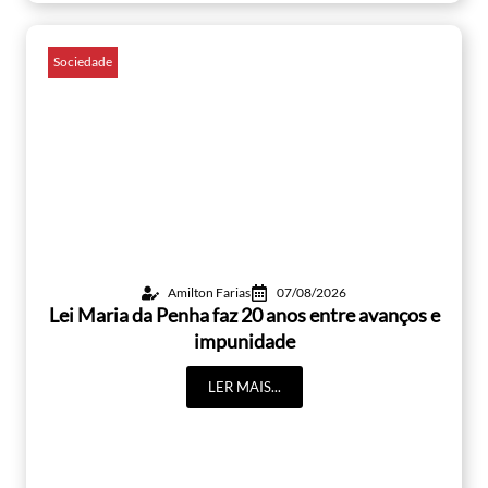
Sociedade
Amilton Farias
07/08/2026
Lei Maria da Penha faz 20 anos entre avanços e
impunidade
LER MAIS...