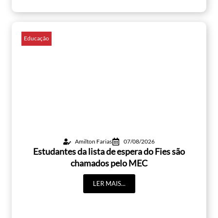
Educação
Amilton Farias
07/08/2026
Estudantes da lista de espera do Fies são
chamados pelo MEC
LER MAIS...