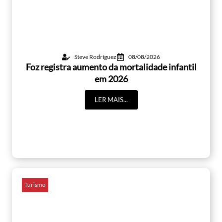
Steve Rodríguez
08/08/2026
Foz registra aumento da mortalidade infantil
em 2026
LER MAIS...
Turismo