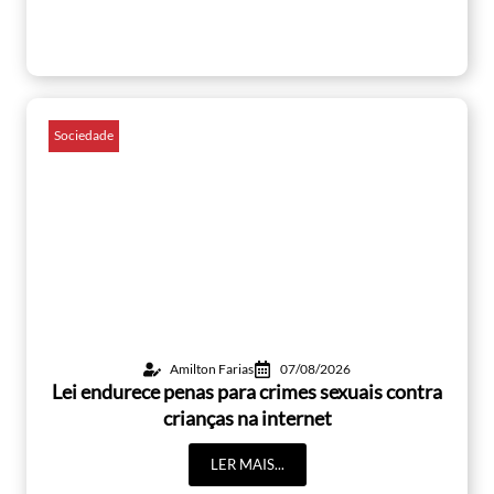
Sociedade
Amilton Farias
07/08/2026
Lei endurece penas para crimes sexuais contra
crianças na internet
LER MAIS...