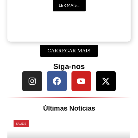
LER MAIS...
CARREGAR MAIS
Siga-nos
Últimas Notícias
SAÚDE