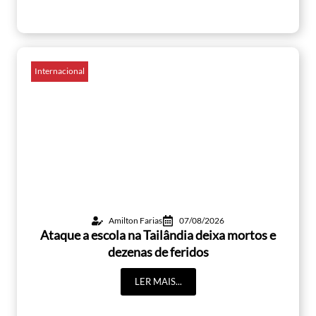
Internacional
Amilton Farias
07/08/2026
Ataque a escola na Tailândia deixa mortos e
dezenas de feridos
LER MAIS...