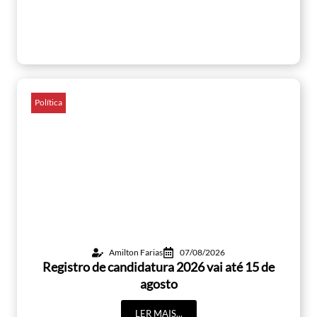
Política
Amilton Farias
07/08/2026
Registro de candidatura 2026 vai até 15 de
agosto
LER MAIS...