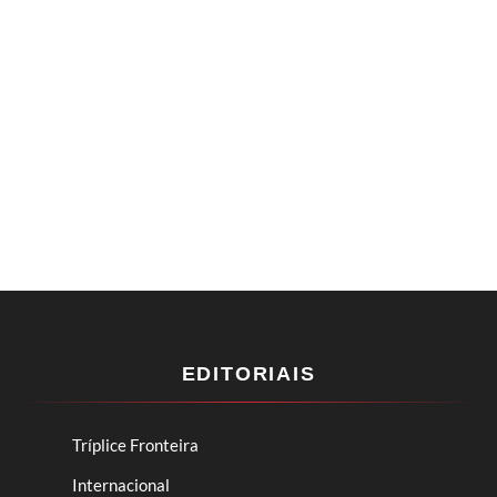
EDITORIAIS
Tríplice Fronteira
Internacional