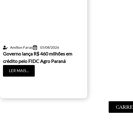
Amilton Farias
05/08/2026
Governo lança R$ 460 milhões em
crédito pelo FIDC Agro Paraná
LER MAIS...
CARRE