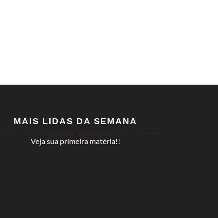
MAIS LIDAS DA SEMANA
Veja sua primeira matéria!!