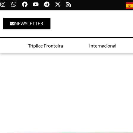
NEWSLETTER
Tríplice Fronteira
Internacional