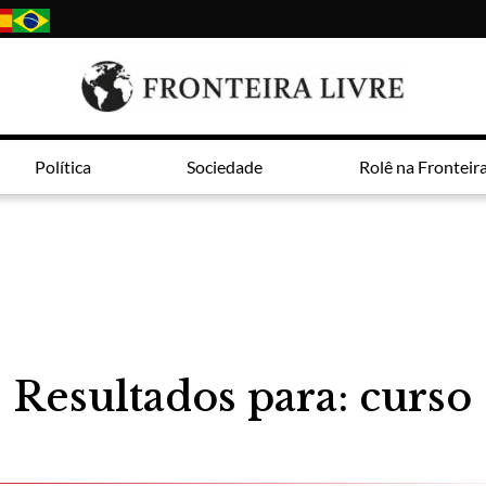
Política
Sociedade
Rolê na Fronteir
Resultados para: curso