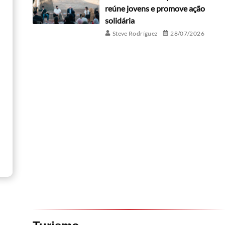
reúne jovens e promove ação
solidária
Steve Rodríguez
28/07/2026