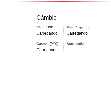
Câmbio
Dólar (USD)
Peso Argentino
Carregando...
Carregando...
Guarani (PYG)
Atualização
Carregando...
--