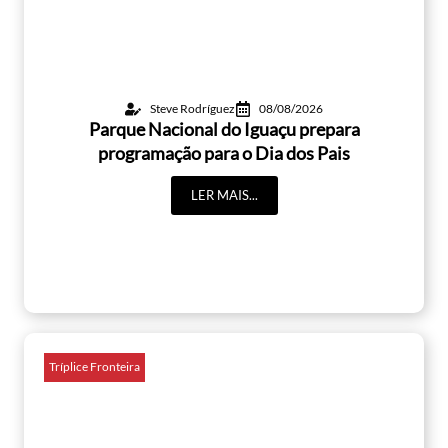
Steve Rodríguez
08/08/2026
Parque Nacional do Iguaçu prepara
programação para o Dia dos Pais
LER MAIS...
Tríplice Fronteira