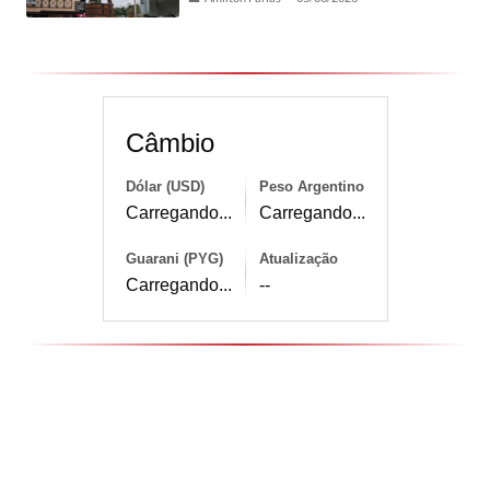
Câmbio
Dólar (USD)
Peso Argentino
Carregando...
Carregando...
Guarani (PYG)
Atualização
Carregando...
--