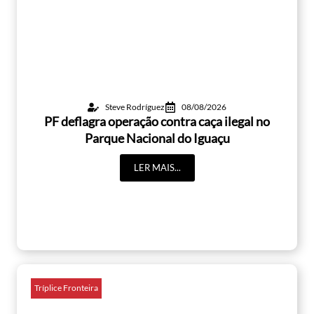
Steve Rodríguez
08/08/2026
PF deflagra operação contra caça ilegal no
Parque Nacional do Iguaçu
LER MAIS...
Tríplice Fronteira