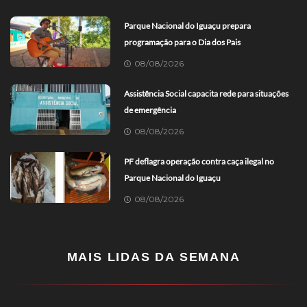
Parque Nacional do Iguaçu prepara
programação para o Dia dos Pais
08/08/2026
Assistência Social capacita rede para situações
de emergência
08/08/2026
PF deflagra operação contra caça ilegal no
Parque Nacional do Iguaçu
08/08/2026
MAIS LIDAS DA SEMANA