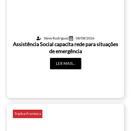
Steve Rodríguez
08/08/2026
Assistência Social capacita rede para situações
de emergência
LER MAIS...
Tríplice Fronteira