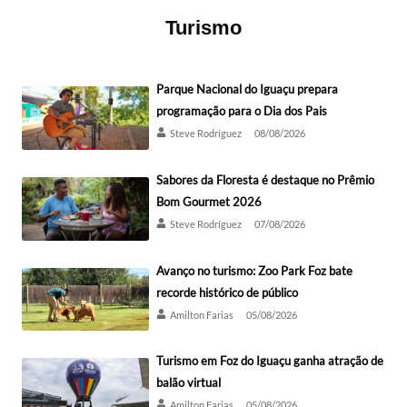
Turismo
Parque Nacional do Iguaçu prepara
programação para o Dia dos Pais
Steve Rodríguez
08/08/2026
Sabores da Floresta é destaque no Prêmio
Bom Gourmet 2026
Steve Rodríguez
07/08/2026
Avanço no turismo: Zoo Park Foz bate
recorde histórico de público
Amilton Farias
05/08/2026
Turismo em Foz do Iguaçu ganha atração de
balão virtual
Amilton Farias
05/08/2026