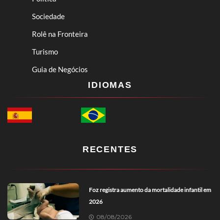
Sociedade
Rolê na Fronteira
Turismo
Guia de Negócios
IDIOMAS
RECENTES
Foz registra aumento da mortalidade infantil em
2026
08/08/2026