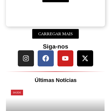
CARREGAR MAIS
Siga-nos
Últimas Notícias
SAÚDE