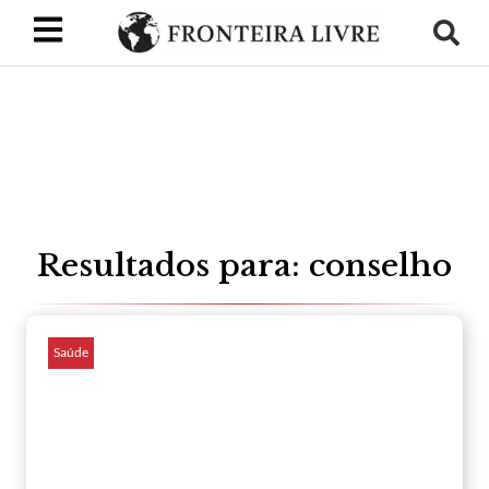
Resultados para: conselho
Saúde