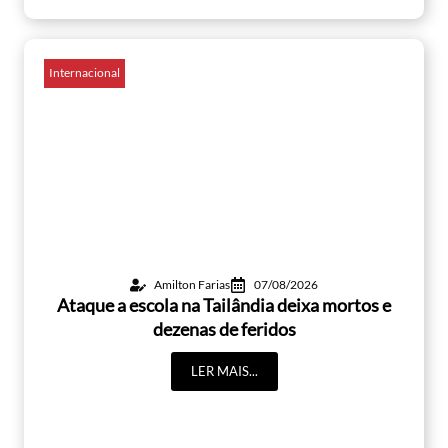
Internacional
Amilton Farias
07/08/2026
Ataque a escola na Tailândia deixa mortos e
dezenas de feridos
LER MAIS...