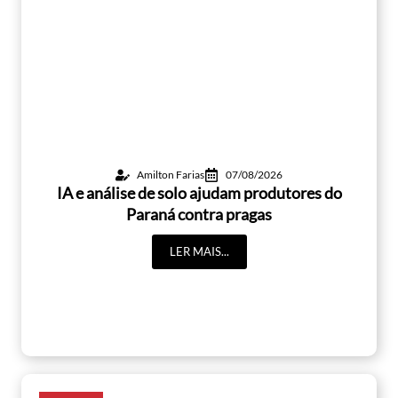
Amilton Farias
07/08/2026
IA e análise de solo ajudam produtores do
Paraná contra pragas
LER MAIS...