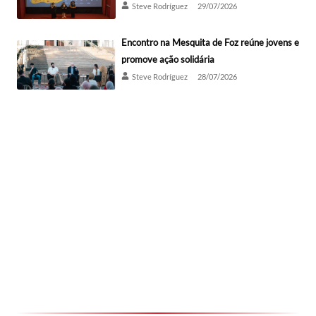
Steve Rodríguez
29/07/2026
Encontro na Mesquita de Foz reúne jovens e
promove ação solidária
Steve Rodríguez
28/07/2026