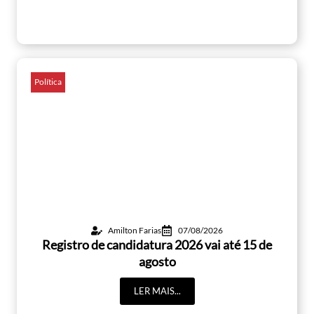
Política
Amilton Farias
07/08/2026
Registro de candidatura 2026 vai até 15 de
agosto
LER MAIS...