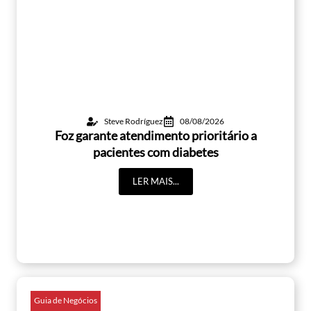
Steve Rodríguez
08/08/2026
Foz garante atendimento prioritário a
pacientes com diabetes
LER MAIS...
Guia de Negócios