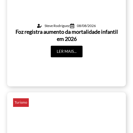
Steve Rodríguez
08/08/2026
Foz registra aumento da mortalidade infantil
em 2026
LER MAIS...
Turismo