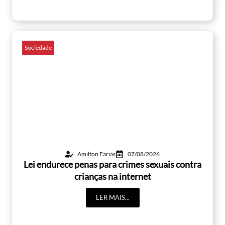
Sociedade
Amilton Farias
07/08/2026
Lei endurece penas para crimes sexuais contra
crianças na internet
LER MAIS...