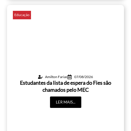
Educação
Amilton Farias
07/08/2026
Estudantes da lista de espera do Fies são
chamados pelo MEC
LER MAIS...