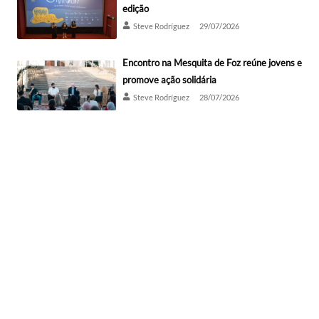
edição
Steve Rodríguez
29/07/2026
Encontro na Mesquita de Foz reúne jovens e
promove ação solidária
Steve Rodríguez
28/07/2026