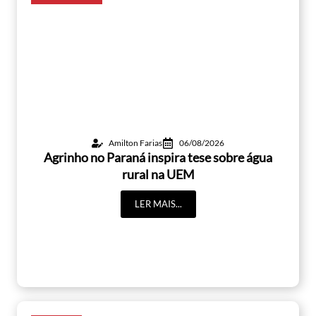
Amilton Farias
06/08/2026
Agrinho no Paraná inspira tese sobre água
rural na UEM
LER MAIS...