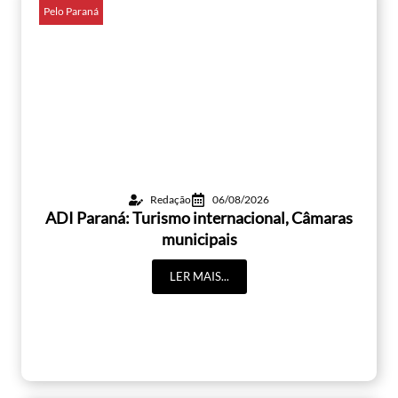
Pelo Paraná
Redação
06/08/2026
ADI Paraná: Turismo internacional, Câmaras
municipais
LER MAIS...