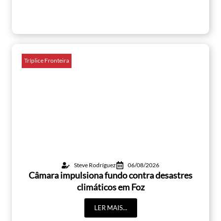
Tríplice Fronteira
Steve Rodríguez
06/08/2026
Câmara impulsiona fundo contra desastres
climáticos em Foz
LER MAIS...