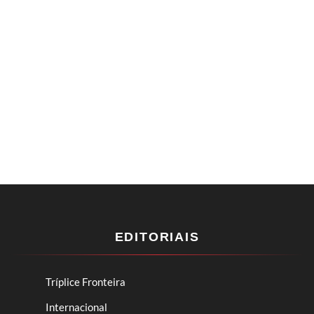
EDITORIAIS
Tríplice Fronteira
Internacional