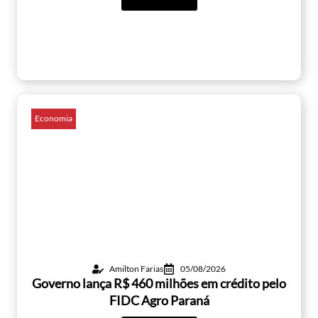
Economia
Amilton Farias
05/08/2026
Governo lança R$ 460 milhões em crédito pelo
FIDC Agro Paraná