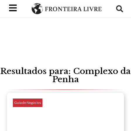
Resultados para: Complexo da
Penha
Guia de Negócios