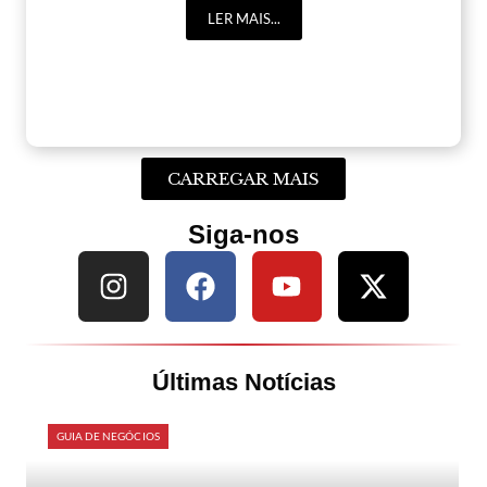
LER MAIS...
CARREGAR MAIS
Siga-nos
Últimas Notícias
GUIA DE NEGÓCIOS