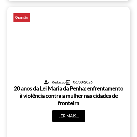
Opinião
Redação
06/08/2026
20 anos da Lei Maria da Penha: enfrentamento
à violência contra a mulher nas cidades de
fronteira
LER MAIS...