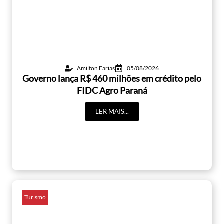
Amilton Farias
05/08/2026
Governo lança R$ 460 milhões em crédito pelo
FIDC Agro Paraná
LER MAIS...
Turismo