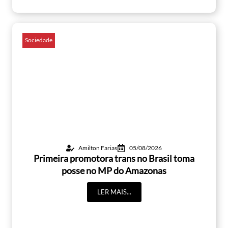
Sociedade
Amilton Farias
05/08/2026
Primeira promotora trans no Brasil toma
posse no MP do Amazonas
LER MAIS...