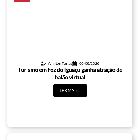
Amilton Farias
05/08/2026
Turismo em Foz do Iguaçu ganha atração de
balão virtual
LER MAIS...