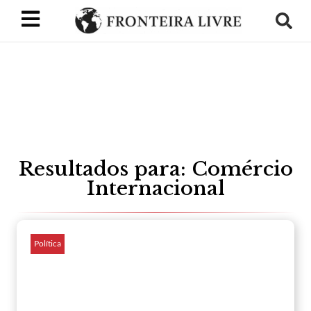
Resultados para: Comércio
Internacional
Política