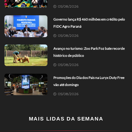
05/08/2026
Governo lança R$ 460 milhões em crédito pelo
FIDC Agro Paraná
05/08/2026
Avanço no turismo: Zoo Park Foz bate recorde
histórico de público
05/08/2026
Promoções do Dia dos Pais na Luryx Duty Free
vão até domingo
05/08/2026
MAIS LIDAS DA SEMANA