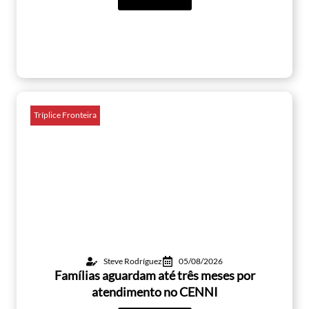
Tríplice Fronteira
Steve Rodríguez
05/08/2026
Famílias aguardam até três meses por
atendimento no CENNI