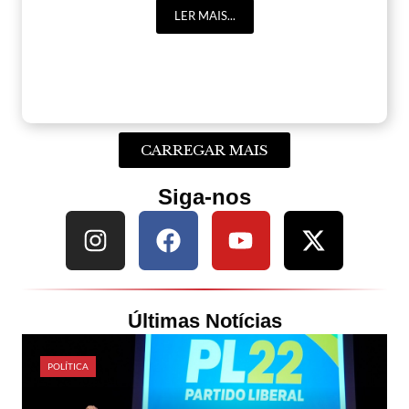
LER MAIS...
CARREGAR MAIS
Siga-nos
Últimas Notícias
POLÍTICA