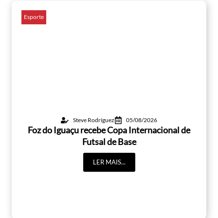
Esporte
Steve Rodríguez
05/08/2026
Foz do Iguaçu recebe Copa Internacional de
Futsal de Base
LER MAIS...