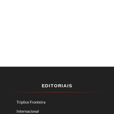
EDITORIAIS
Tríplice Fronteira
Internacional