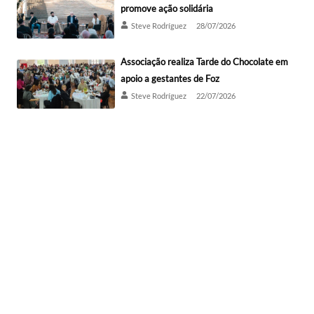
promove ação solidária
Steve Rodríguez
28/07/2026
Associação realiza Tarde do Chocolate em
apoio a gestantes de Foz
Steve Rodríguez
22/07/2026