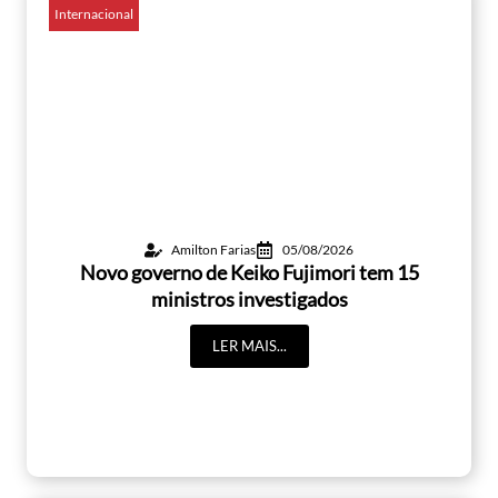
Internacional
Amilton Farias
05/08/2026
Novo governo de Keiko Fujimori tem 15
ministros investigados
LER MAIS...