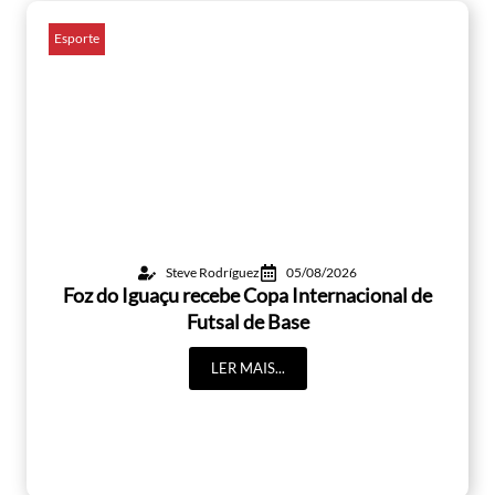
Esporte
Steve Rodríguez
05/08/2026
Foz do Iguaçu recebe Copa Internacional de
Futsal de Base
LER MAIS...