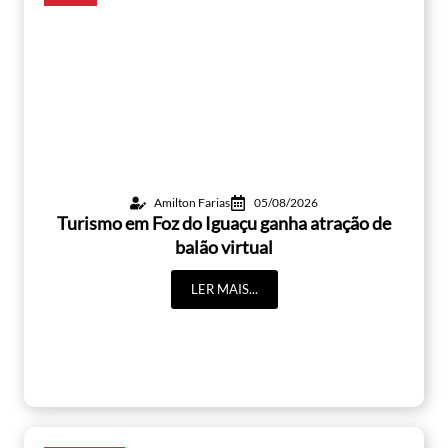
Amilton Farias
05/08/2026
Turismo em Foz do Iguaçu ganha atração de
balão virtual
LER MAIS...