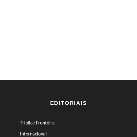
EDITORIAIS
Tríplice Fronteira
Internacional