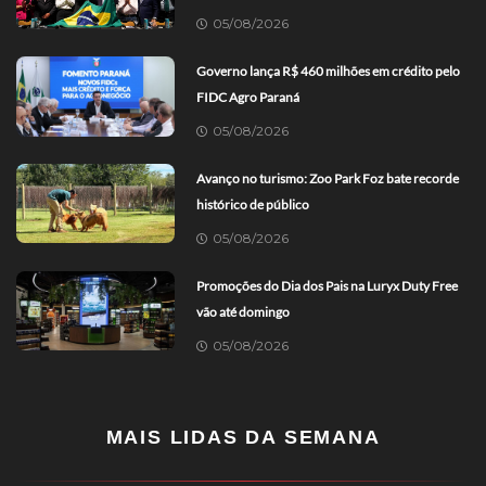
05/08/2026
Governo lança R$ 460 milhões em crédito pelo
FIDC Agro Paraná
05/08/2026
Avanço no turismo: Zoo Park Foz bate recorde
histórico de público
05/08/2026
Promoções do Dia dos Pais na Luryx Duty Free
vão até domingo
05/08/2026
MAIS LIDAS DA SEMANA