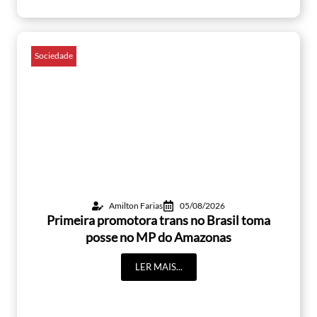
Sociedade
Amilton Farias
05/08/2026
Primeira promotora trans no Brasil toma
posse no MP do Amazonas
LER MAIS...