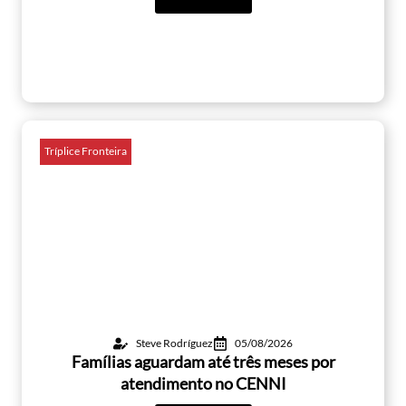
Tríplice Fronteira
Steve Rodríguez
05/08/2026
Famílias aguardam até três meses por
atendimento no CENNI