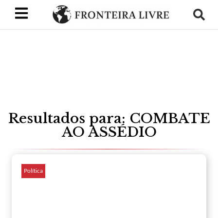
Resultados para: COMBATE
AO ASSÉDIO
Política