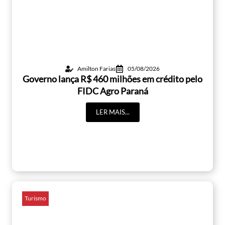
Amilton Farias
05/08/2026
Governo lança R$ 460 milhões em crédito pelo
FIDC Agro Paraná
LER MAIS...
Turismo