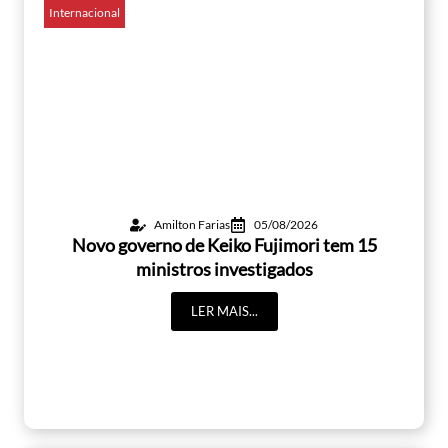
Internacional
Amilton Farias
05/08/2026
Novo governo de Keiko Fujimori tem 15
ministros investigados
LER MAIS...