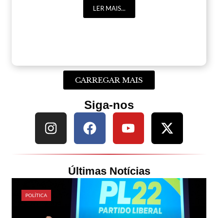
LER MAIS...
CARREGAR MAIS
Siga-nos
Últimas Notícias
POLÍTICA