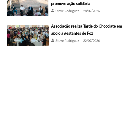
promove ação solidária
Steve Rodríguez
28/07/2026
Associação realiza Tarde do Chocolate em
apoio a gestantes de Foz
Steve Rodríguez
22/07/2026