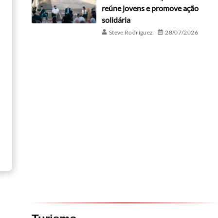
reúne jovens e promove ação
solidária
Steve Rodríguez
28/07/2026