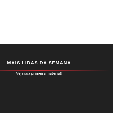
MAIS LIDAS DA SEMANA
Veja sua primeira matéria!!