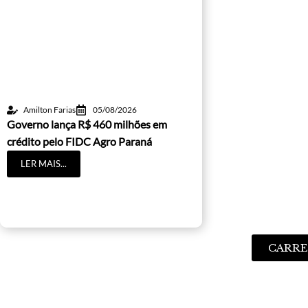
Amilton Farias
05/08/2026
Governo lança R$ 460 milhões em
crédito pelo FIDC Agro Paraná
LER MAIS...
CARRE