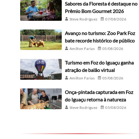
Sabores da Floresta é destaque no
Prêmio Bom Gourmet 2026
Steve Rodríguez
07/08/2026
Avanço no turismo: Zoo Park Foz
bate recorde histórico de público
Amilton Farias
05/08/2026
Turismo em Foz do Iguaçu ganha
atração de balão virtual
Amilton Farias
05/08/2026
Onça-pintada capturada em Foz
do Iguaçu retorna à natureza
Steve Rodríguez
05/08/2026