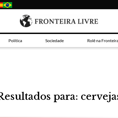
Política
Sociedade
Rolê na Fronteir
Resultados para: cerveja