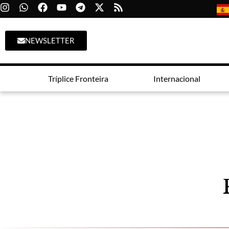
NEWSLETTER
Tríplice Fronteira
Internacional