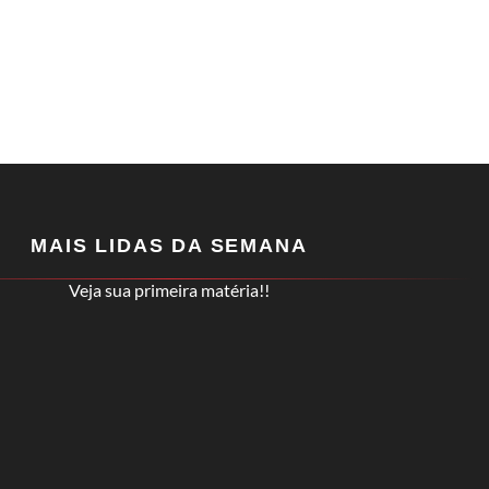
MAIS LIDAS DA SEMANA
Veja sua primeira matéria!!