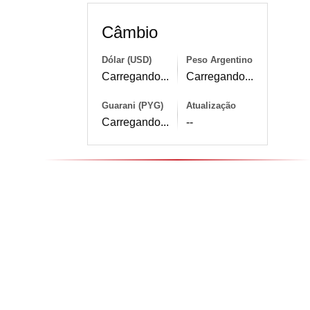
Câmbio
Dólar (USD)
Peso Argentino
Carregando...
Carregando...
Guarani (PYG)
Atualização
Carregando...
--