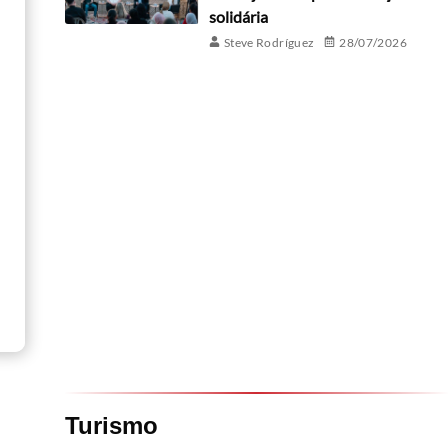
solidária
Steve Rodríguez
28/07/2026
Turismo