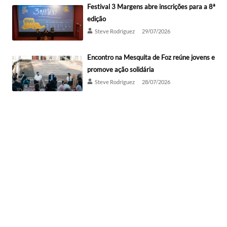
Festival 3 Margens abre inscrições para a 8ª
edição
Steve Rodríguez
29/07/2026
Encontro na Mesquita de Foz reúne jovens e
promove ação solidária
Steve Rodríguez
28/07/2026