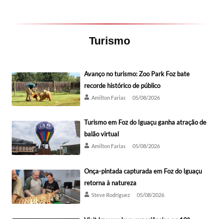
Turismo
Avanço no turismo: Zoo Park Foz bate
recorde histórico de público
Amilton Farias
05/08/2026
Turismo em Foz do Iguaçu ganha atração de
balão virtual
Amilton Farias
05/08/2026
Onça-pintada capturada em Foz do Iguaçu
retorna à natureza
Steve Rodríguez
05/08/2026