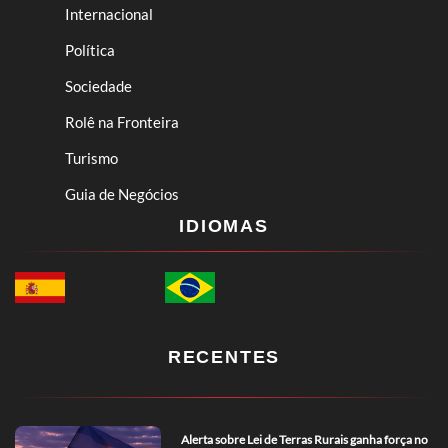
Internacional
Política
Sociedade
Rolê na Fronteira
Turismo
Guia de Negócios
IDIOMAS
RECENTES
Alerta sobre Lei de Terras Rurais ganha força no