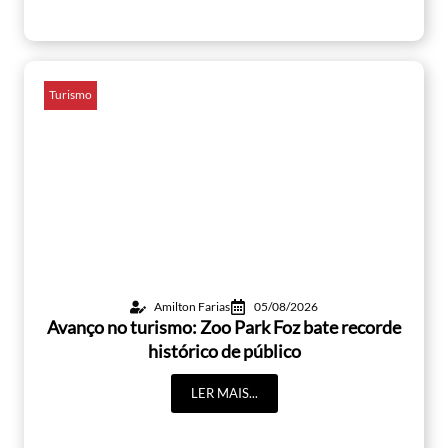
Turismo
Amilton Farias
05/08/2026
Avanço no turismo: Zoo Park Foz bate recorde
histórico de público
LER MAIS...