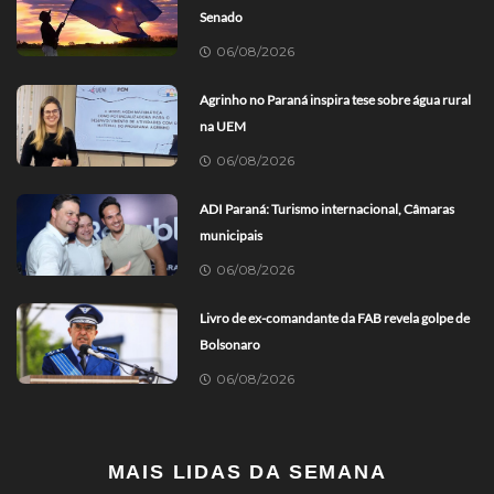
Senado
06/08/2026
Agrinho no Paraná inspira tese sobre água rural
na UEM
06/08/2026
ADI Paraná: Turismo internacional, Câmaras
municipais
06/08/2026
Livro de ex-comandante da FAB revela golpe de
Bolsonaro
06/08/2026
MAIS LIDAS DA SEMANA