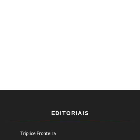
EDITORIAIS
Tríplice Fronteira