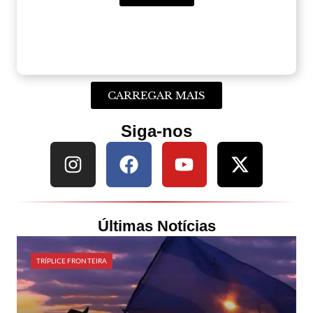
CARREGAR MAIS
Siga-nos
Últimas Notícias
TRÍPLICE FRONTEIRA