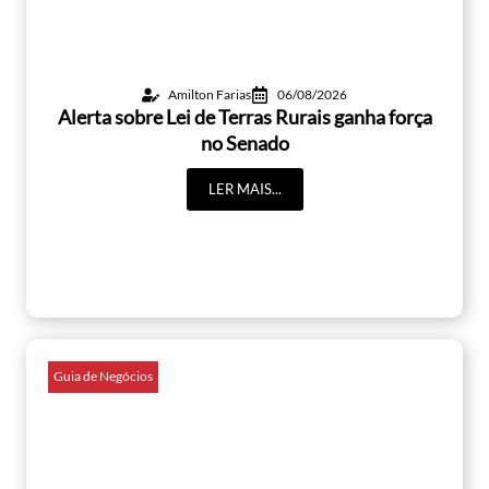
Amilton Farias
06/08/2026
Alerta sobre Lei de Terras Rurais ganha força
no Senado
LER MAIS...
Guia de Negócios