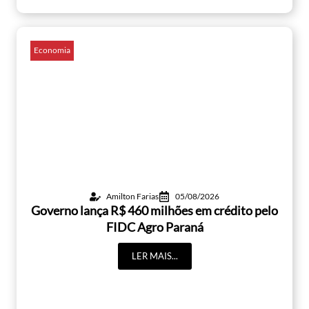
Economia
Amilton Farias
05/08/2026
Governo lança R$ 460 milhões em crédito pelo
FIDC Agro Paraná
LER MAIS...