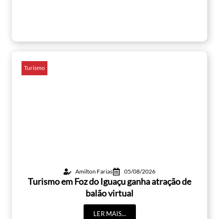
Turismo
Amilton Farias
05/08/2026
Turismo em Foz do Iguaçu ganha atração de
balão virtual
LER MAIS...