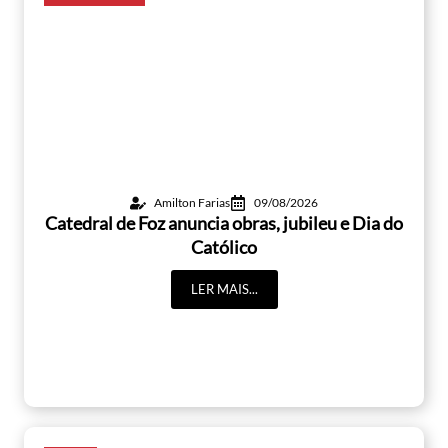
Amilton Farias
09/08/2026
Catedral de Foz anuncia obras, jubileu e Dia do
Católico
LER MAIS...