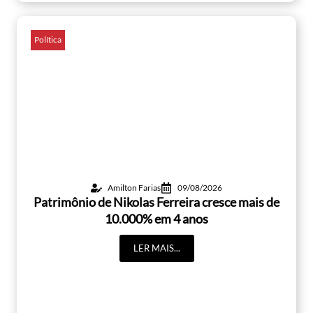
Política
Amilton Farias
09/08/2026
Patrimônio de Nikolas Ferreira cresce mais de
10.000% em 4 anos
LER MAIS...