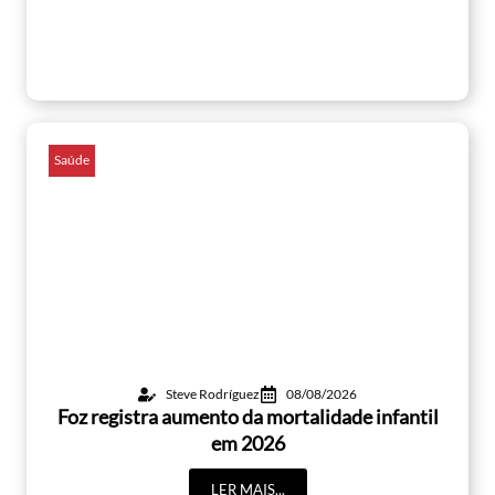
Saúde
Steve Rodríguez
08/08/2026
Foz registra aumento da mortalidade infantil
em 2026
LER MAIS...