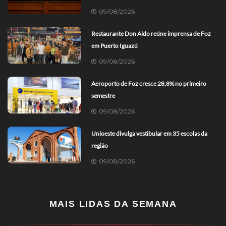
09/08/2026
Restaurante Don Aldo reúne imprensa de Foz
em Puerto Iguazú
09/08/2026
Aeroporto de Foz cresce 28,8% no primeiro
semestre
09/08/2026
Unioeste divulga vestibular em 35 escolas da
região
09/08/2026
MAIS LIDAS DA SEMANA