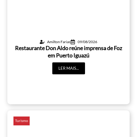
Amilton Farias
09/08/2026
Restaurante Don Aldo reúne imprensa de Foz
em Puerto Iguazú
LER MAIS...
Turismo