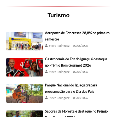
Turismo
Aeroporto de Foz cresce 28,8% no primeiro
semestre
Steve Rodríguez
09/08/2026
Gastronomia de Foz do Iguaçu é destaque
no Prêmio Bom Gourmet 2026
Steve Rodríguez
09/08/2026
Parque Nacional do Iguaçu prepara
programação para o Dia dos Pais
Steve Rodríguez
08/08/2026
Sabores da Floresta é destaque no Prêmio