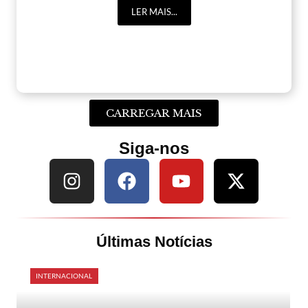
LER MAIS...
CARREGAR MAIS
Siga-nos
Últimas Notícias
INTERNACIONAL