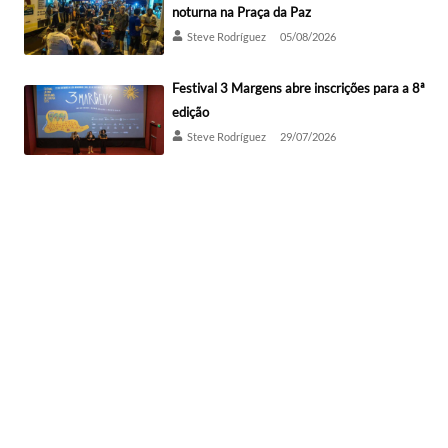
noturna na Praça da Paz
Steve Rodríguez
05/08/2026
Festival 3 Margens abre inscrições para a 8ª
edição
Steve Rodríguez
29/07/2026