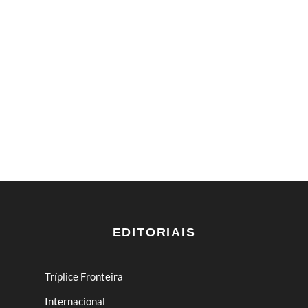
EDITORIAIS
Tríplice Fronteira
Internacional