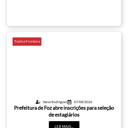
Tríplice Fronteira
Steve Rodríguez
07/08/2026
Prefeitura de Foz abre inscrições para seleção
de estagiários
LER MAIS...