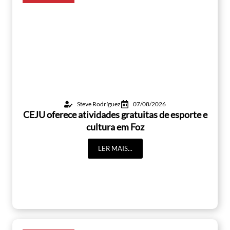
Steve Rodríguez
07/08/2026
CEJU oferece atividades gratuitas de esporte e
cultura em Foz
LER MAIS...