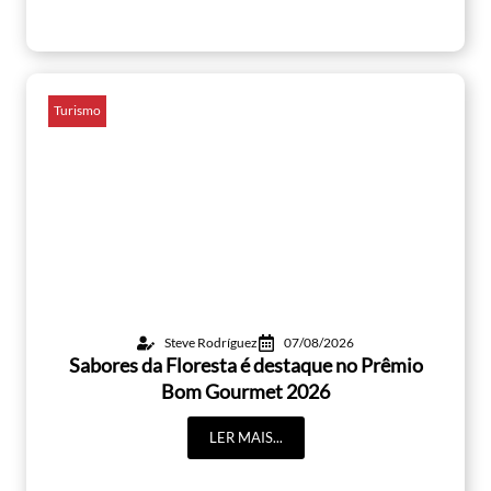
Turismo
Steve Rodríguez
07/08/2026
Sabores da Floresta é destaque no Prêmio
Bom Gourmet 2026
LER MAIS...