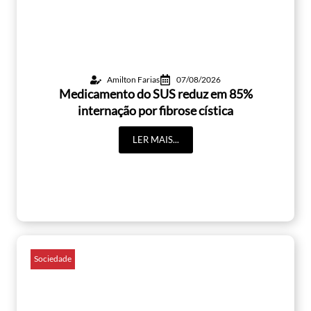
Amilton Farias
07/08/2026
Medicamento do SUS reduz em 85%
internação por fibrose cística
LER MAIS...
Sociedade