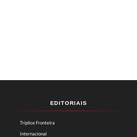
EDITORIAIS
Tríplice Fronteira
Internacional