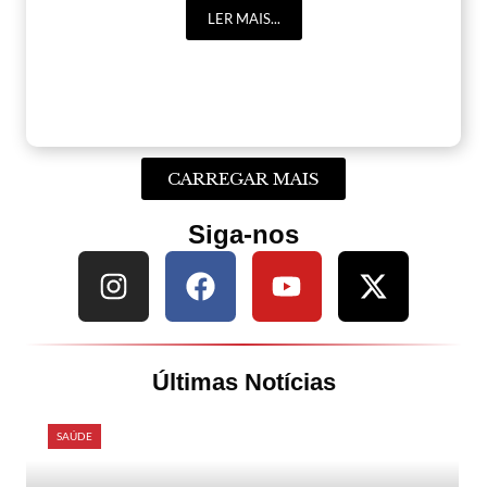
LER MAIS...
CARREGAR MAIS
Siga-nos
Últimas Notícias
SAÚDE