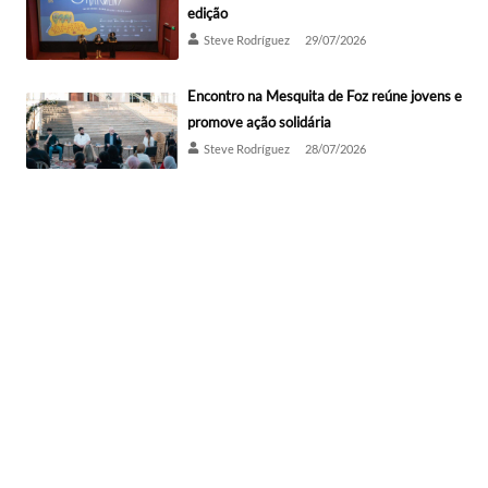
edição
Steve Rodríguez
29/07/2026
Encontro na Mesquita de Foz reúne jovens e
promove ação solidária
Steve Rodríguez
28/07/2026