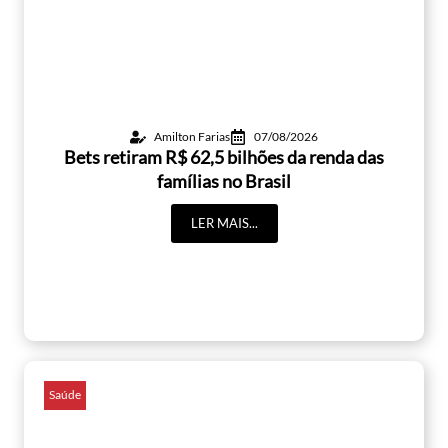
Amilton Farias
07/08/2026
Bets retiram R$ 62,5 bilhões da renda das
famílias no Brasil
LER MAIS...
Saúde