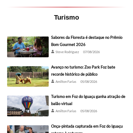
Turismo
Sabores da Floresta é destaque no Prêmio
Bom Gourmet 2026
Steve Rodríguez
07/08/2026
Avanço no turismo: Zoo Park Foz bate
recorde histórico de público
Amilton Farias
05/08/2026
Turismo em Foz do Iguaçu ganha atração de
balão virtual
Amilton Farias
05/08/2026
Onça-pintada capturada em Foz do Iguaçu