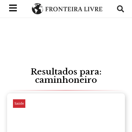
Resultados para:
caminhoneiro
Saúde