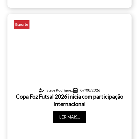
Esporte
Steve Rodríguez
07/08/2026
Copa Foz Futsal 2026 inicia com participação
internacional
LER MAIS...