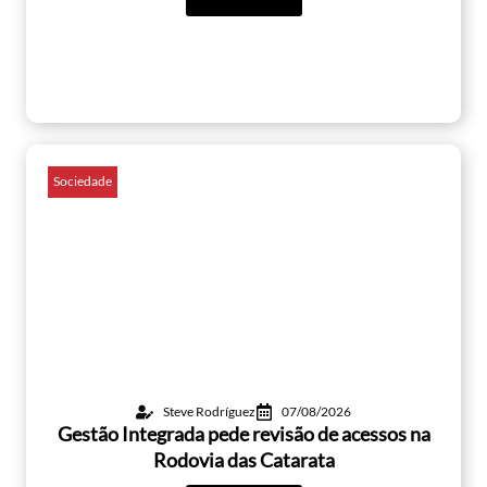
Sociedade
Steve Rodríguez
07/08/2026
Gestão Integrada pede revisão de acessos na
Rodovia das Catarata