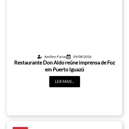
Amilton Farias
09/08/2026
Restaurante Don Aldo reúne imprensa de Foz
em Puerto Iguazú
LER MAIS...