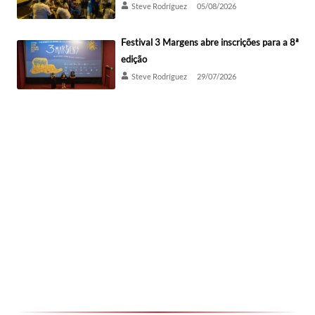
Steve Rodríguez
05/08/2026
Festival 3 Margens abre inscrições para a 8ª
edição
Steve Rodríguez
29/07/2026