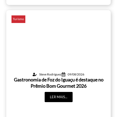
Turismo
Steve Rodríguez
09/08/2026
Gastronomia de Foz do Iguaçu é destaque no
Prêmio Bom Gourmet 2026
LER MAIS...