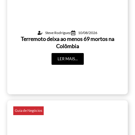
Steve Rodríguez
10/08/2026
Terremoto deixa ao menos 69 mortos na
Colômbia
LER MAIS...
Guia de Negócios