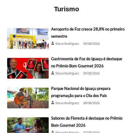
Turismo
Aeroporto de Foz cresce 28,8% no primeiro
semestre
Steve Rodríguez
09/08/2026
Gastronomia de Foz do Iguaçu é destaque
no Prêmio Bom Gourmet 2026
Steve Rodríguez
09/08/2026
Parque Nacional do Iguaçu prepara
programação para o Dia dos Pais
Steve Rodríguez
08/08/2026
Sabores da Floresta é destaque no Prêmio
Bom Gourmet 2026
Steve Rodríguez
07/08/2026