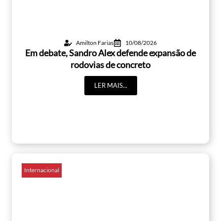
Amilton Farias
10/08/2026
Em debate, Sandro Alex defende expansão de
rodovias de concreto
LER MAIS...
Internacional