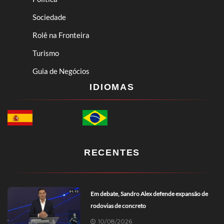
Sociedade
Rolê na Fronteira
Turismo
Guia de Negócios
IDIOMAS
RECENTES
Em debate, Sandro Alex defende expansão de
rodovias de concreto
10/08/2026