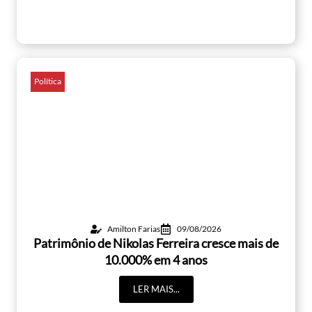
Política
Amilton Farias
09/08/2026
Patrimônio de Nikolas Ferreira cresce mais de
10.000% em 4 anos
LER MAIS...