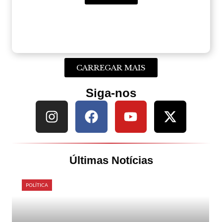
CARREGAR MAIS
Siga-nos
Últimas Notícias
POLÍTICA