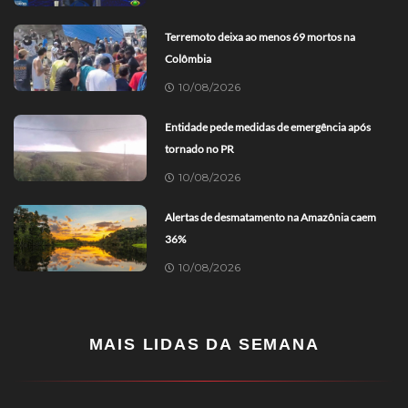
Terremoto deixa ao menos 69 mortos na
Colômbia
10/08/2026
Entidade pede medidas de emergência após
tornado no PR
10/08/2026
Alertas de desmatamento na Amazônia caem
36%
10/08/2026
MAIS LIDAS DA SEMANA