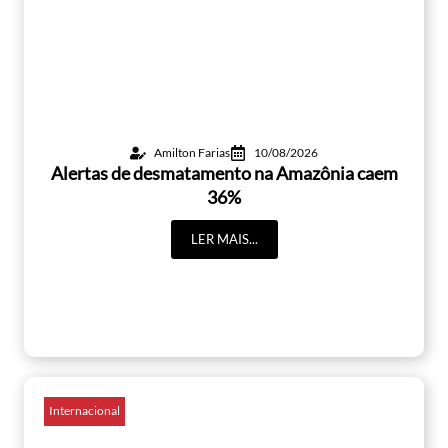
Amilton Farias
10/08/2026
Alertas de desmatamento na Amazônia caem
36%
LER MAIS...
Internacional