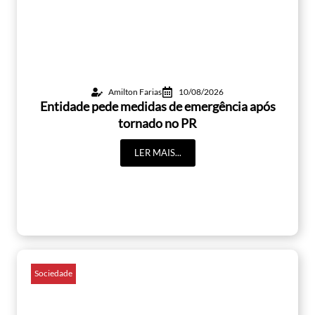
Amilton Farias
10/08/2026
Entidade pede medidas de emergência após
tornado no PR
LER MAIS...
Sociedade