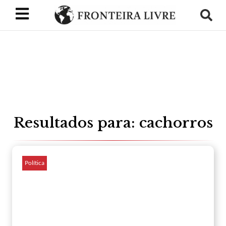
Resultados para: cachorros
Política