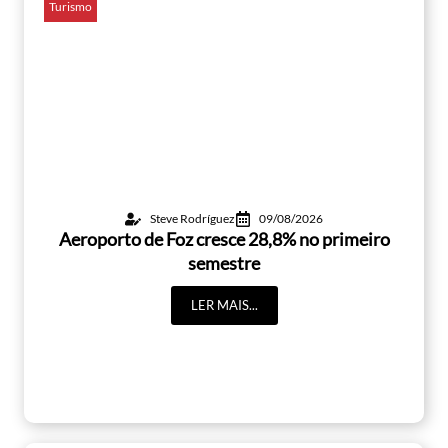
Turismo
Steve Rodríguez
09/08/2026
Aeroporto de Foz cresce 28,8% no primeiro
semestre
LER MAIS...