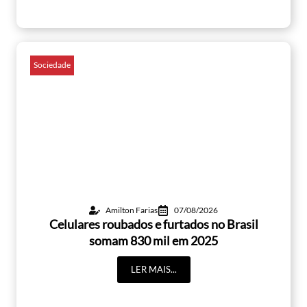
Sociedade
Amilton Farias
07/08/2026
Celulares roubados e furtados no Brasil
somam 830 mil em 2025
LER MAIS...