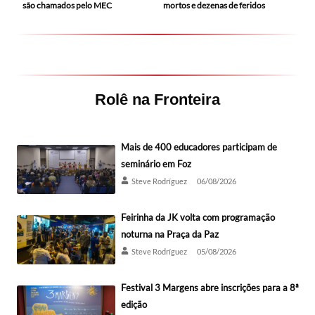
mortos e dezenas de feridos
são chamados pelo MEC
Rolê na Fronteira
Mais de 400 educadores participam de
seminário em Foz
Steve Rodríguez
06/08/2026
Feirinha da JK volta com programação
noturna na Praça da Paz
Steve Rodríguez
05/08/2026
Festival 3 Margens abre inscrições para a 8ª
edição