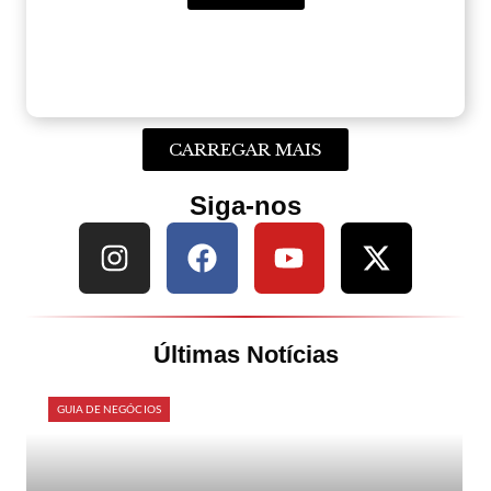
CARREGAR MAIS
Siga-nos
Últimas Notícias
GUIA DE NEGÓCIOS