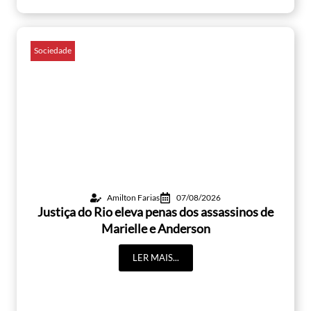
Sociedade
Amilton Farias
07/08/2026
Justiça do Rio eleva penas dos assassinos de
Marielle e Anderson
LER MAIS...