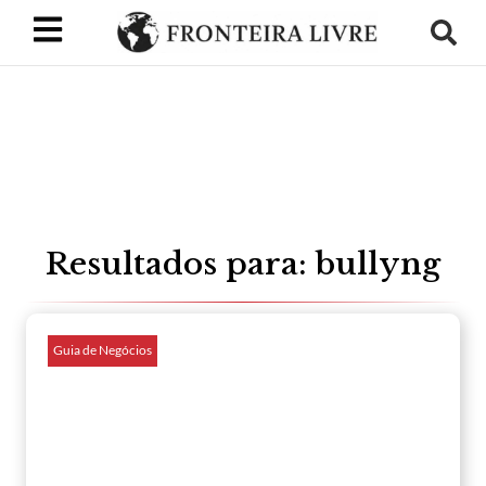
Resultados para: bullyng
Guia de Negócios