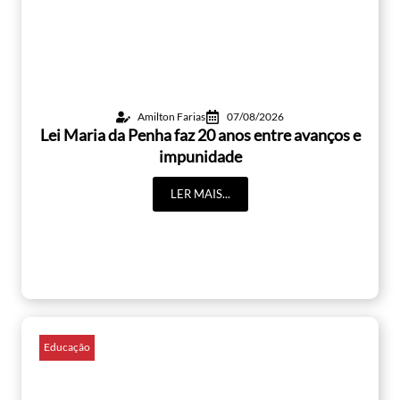
Amilton Farias
07/08/2026
Lei Maria da Penha faz 20 anos entre avanços e
impunidade
LER MAIS...
Educação