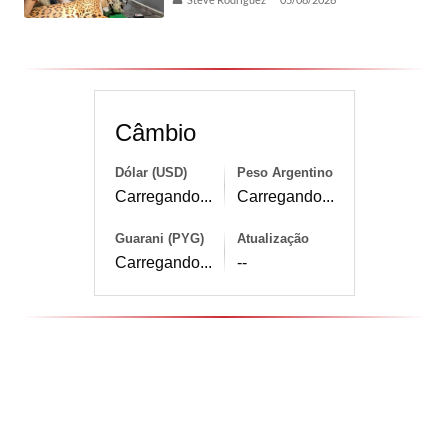
Câmbio
Dólar (USD)
Peso Argentino
Carregando...
Carregando...
Guarani (PYG)
Atualização
Carregando...
--