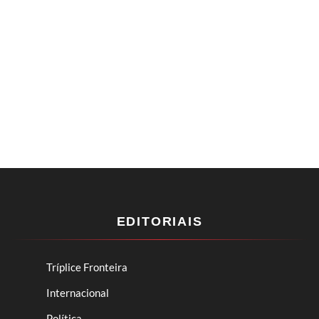
EDITORIAIS
Tríplice Fronteira
Internacional
Política