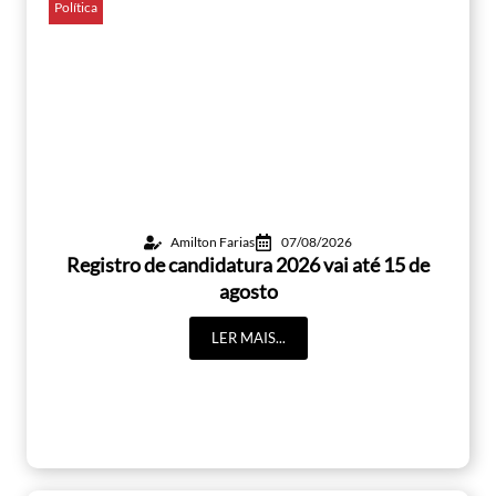
Política
Amilton Farias
07/08/2026
Registro de candidatura 2026 vai até 15 de
agosto
LER MAIS...