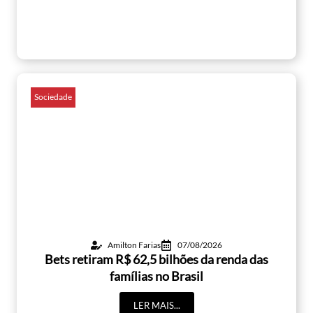
Sociedade
Amilton Farias
07/08/2026
Bets retiram R$ 62,5 bilhões da renda das
famílias no Brasil
LER MAIS...