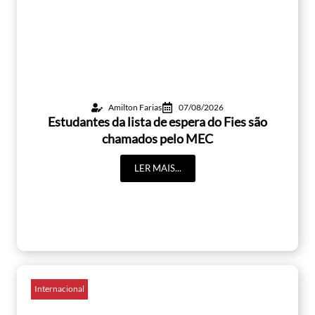
Amilton Farias
07/08/2026
Estudantes da lista de espera do Fies são
chamados pelo MEC
LER MAIS...
Internacional