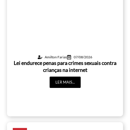
Amilton Farias
07/08/2026
Lei endurece penas para crimes sexuais contra
crianças na internet
LER MAIS...