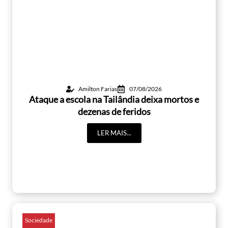
Amilton Farias
07/08/2026
Ataque a escola na Tailândia deixa mortos e
dezenas de feridos
LER MAIS...
Sociedade