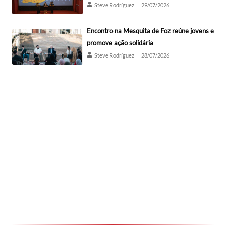
Steve Rodríguez
29/07/2026
Encontro na Mesquita de Foz reúne jovens e
promove ação solidária
Steve Rodríguez
28/07/2026