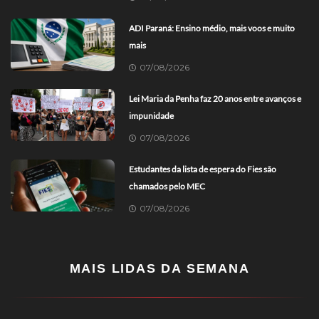
ADI Paraná: Ensino médio, mais voos e muito
mais
07/08/2026
Lei Maria da Penha faz 20 anos entre avanços e
impunidade
07/08/2026
Estudantes da lista de espera do Fies são
chamados pelo MEC
07/08/2026
MAIS LIDAS DA SEMANA