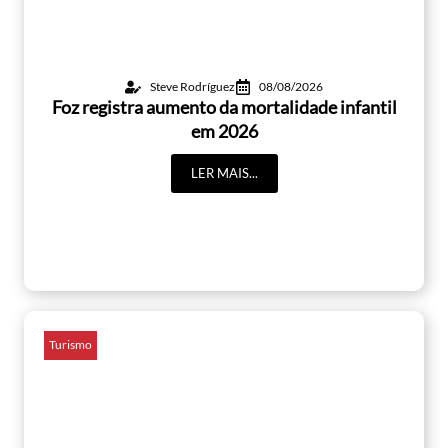
Steve Rodríguez
08/08/2026
Foz registra aumento da mortalidade infantil
em 2026
LER MAIS...
Turismo