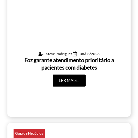
Steve Rodríguez
08/08/2026
Foz garante atendimento prioritário a
pacientes com diabetes
LER MAIS...
Guia de Negócios