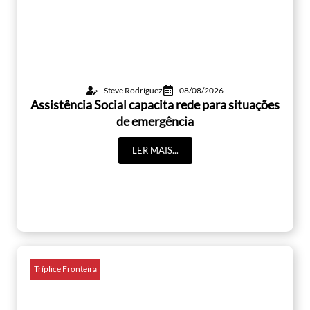
Steve Rodríguez
08/08/2026
Assistência Social capacita rede para situações
de emergência
LER MAIS...
Tríplice Fronteira