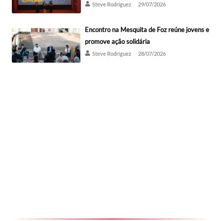
Steve Rodríguez
29/07/2026
Encontro na Mesquita de Foz reúne jovens e
promove ação solidária
Steve Rodríguez
28/07/2026