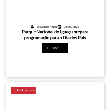
Steve Rodríguez
08/08/2026
Parque Nacional do Iguaçu prepara
programação para o Dia dos Pais
LER MAIS...
Tríplice Fronteira