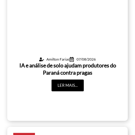
Amilton Farias
07/08/2026
IA e análise de solo ajudam produtores do
Paraná contra pragas
LER MAIS...