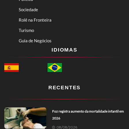
Sociedade
Rolê na Fronteira
Turismo
Guia de Negócios
IDIOMAS
RECENTES
Foz registra aumento da mortalidade infantil em
2026
08/08/2026