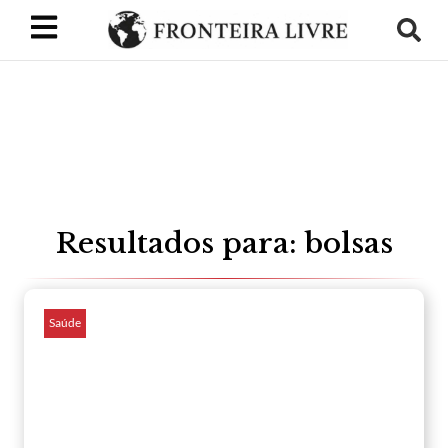
Resultados para: bolsas
Saúde