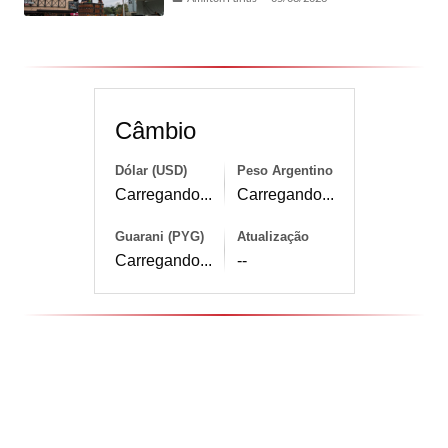
Câmbio
Dólar (USD)
Peso Argentino
Carregando...
Carregando...
Guarani (PYG)
Atualização
Carregando...
--