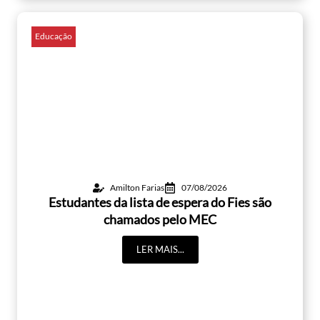
Educação
Amilton Farias
07/08/2026
Estudantes da lista de espera do Fies são
chamados pelo MEC
LER MAIS...