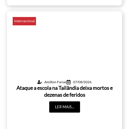
Internacional
Amilton Farias
07/08/2026
Ataque a escola na Tailândia deixa mortos e
dezenas de feridos
LER MAIS...