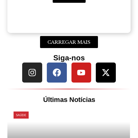
CARREGAR MAIS
Siga-nos
Últimas Notícias
SAÚDE