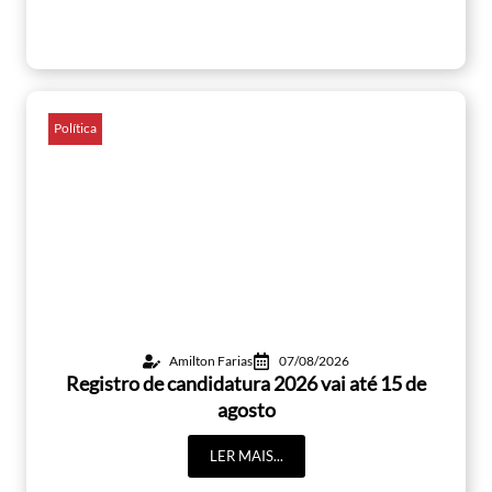
Política
Amilton Farias
07/08/2026
Registro de candidatura 2026 vai até 15 de
agosto
LER MAIS...