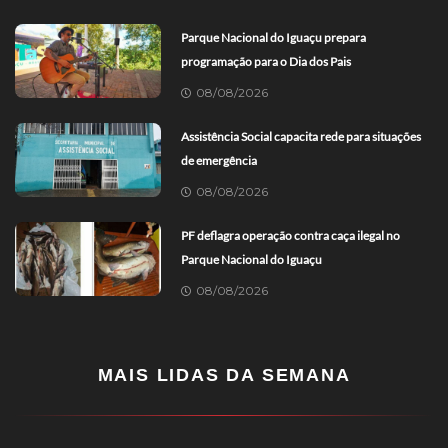
Parque Nacional do Iguaçu prepara
programação para o Dia dos Pais
08/08/2026
Assistência Social capacita rede para situações
de emergência
08/08/2026
PF deflagra operação contra caça ilegal no
Parque Nacional do Iguaçu
08/08/2026
MAIS LIDAS DA SEMANA