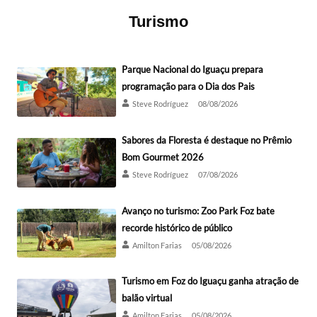
Turismo
Parque Nacional do Iguaçu prepara
programação para o Dia dos Pais
Steve Rodríguez
08/08/2026
Sabores da Floresta é destaque no Prêmio
Bom Gourmet 2026
Steve Rodríguez
07/08/2026
Avanço no turismo: Zoo Park Foz bate
recorde histórico de público
Amilton Farias
05/08/2026
Turismo em Foz do Iguaçu ganha atração de
balão virtual
Amilton Farias
05/08/2026