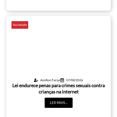
Sociedade
Amilton Farias
07/08/2026
Lei endurece penas para crimes sexuais contra
crianças na internet
LER MAIS...