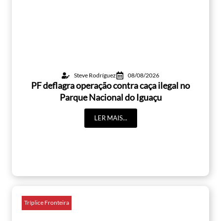
Steve Rodríguez
08/08/2026
PF deflagra operação contra caça ilegal no
Parque Nacional do Iguaçu
LER MAIS...
Tríplice Fronteira