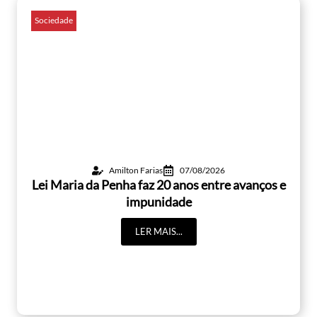
Sociedade
Amilton Farias
07/08/2026
Lei Maria da Penha faz 20 anos entre avanços e
impunidade
LER MAIS...