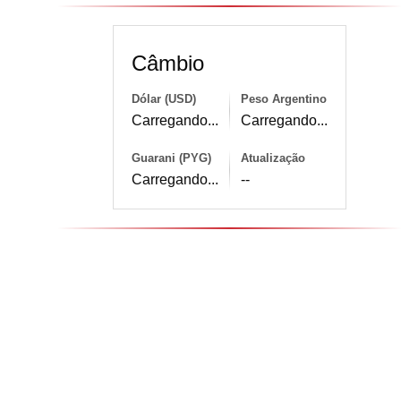
Câmbio
Dólar (USD)
Peso Argentino
Carregando...
Carregando...
Guarani (PYG)
Atualização
Carregando...
--