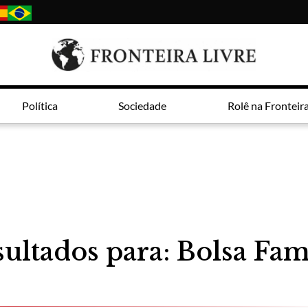
Política
Sociedade
Rolê na Fronteir
ultados para: Bolsa Fam