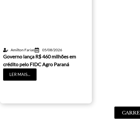
Amilton Farias
05/08/2026
Governo lança R$ 460 milhões em
crédito pelo FIDC Agro Paraná
LER MAIS...
CARRE