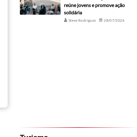
reúne jovens e promove ação
solidária
Steve Rodríguez
28/07/2026