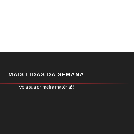
MAIS LIDAS DA SEMANA
Veja sua primeira matéria!!