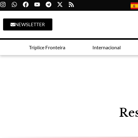
NEWSLETTER
Tríplice Fronteira
Internacional
Res