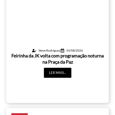
Steve Rodríguez
05/08/2026
Feirinha da JK volta com programação noturna
na Praça da Paz
LER MAIS...