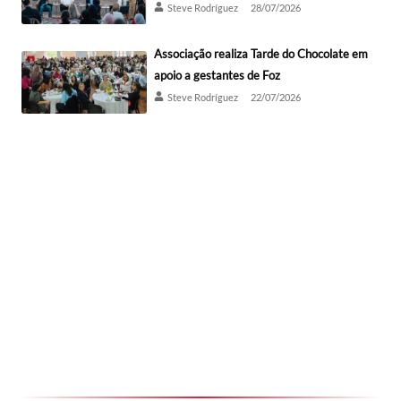
Steve Rodríguez
28/07/2026
Associação realiza Tarde do Chocolate em
apoio a gestantes de Foz
Steve Rodríguez
22/07/2026