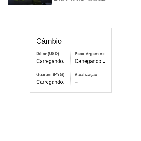
Câmbio
Dólar (USD)
Peso Argentino
Carregando...
Carregando...
Guarani (PYG)
Atualização
Carregando...
--