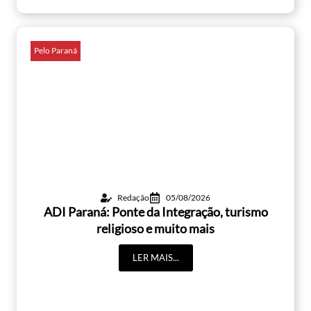
Pelo Paraná
Redação
05/08/2026
ADI Paraná: Ponte da Integração, turismo
religioso e muito mais
LER MAIS...