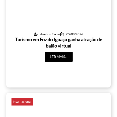
Amilton Farias
05/08/2026
Turismo em Foz do Iguaçu ganha atração de
balão virtual
LER MAIS...
Internacional