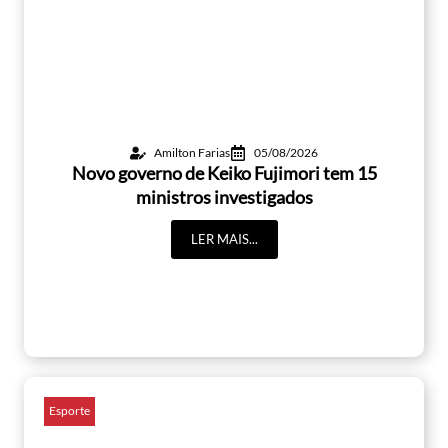
Amilton Farias
05/08/2026
Novo governo de Keiko Fujimori tem 15
ministros investigados
LER MAIS...
Esporte