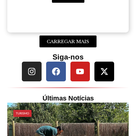
CARREGAR MAIS
Siga-nos
Últimas Notícias
TURISMO