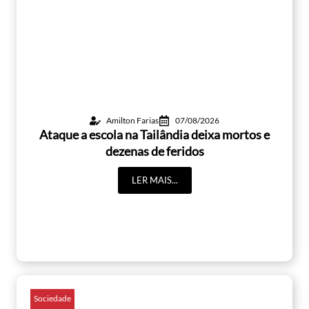
Amilton Farias
07/08/2026
Ataque a escola na Tailândia deixa mortos e
dezenas de feridos
LER MAIS...
Sociedade