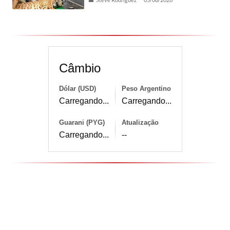
Câmbio
Dólar (USD)
Peso Argentino
Carregando...
Carregando...
Guarani (PYG)
Atualização
Carregando...
--