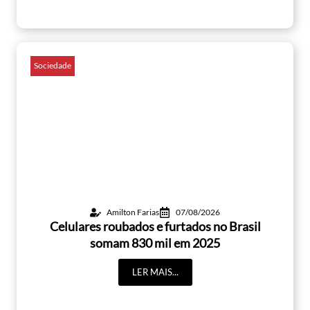
Sociedade
Amilton Farias
07/08/2026
Celulares roubados e furtados no Brasil
somam 830 mil em 2025
LER MAIS...