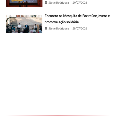
Steve Rodríguez
29/07/2026
Encontro na Mesquita de Foz reúne jovens e
promove ação solidária
Steve Rodríguez
28/07/2026