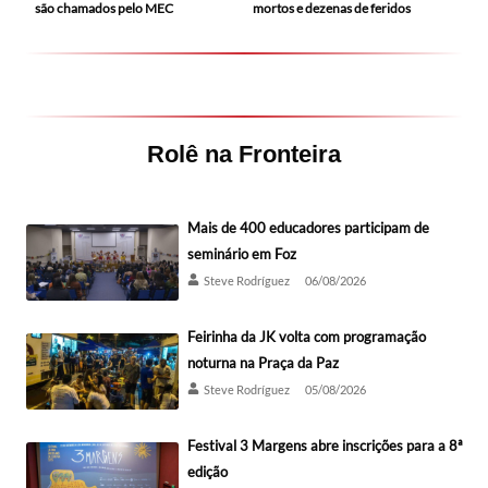
mortos e dezenas de feridos
são chamados pelo MEC
Rolê na Fronteira
Mais de 400 educadores participam de
seminário em Foz
Steve Rodríguez
06/08/2026
Feirinha da JK volta com programação
noturna na Praça da Paz
Steve Rodríguez
05/08/2026
Festival 3 Margens abre inscrições para a 8ª
edição