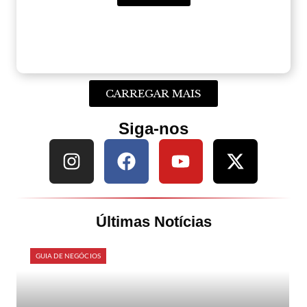
CARREGAR MAIS
Siga-nos
Últimas Notícias
GUIA DE NEGÓCIOS