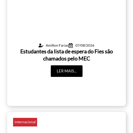
Amilton Farias
07/08/2026
Estudantes da lista de espera do Fies são
chamados pelo MEC
LER MAIS...
Internacional