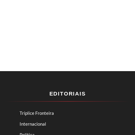
EDITORIAIS
Tríplice Fronteira
Internacional
Política