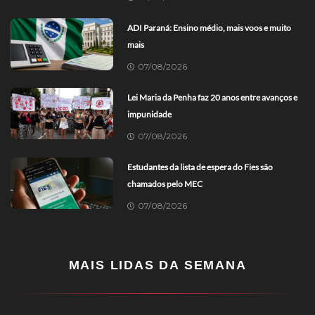
ADI Paraná: Ensino médio, mais voos e muito
mais
07/08/2026
Lei Maria da Penha faz 20 anos entre avanços e
impunidade
07/08/2026
Estudantes da lista de espera do Fies são
chamados pelo MEC
07/08/2026
MAIS LIDAS DA SEMANA