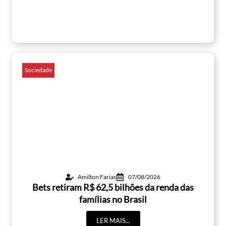
Sociedade
Amilton Farias
07/08/2026
Bets retiram R$ 62,5 bilhões da renda das
famílias no Brasil
LER MAIS...