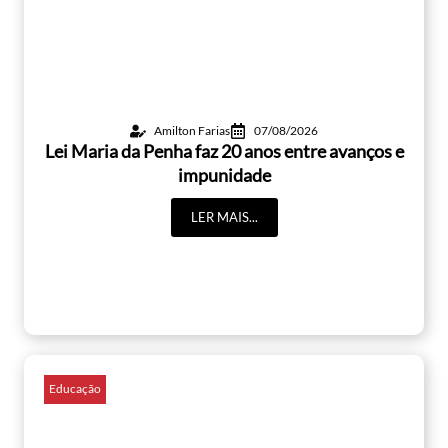
Amilton Farias
07/08/2026
Lei Maria da Penha faz 20 anos entre avanços e
impunidade
LER MAIS...
Educação