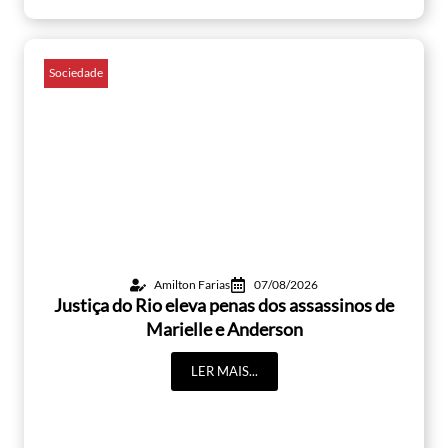
Sociedade
Amilton Farias
07/08/2026
Justiça do Rio eleva penas dos assassinos de
Marielle e Anderson
LER MAIS...