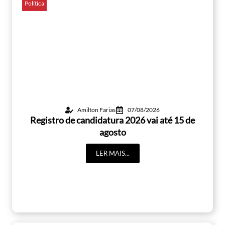
Política
Amilton Farias
07/08/2026
Registro de candidatura 2026 vai até 15 de
agosto
LER MAIS...