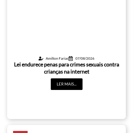
Amilton Farias
07/08/2026
Lei endurece penas para crimes sexuais contra
crianças na internet
LER MAIS...