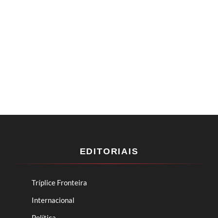
EDITORIAIS
Tríplice Fronteira
Internacional
Política