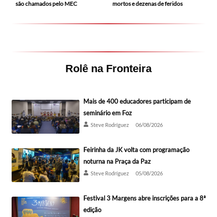
mortos e dezenas de feridos
são chamados pelo MEC
Rolê na Fronteira
Mais de 400 educadores participam de
seminário em Foz
Steve Rodríguez
06/08/2026
Feirinha da JK volta com programação
noturna na Praça da Paz
Steve Rodríguez
05/08/2026
Festival 3 Margens abre inscrições para a 8ª
edição