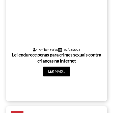
Amilton Farias
07/08/2026
Lei endurece penas para crimes sexuais contra
crianças na internet
LER MAIS...