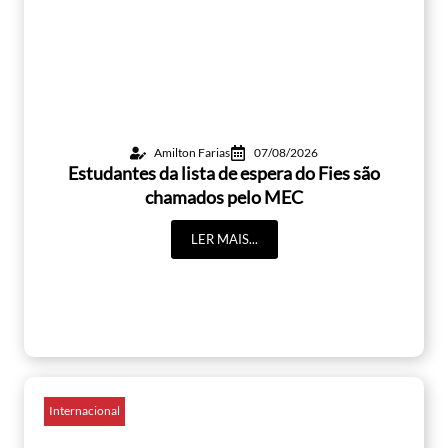
Amilton Farias
07/08/2026
Estudantes da lista de espera do Fies são
chamados pelo MEC
LER MAIS...
Internacional