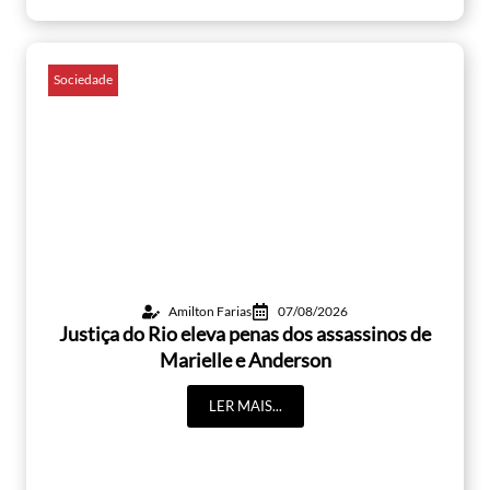
Sociedade
Amilton Farias
07/08/2026
Justiça do Rio eleva penas dos assassinos de
Marielle e Anderson
LER MAIS...