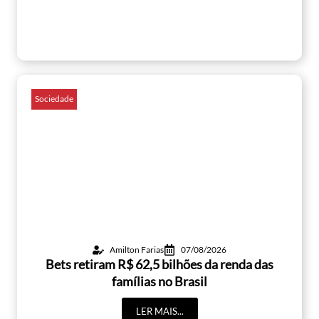
Sociedade
Amilton Farias
07/08/2026
Bets retiram R$ 62,5 bilhões da renda das
famílias no Brasil
LER MAIS...