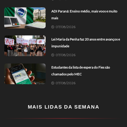
ADI Paraná: Ensino médio, mais voos e muito
mais
07/08/2026
Lei Maria da Penha faz 20 anos entre avanços e
impunidade
07/08/2026
Estudantes da lista de espera do Fies são
chamados pelo MEC
07/08/2026
MAIS LIDAS DA SEMANA