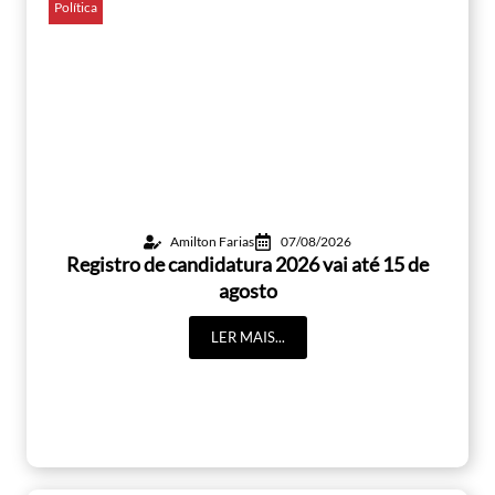
Política
Amilton Farias
07/08/2026
Registro de candidatura 2026 vai até 15 de
agosto
LER MAIS...