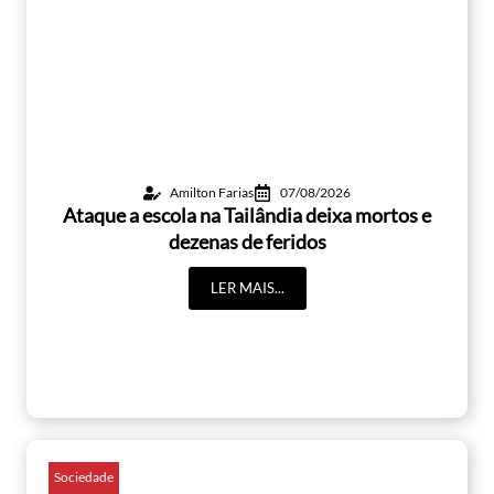
Amilton Farias
07/08/2026
Ataque a escola na Tailândia deixa mortos e
dezenas de feridos
LER MAIS...
Sociedade