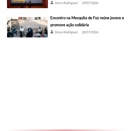
Steve Rodríguez
29/07/2026
Encontro na Mesquita de Foz reúne jovens e
promove ação solidária
Steve Rodríguez
28/07/2026