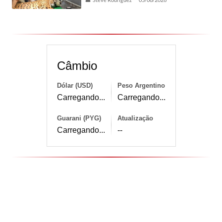
Câmbio
Dólar (USD)
Peso Argentino
Carregando...
Carregando...
Guarani (PYG)
Atualização
Carregando...
--