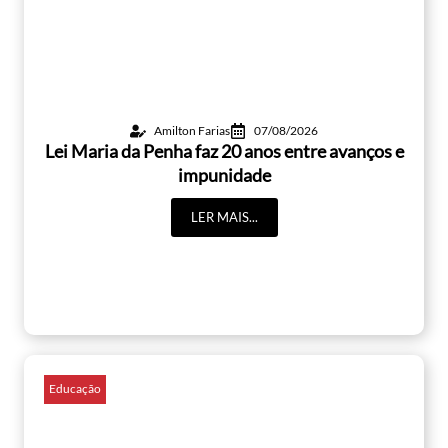
Amilton Farias
07/08/2026
Lei Maria da Penha faz 20 anos entre avanços e
impunidade
LER MAIS...
Educação