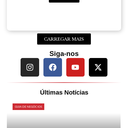
CARREGAR MAIS
Siga-nos
Últimas Notícias
GUIA DE NEGÓCIOS