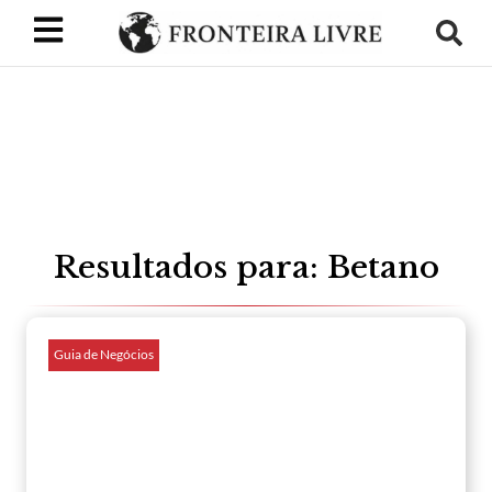
Resultados para: Betano
Guia de Negócios