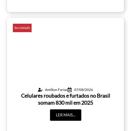
Sociedade
Amilton Farias
07/08/2026
Celulares roubados e furtados no Brasil
somam 830 mil em 2025
LER MAIS...