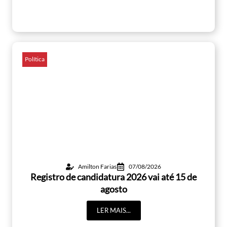
Política
Amilton Farias
07/08/2026
Registro de candidatura 2026 vai até 15 de
agosto
LER MAIS...