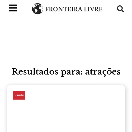
Resultados para: atrações
Saúde