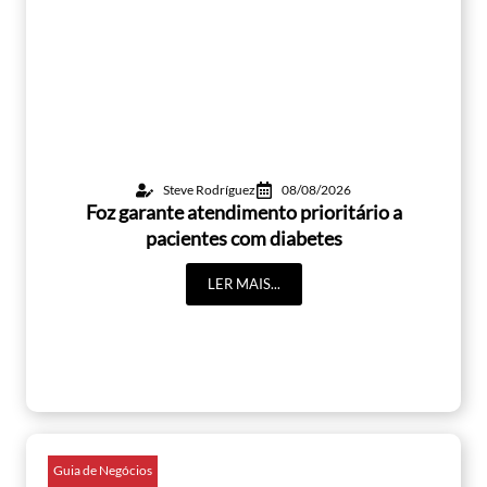
Steve Rodríguez
08/08/2026
Foz garante atendimento prioritário a
pacientes com diabetes
LER MAIS...
Guia de Negócios