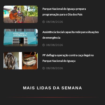
Parque Nacional do Iguaçu prepara
programação para o Dia dos Pais
08/08/2026
Assistência Social capacita rede para situações
de emergência
08/08/2026
PF deflagra operação contra caça ilegal no
Parque Nacional do Iguaçu
08/08/2026
MAIS LIDAS DA SEMANA