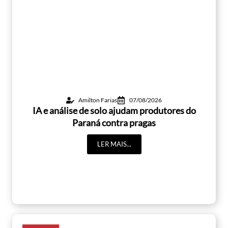
Amilton Farias
07/08/2026
IA e análise de solo ajudam produtores do
Paraná contra pragas
LER MAIS...