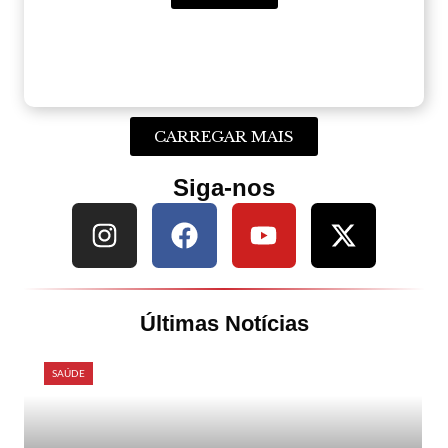
CARREGAR MAIS
Siga-nos
Últimas Notícias
SAÚDE