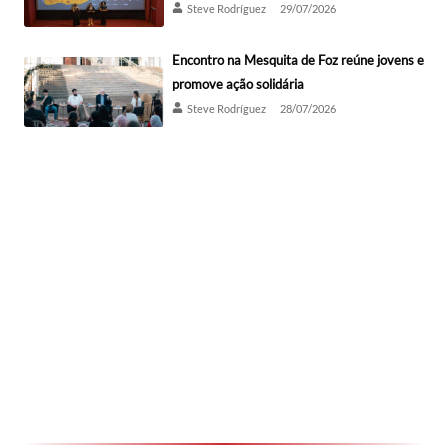
Steve Rodríguez
29/07/2026
Encontro na Mesquita de Foz reúne jovens e
promove ação solidária
Steve Rodríguez
28/07/2026