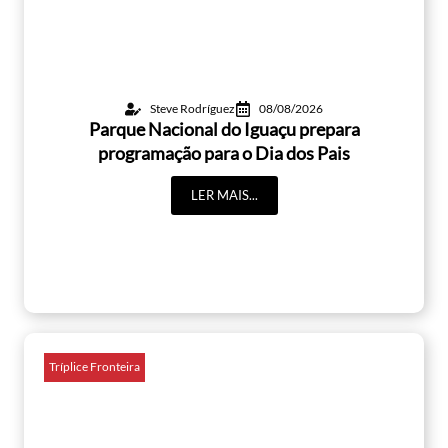
Steve Rodríguez
08/08/2026
Parque Nacional do Iguaçu prepara
programação para o Dia dos Pais
LER MAIS...
Tríplice Fronteira