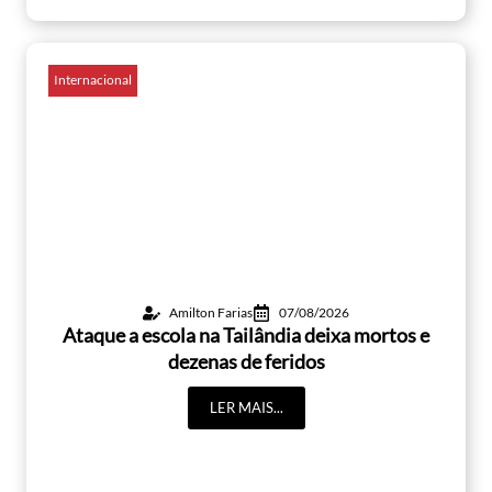
Internacional
Amilton Farias
07/08/2026
Ataque a escola na Tailândia deixa mortos e
dezenas de feridos
LER MAIS...