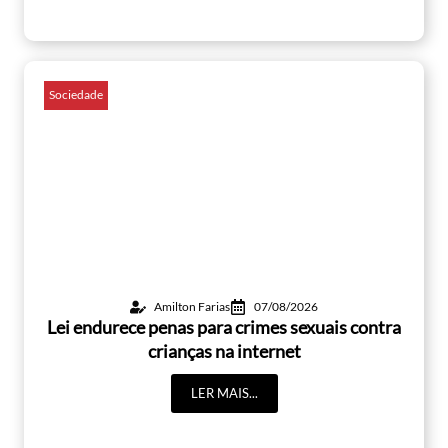
Sociedade
Amilton Farias
07/08/2026
Lei endurece penas para crimes sexuais contra
crianças na internet
LER MAIS...