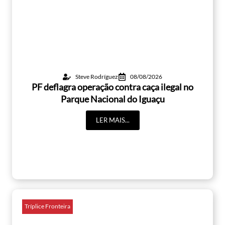
Steve Rodríguez
08/08/2026
PF deflagra operação contra caça ilegal no
Parque Nacional do Iguaçu
LER MAIS...
Tríplice Fronteira