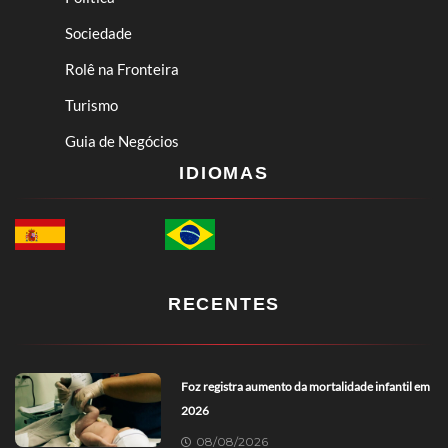
Sociedade
Rolê na Fronteira
Turismo
Guia de Negócios
IDIOMAS
RECENTES
Foz registra aumento da mortalidade infantil em
2026
08/08/2026