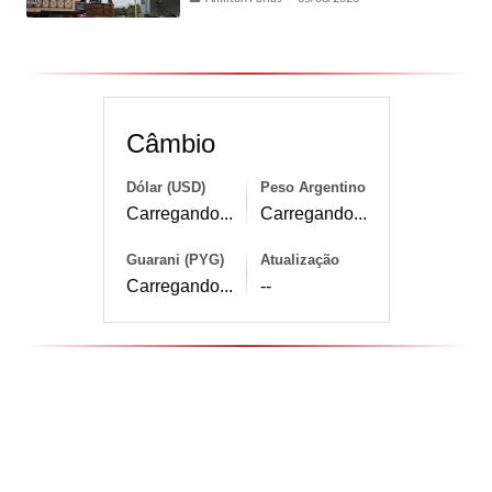
Câmbio
Dólar (USD)
Peso Argentino
Carregando...
Carregando...
Guarani (PYG)
Atualização
Carregando...
--