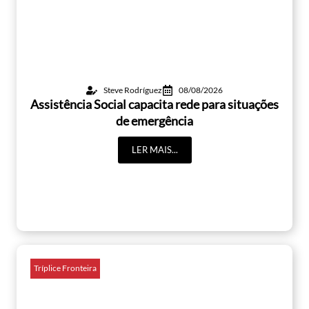
Steve Rodríguez
08/08/2026
Assistência Social capacita rede para situações
de emergência
LER MAIS...
Tríplice Fronteira