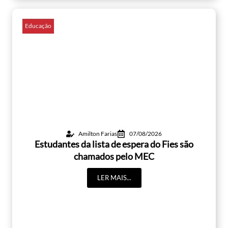
Educação
Amilton Farias
07/08/2026
Estudantes da lista de espera do Fies são
chamados pelo MEC
LER MAIS...