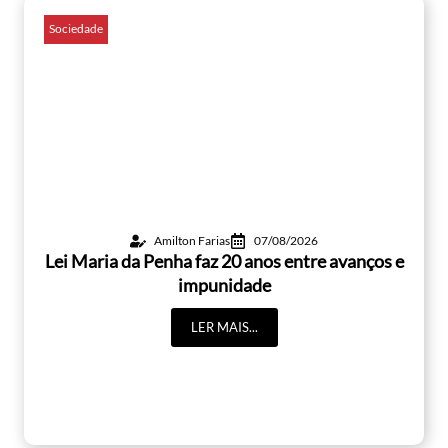
Sociedade
Amilton Farias
07/08/2026
Lei Maria da Penha faz 20 anos entre avanços e
impunidade
LER MAIS...