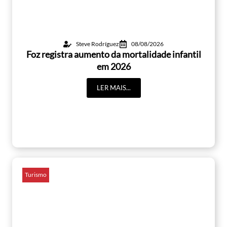
Steve Rodríguez
08/08/2026
Foz registra aumento da mortalidade infantil
em 2026
LER MAIS...
Turismo