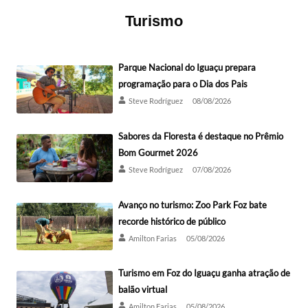
Turismo
Parque Nacional do Iguaçu prepara
programação para o Dia dos Pais
Steve Rodríguez
08/08/2026
Sabores da Floresta é destaque no Prêmio
Bom Gourmet 2026
Steve Rodríguez
07/08/2026
Avanço no turismo: Zoo Park Foz bate
recorde histórico de público
Amilton Farias
05/08/2026
Turismo em Foz do Iguaçu ganha atração de
balão virtual
Amilton Farias
05/08/2026