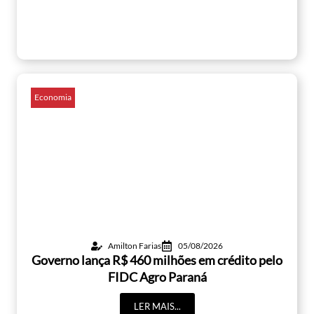
Economia
Amilton Farias
05/08/2026
Governo lança R$ 460 milhões em crédito pelo
FIDC Agro Paraná
LER MAIS...