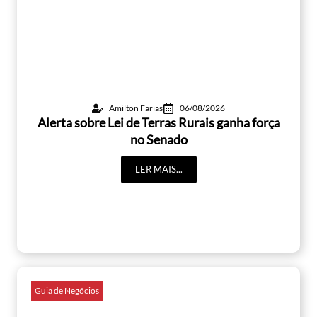
Amilton Farias
06/08/2026
Alerta sobre Lei de Terras Rurais ganha força
no Senado
LER MAIS...
Guia de Negócios