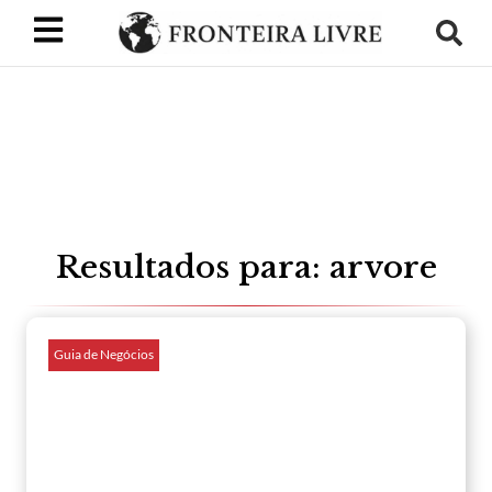
Resultados para: arvore
Guia de Negócios