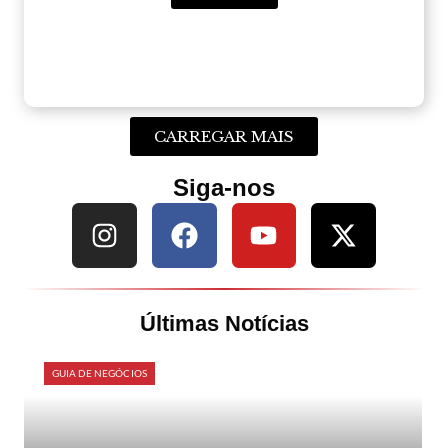
CARREGAR MAIS
Siga-nos
Últimas Notícias
GUIA DE NEGÓCIOS