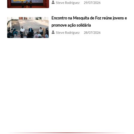
Steve Rodríguez
29/07/2026
Encontro na Mesquita de Foz reúne jovens e
promove ação solidária
Steve Rodríguez
28/07/2026