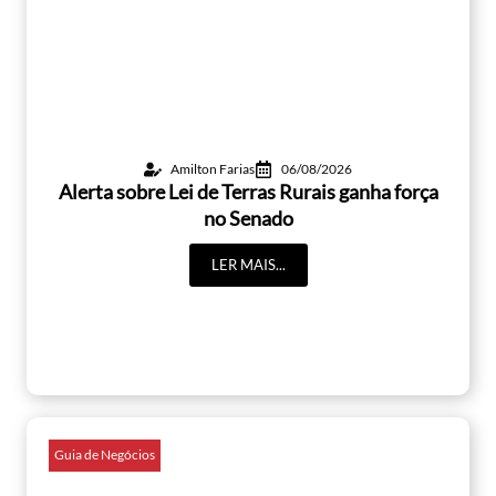
Amilton Farias
06/08/2026
Alerta sobre Lei de Terras Rurais ganha força
no Senado
LER MAIS...
Guia de Negócios