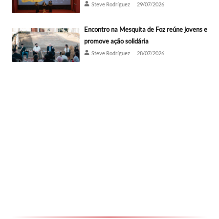
Steve Rodríguez
29/07/2026
Encontro na Mesquita de Foz reúne jovens e
promove ação solidária
Steve Rodríguez
28/07/2026