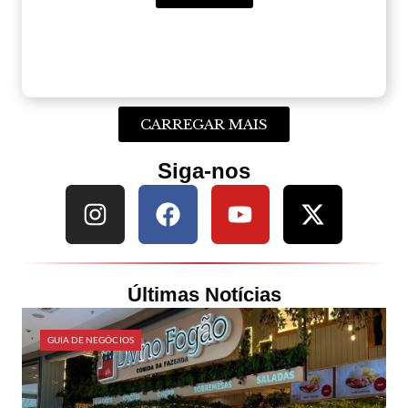
CARREGAR MAIS
Siga-nos
Últimas Notícias
GUIA DE NEGÓCIOS