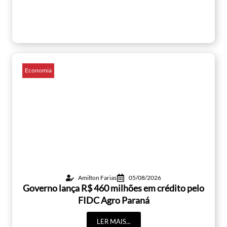
Economia
Amilton Farias
05/08/2026
Governo lança R$ 460 milhões em crédito pelo
FIDC Agro Paraná
LER MAIS...