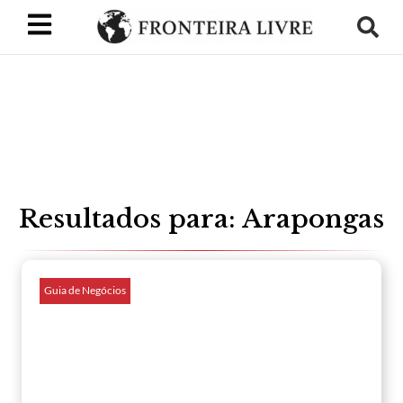
Resultados para: Arapongas
Guia de Negócios