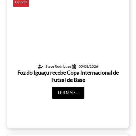
Esporte
Steve Rodríguez
05/08/2026
Foz do Iguaçu recebe Copa Internacional de
Futsal de Base
LER MAIS...