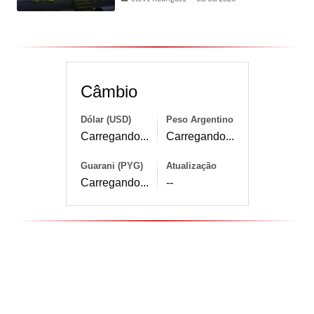
Câmbio
Dólar (USD)
Peso Argentino
Carregando...
Carregando...
Guarani (PYG)
Atualização
Carregando...
--