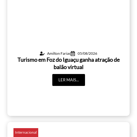
Amilton Farias
05/08/2026
Turismo em Foz do Iguaçu ganha atração de
balão virtual
LER MAIS...
Internacional