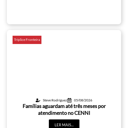
Tríplice Fronteira
Steve Rodríguez
05/08/2026
Famílias aguardam até três meses por
atendimento no CENNI
LER MAIS...