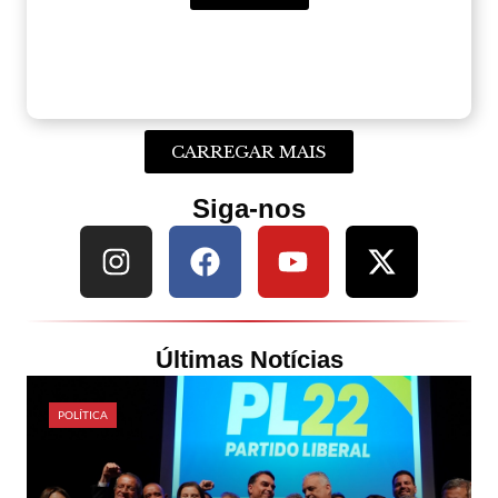
CARREGAR MAIS
Siga-nos
Últimas Notícias
POLÍTICA