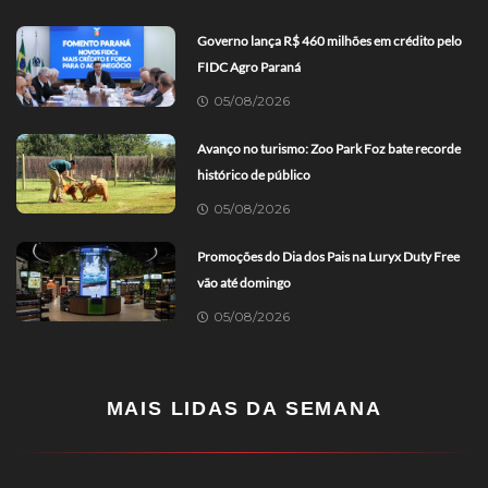
Governo lança R$ 460 milhões em crédito pelo
FIDC Agro Paraná
05/08/2026
Avanço no turismo: Zoo Park Foz bate recorde
histórico de público
05/08/2026
Promoções do Dia dos Pais na Luryx Duty Free
vão até domingo
05/08/2026
MAIS LIDAS DA SEMANA