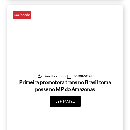
Sociedade
Amilton Farias
05/08/2026
Primeira promotora trans no Brasil toma
posse no MP do Amazonas
LER MAIS...