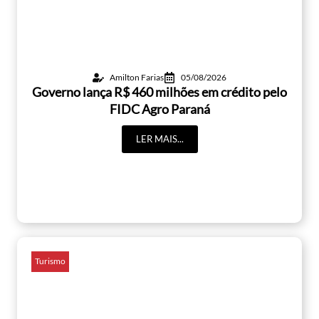
Amilton Farias
05/08/2026
Governo lança R$ 460 milhões em crédito pelo
FIDC Agro Paraná
LER MAIS...
Turismo