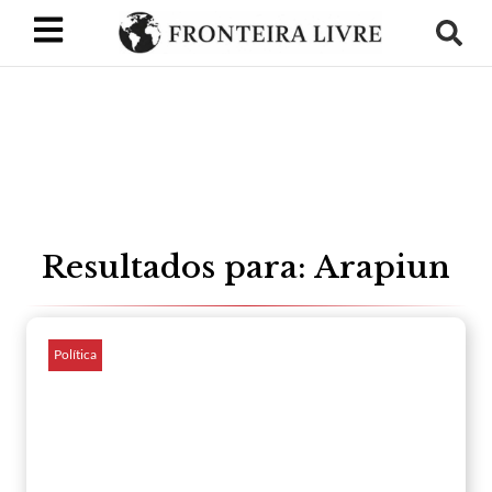
Resultados para: Arapiun
Política