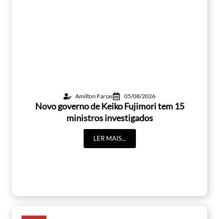
Amilton Farias
05/08/2026
Novo governo de Keiko Fujimori tem 15
ministros investigados
LER MAIS...