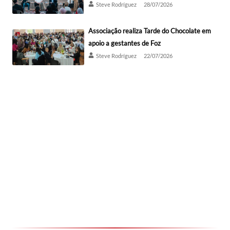
Steve Rodríguez
28/07/2026
Associação realiza Tarde do Chocolate em
apoio a gestantes de Foz
Steve Rodríguez
22/07/2026