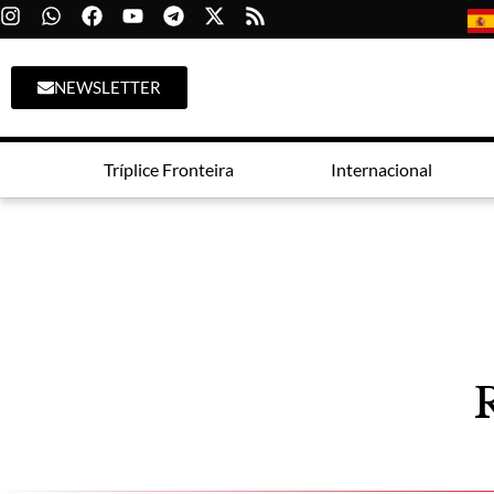
NEWSLETTER
Tríplice Fronteira
Internacional