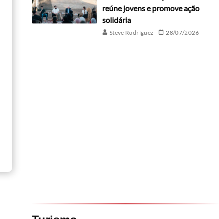
reúne jovens e promove ação
solidária
Steve Rodríguez
28/07/2026