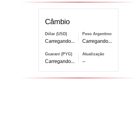
Câmbio
Dólar (USD)
Peso Argentino
Carregando...
Carregando...
Guarani (PYG)
Atualização
Carregando...
--