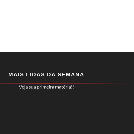
MAIS LIDAS DA SEMANA
Veja sua primeira matéria!!