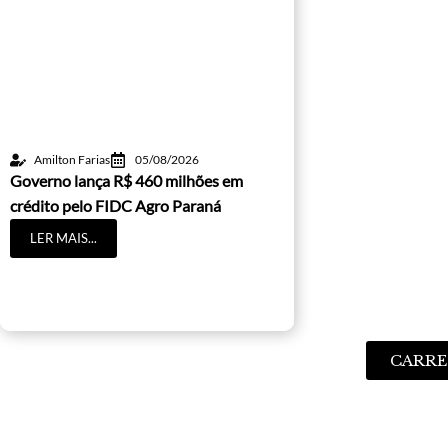
Amilton Farias
05/08/2026
Governo lança R$ 460 milhões em
crédito pelo FIDC Agro Paraná
LER MAIS...
CARRE