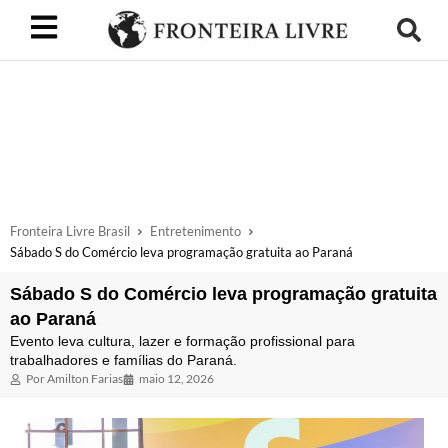
Fronteira Livre Brasil
Entretenimento
Sábado S do Comércio leva programação gratuita ao Paraná
Sábado S do Comércio leva programação gratuita
ao Paraná
Evento leva cultura, lazer e formação profissional para
trabalhadores e famílias do Paraná.
Por
Amilton Farias
maio 12, 2026