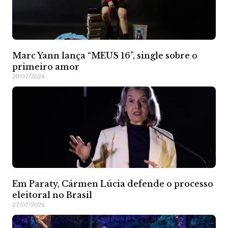
Marc Yann lança “MEUS 16”, single sobre o
primeiro amor
28/07/2026
Em Paraty, Cármen Lúcia defende o processo
eleitoral no Brasil
27/07/2026