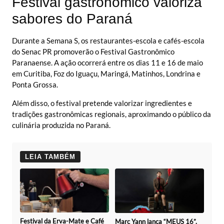
Festival gastronômico valoriza
sabores do Paraná
Durante a Semana S, os restaurantes-escola e cafés-escola
do Senac PR promoverão o Festival Gastronômico
Paranaense. A ação ocorrerá entre os dias 11 e 16 de maio
em Curitiba, Foz do Iguaçu, Maringá, Matinhos, Londrina e
Ponta Grossa.
Além disso, o festival pretende valorizar ingredientes e
tradições gastronômicas regionais, aproximando o público da
culinária produzida no Paraná.
LEIA TAMBÉM
Festival da Erva-Mate e Café
Marc Yann lança “MEUS 16”,