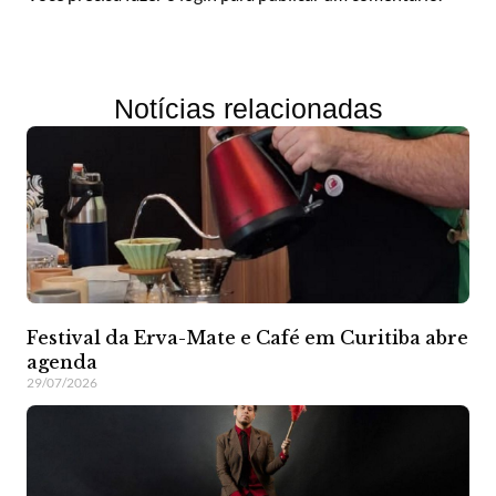
Notícias relacionadas
Festival da Erva-Mate e Café em Curitiba abre
agenda
29/07/2026