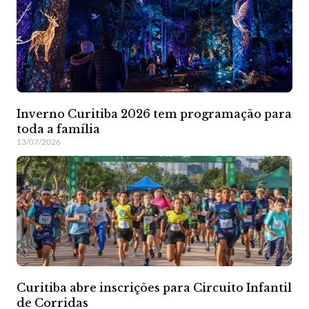
Inverno Curitiba 2026 tem programação para
toda a família
13/07/2026
Curitiba abre inscrições para Circuito Infantil
de Corridas