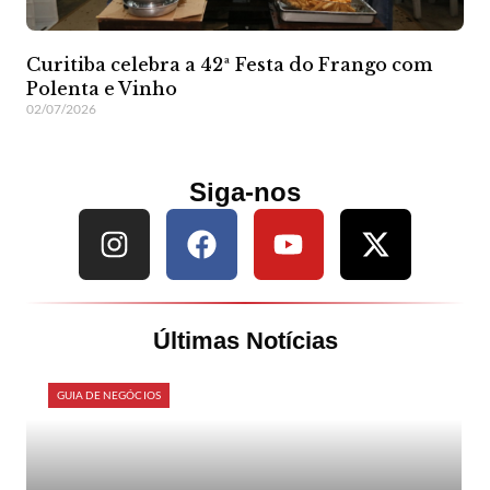
Curitiba celebra a 42ª Festa do Frango com
Polenta e Vinho
02/07/2026
Siga-nos
Últimas Notícias
GUIA DE NEGÓCIOS