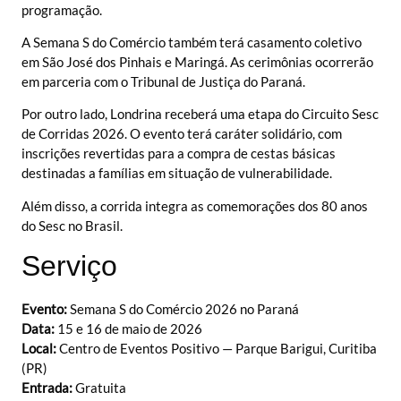
programação.
A Semana S do Comércio também terá casamento coletivo
em São José dos Pinhais e Maringá. As cerimônias ocorrerão
em parceria com o Tribunal de Justiça do Paraná.
Por outro lado, Londrina receberá uma etapa do Circuito Sesc
de Corridas 2026. O evento terá caráter solidário, com
inscrições revertidas para a compra de cestas básicas
destinadas a famílias em situação de vulnerabilidade.
Além disso, a corrida integra as comemorações dos 80 anos
do Sesc no Brasil.
Serviço
Evento:
Semana S do Comércio 2026 no Paraná
Data:
15 e 16 de maio de 2026
Local:
Centro de Eventos Positivo — Parque Barigui, Curitiba
(PR)
Entrada:
Gratuita