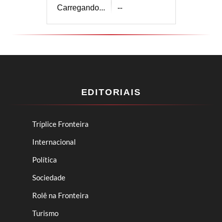
Carregando...
--
EDITORIAIS
Tríplice Fronteira
Internacional
Política
Sociedade
Rolê na Fronteira
Turismo