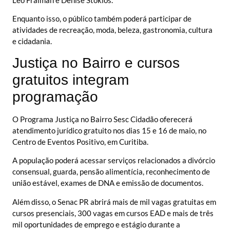
Enquanto isso, o público também poderá participar de
atividades de recreação, moda, beleza, gastronomia, cultura
e cidadania.
Justiça no Bairro e cursos
gratuitos integram
programação
O Programa Justiça no Bairro Sesc Cidadão oferecerá
atendimento jurídico gratuito nos dias 15 e 16 de maio, no
Centro de Eventos Positivo, em Curitiba.
A população poderá acessar serviços relacionados a divórcio
consensual, guarda, pensão alimentícia, reconhecimento de
união estável, exames de DNA e emissão de documentos.
Além disso, o Senac PR abrirá mais de mil vagas gratuitas em
cursos presenciais, 300 vagas em cursos EAD e mais de três
mil oportunidades de emprego e estágio durante a