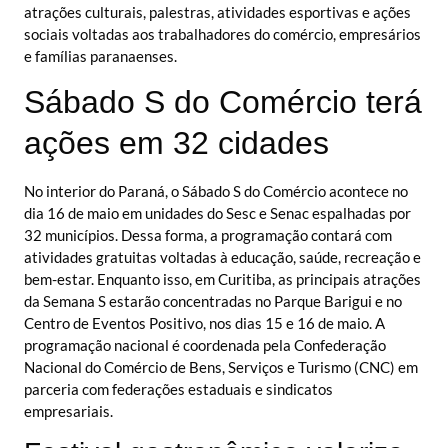
atrações culturais, palestras, atividades esportivas e ações
sociais voltadas aos trabalhadores do comércio, empresários
e famílias paranaenses.
Sábado S do Comércio terá
ações em 32 cidades
No interior do Paraná, o Sábado S do Comércio acontece no
dia 16 de maio em unidades do Sesc e Senac espalhadas por
32 municípios. Dessa forma, a programação contará com
atividades gratuitas voltadas à educação, saúde, recreação e
bem-estar. Enquanto isso, em Curitiba, as principais atrações
da Semana S estarão concentradas no Parque Barigui e no
Centro de Eventos Positivo, nos dias 15 e 16 de maio. A
programação nacional é coordenada pela Confederação
Nacional do Comércio de Bens, Serviços e Turismo (CNC) em
parceria com federações estaduais e sindicatos
empresariais.