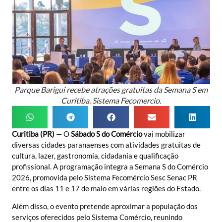
Parque Barigui recebe atrações gratuitas da Semana S em
Curitiba. Sistema Fecomercio.
Curitiba (PR)
— O
Sábado S do Comércio
vai mobilizar
diversas cidades paranaenses com atividades gratuitas de
cultura, lazer, gastronomia, cidadania e qualificação
profissional. A programação integra a Semana S do Comércio
2026, promovida pelo Sistema Fecomércio Sesc Senac PR
entre os dias 11 e 17 de maio em várias regiões do Estado.
Além disso, o evento pretende aproximar a população dos
serviços oferecidos pelo Sistema Comércio, reunindo