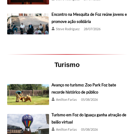
Encontro na Mesquita de Foz reúne jovens e
promove ação solidária
Steve Rodríguez
28/07/2026
Turismo
Avanço no turismo: Zoo Park Foz bate
recorde histórico de público
Amilton Farias
05/08/2026
Turismo em Foz do Iguaçu ganha atração de
balão virtual
Amilton Farias
05/08/2026