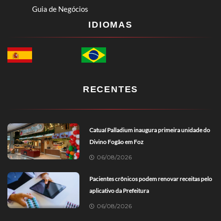
Guia de Negócios
IDIOMAS
RECENTES
Catuaí Palladium inaugura primeira unidade do
Divino Fogão em Foz
06/08/2026
Pacientes crônicos podem renovar receitas pelo
aplicativo da Prefeitura
06/08/2026