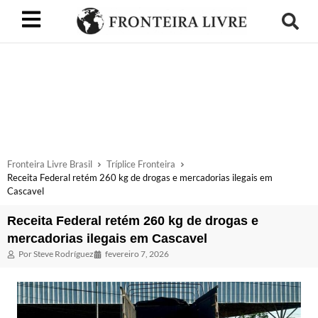
Fronteira Livre Brasil
Tríplice Fronteira
Receita Federal retém 260 kg de drogas e mercadorias ilegais em
Cascavel
Receita Federal retém 260 kg de drogas e
mercadorias ilegais em Cascavel
Por
Steve Rodríguez
fevereiro 7, 2026