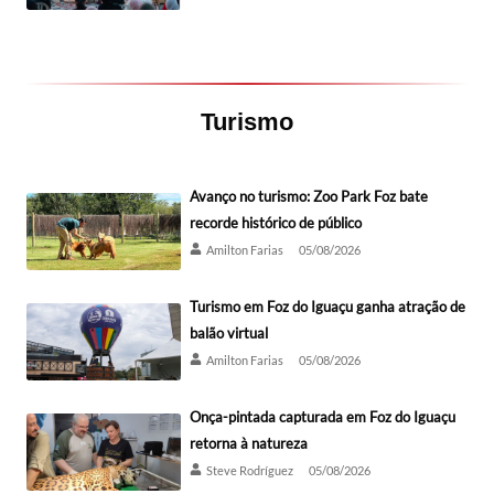
Turismo
Avanço no turismo: Zoo Park Foz bate
recorde histórico de público
Amilton Farias
05/08/2026
Turismo em Foz do Iguaçu ganha atração de
balão virtual
Amilton Farias
05/08/2026
Onça-pintada capturada em Foz do Iguaçu
retorna à natureza
Steve Rodríguez
05/08/2026