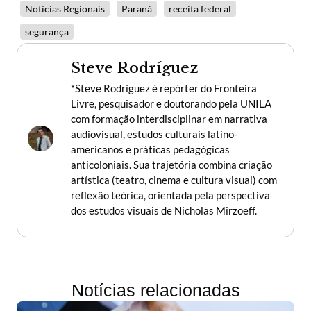
Notícias Regionais
Paraná
receita federal
segurança
Steve Rodríguez
*Steve Rodríguez é repórter do Fronteira
Livre, pesquisador e doutorando pela UNILA
com formação interdisciplinar em narrativa
audiovisual, estudos culturais latino-
americanos e práticas pedagógicas
anticoloniais. Sua trajetória combina criação
artística (teatro, cinema e cultura visual) com
reflexão teórica, orientada pela perspectiva
dos estudos visuais de Nicholas Mirzoeff.
Notícias relacionadas