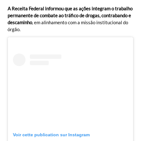
A Receita Federal informou que as ações integram o trabalho
permanente de combate ao tráfico de drogas, contrabando e
descaminho
, em alinhamento com a missão institucional do
órgão.
Voir cette publication sur Instagram