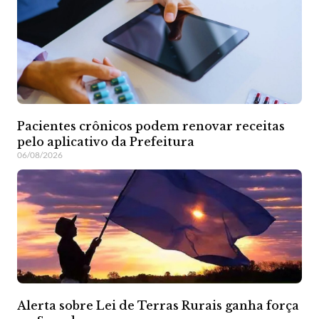
Pacientes crônicos podem renovar receitas
pelo aplicativo da Prefeitura
06/08/2026
Alerta sobre Lei de Terras Rurais ganha força