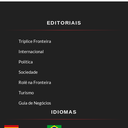
EDITORIAIS
Tríplice Fronteira
Internacional
Política
Sociedade
Rolê na Fronteira
Turismo
Guia de Negócios
IDIOMAS