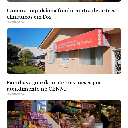
Câmara impulsiona fundo contra desastres
climáticos em Foz
06/08/2026
Famílias aguardam até três meses por
atendimento no CENNI
05/08/2026