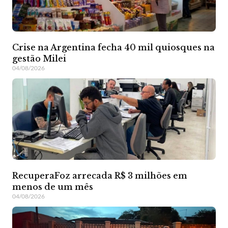
Crise na Argentina fecha 40 mil quiosques na
gestão Milei
04/08/2026
RecuperaFoz arrecada R$ 3 milhões em
menos de um mês
04/08/2026