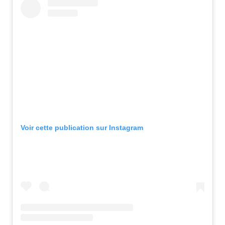
Voir cette publication sur Instagram