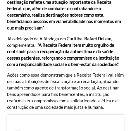
destinação reflete uma atuação importante da Receita
Federal, que, além de combater o contrabando e o
descaminho, realiza destinações nobres como esta,
beneficiando pessoas em vulnerabilidade nos momentos em
que mais precisam.”
Já o delegado da Alfândega em Curitiba,
Rafael Dolzan
,
complementou:
“A Receita Federal tem muito orgulho de
contribuir para a recuperação da autoestima e da saúde
dessas pacientes, reforçando o compromisso da instituição
com a responsabilidade social e o bem-estar da sociedade.”
Ações como essa demonstram que a Receita Federal vai além
de suas atribuições de fiscalização e arrecadação, atuando
também como agente de transformação social. Ao destinar
bens apreendidos para fins beneficentes, a instituição
reafirma seu compromisso com a solidariedade, a ética e a
construção de uma sociedade mais justa e humana.