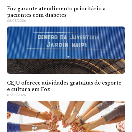
Foz garante atendimento prioritário a
pacientes com diabetes
08/08/2026
CEJU oferece atividades gratuitas de esporte
e cultura em Foz
07/08/2026