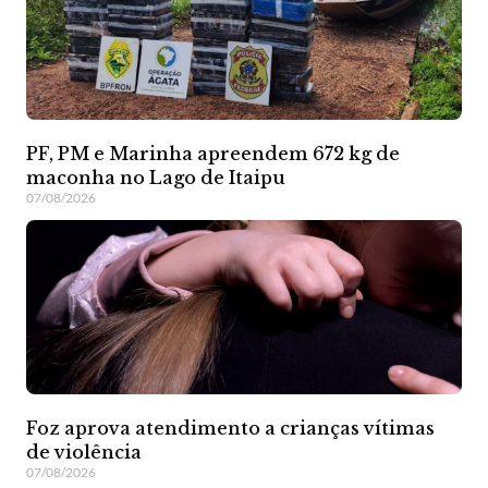
PF, PM e Marinha apreendem 672 kg de
maconha no Lago de Itaipu
07/08/2026
Foz aprova atendimento a crianças vítimas
de violência
07/08/2026