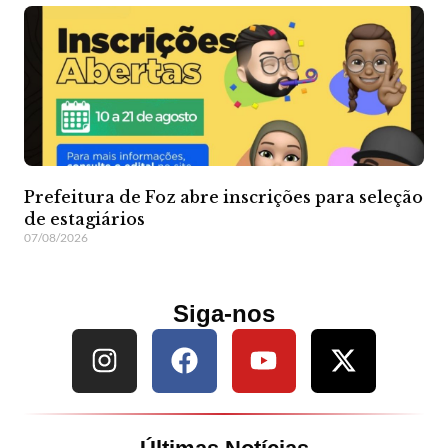
Prefeitura de Foz abre inscrições para seleção
de estagiários
07/08/2026
Siga-nos