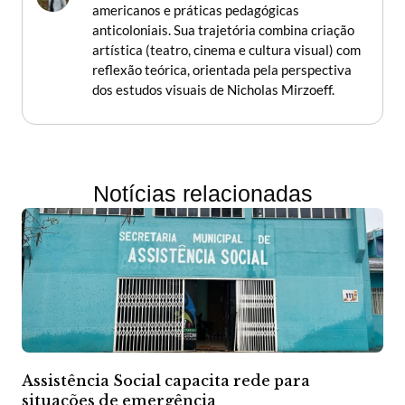
americanos e práticas pedagógicas
anticoloniais. Sua trajetória combina criação
artística (teatro, cinema e cultura visual) com
reflexão teórica, orientada pela perspectiva
dos estudos visuais de Nicholas Mirzoeff.
Notícias relacionadas
Assistência Social capacita rede para
situações de emergência