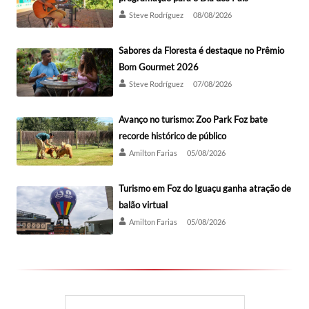
Steve Rodríguez
08/08/2026
Sabores da Floresta é destaque no Prêmio
Bom Gourmet 2026
Steve Rodríguez
07/08/2026
Avanço no turismo: Zoo Park Foz bate
recorde histórico de público
Amilton Farias
05/08/2026
Turismo em Foz do Iguaçu ganha atração de
balão virtual
Amilton Farias
05/08/2026