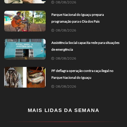
08/08/2026
Parque Nacional do Iguaçu prepara
programação para o Dia dos Pais
08/08/2026
Assistência Social capacita rede para situações
de emergência
08/08/2026
PF deflagra operação contra caça ilegal no
Parque Nacional do Iguaçu
08/08/2026
MAIS LIDAS DA SEMANA