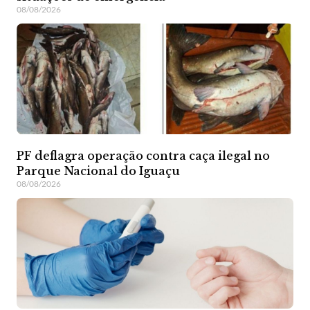
08/08/2026
PF deflagra operação contra caça ilegal no
Parque Nacional do Iguaçu
08/08/2026