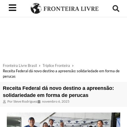
Fronteira Livre Brasil
Tríplice Fronteira
Receita Federal dá novo destino a apreensão: solidariedade em forma de
perucas
Receita Federal dá novo destino a apreensão:
solidariedade em forma de perucas
Por
Steve Rodríguez
novembro 6, 2025