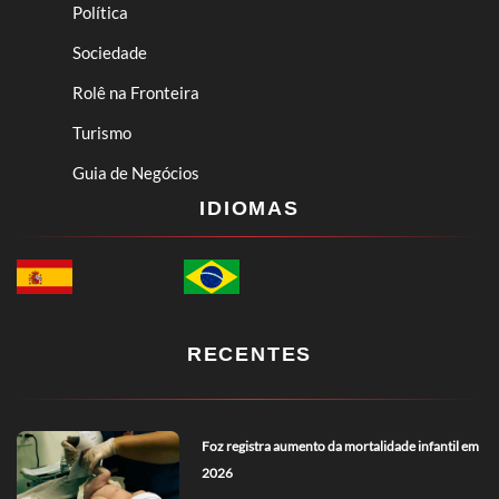
Política
Sociedade
Rolê na Fronteira
Turismo
Guia de Negócios
IDIOMAS
RECENTES
Foz registra aumento da mortalidade infantil em
2026