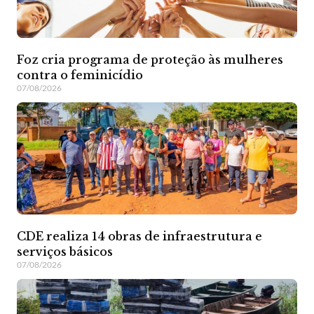
Foz cria programa de proteção às mulheres
contra o feminicídio
07/08/2026
CDE realiza 14 obras de infraestrutura e
serviços básicos
07/08/2026