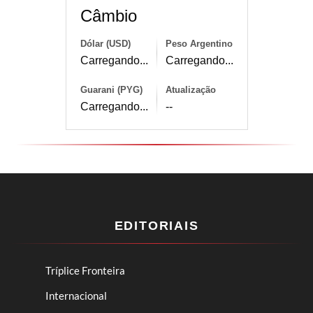
Câmbio
Dólar (USD)
Peso Argentino
Carregando...
Carregando...
Guarani (PYG)
Atualização
Carregando...
--
EDITORIAIS
Tríplice Fronteira
Internacional