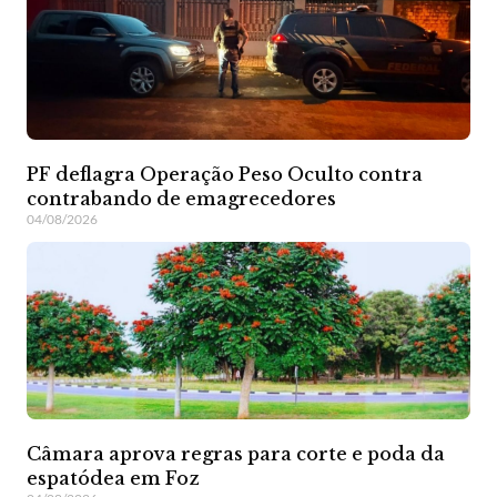
PF deflagra Operação Peso Oculto contra
contrabando de emagrecedores
04/08/2026
Câmara aprova regras para corte e poda da
espatódea em Foz