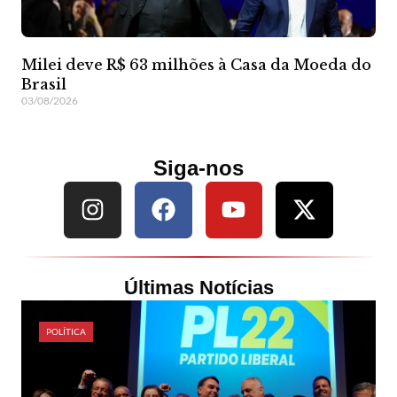
Milei deve R$ 63 milhões à Casa da Moeda do
Brasil
03/08/2026
Siga-nos
Últimas Notícias
POLÍTICA