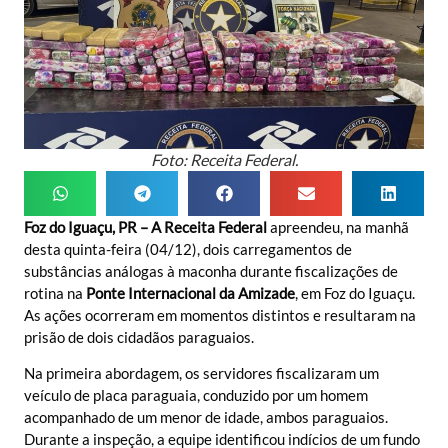
Foto: Receita Federal.
Foz do Iguaçu, PR – A Receita Federal
apreendeu, na manhã
desta quinta-feira (04/12), dois carregamentos de
substâncias análogas à maconha durante fiscalizações de
rotina na
Ponte Internacional da Amizade
, em Foz do Iguaçu.
As ações ocorreram em momentos distintos e resultaram na
prisão de dois cidadãos paraguaios.
Na primeira abordagem, os servidores fiscalizaram um
veículo de placa paraguaia, conduzido por um homem
acompanhado de um menor de idade, ambos paraguaios.
Durante a inspeção, a equipe identificou indícios de um fundo