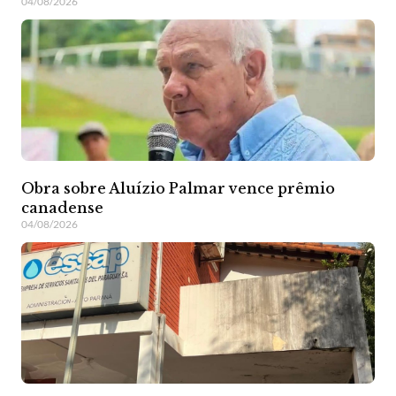
04/08/2026
Obra sobre Aluízio Palmar vence prêmio
canadense
04/08/2026