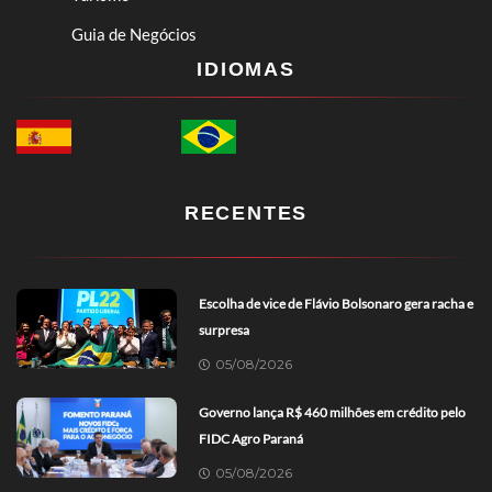
Guia de Negócios
IDIOMAS
RECENTES
Escolha de vice de Flávio Bolsonaro gera racha e
surpresa
05/08/2026
Governo lança R$ 460 milhões em crédito pelo
FIDC Agro Paraná
05/08/2026