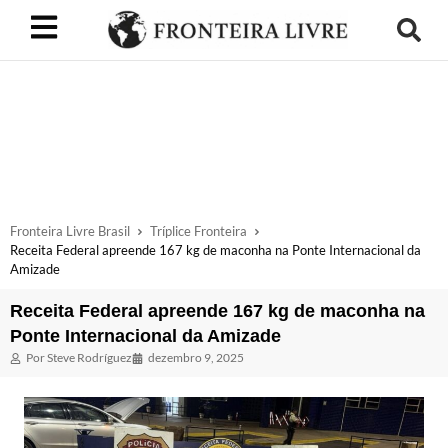
Fronteira Livre Brasil
Tríplice Fronteira
Receita Federal apreende 167 kg de maconha na Ponte Internacional da
Amizade
Receita Federal apreende 167 kg de maconha na
Ponte Internacional da Amizade
Por
Steve Rodríguez
dezembro 9, 2025