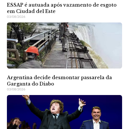
ESSAP é autuada após vazamento de esgoto
em Ciudad del Este
03/08/2026
Argentina decide desmontar passarela da
Garganta do Diabo
03/08/2026