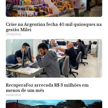
Crise na Argentina fecha 40 mil quiosques na
gestão Milei
04/08/2026
RecuperaFoz arrecada R$ 3 milhões em
menos de um mês
04/08/2026