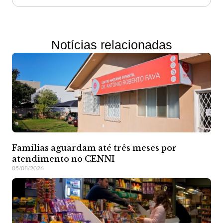
Notícias relacionadas
Famílias aguardam até três meses por
atendimento no CENNI
05/08/2026