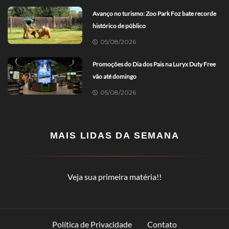
Avanço no turismo: Zoo Park Foz bate recorde
histórico de público
05/08/2026
Promoções do Dia dos Pais na Luryx Duty Free
vão até domingo
05/08/2026
MAIS LIDAS DA SEMANA
Veja sua primeira matéria!!
Política de Privacidade
Contato