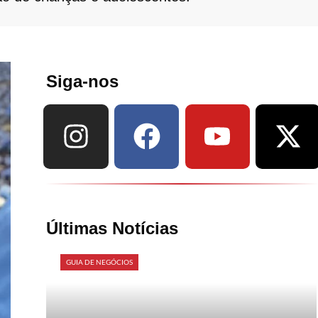
Siga-nos
Últimas Notícias
GUIA DE NEGÓCIOS