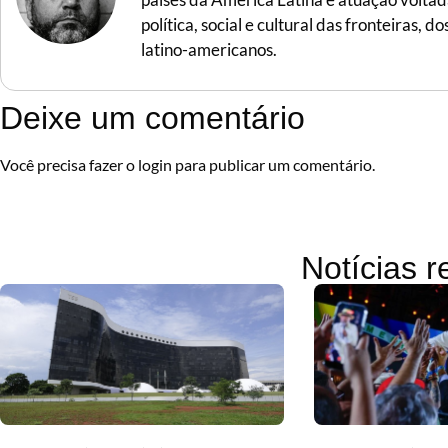
política, social e cultural das fronteiras,
latino-americanos.
Deixe um comentário
Você precisa fazer o
login
para publicar um comentário.
Notícias 