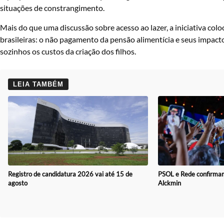
situações de constrangimento.
Mais do que uma discussão sobre acesso ao lazer, a iniciativa col
brasileiras: o não pagamento da pensão alimentícia e seus impac
sozinhos os custos da criação dos filhos.
LEIA TAMBÉM
Registro de candidatura 2026 vai até 15 de
PSOL e Rede confirmam
agosto
Alckmin