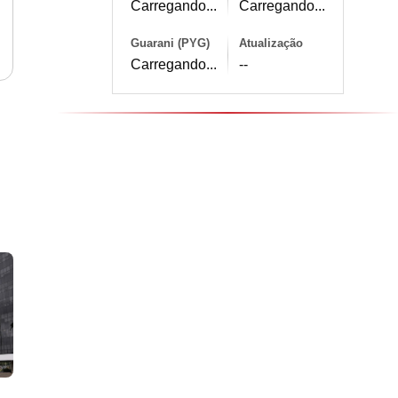
Carregando...
Carregando...
Guarani (PYG)
Atualização
Carregando...
--