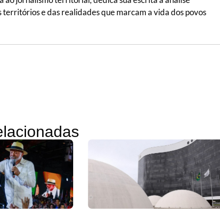
 dos territórios e das realidades que marcam a vida dos povos
relacionadas