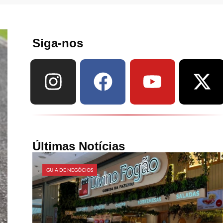
Siga-nos
Últimas Notícias
GUIA DE NEGÓCIOS