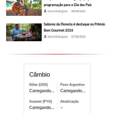
programação para o Dia dos Pais
Steve Rodríguez
08/08/2026
Sabores da Floresta é destaque no Prêmio
Bom Gourmet 2026
Steve Rodríguez
07/08/2026
Câmbio
Dólar (USD)
Peso Argentino
Carregando...
Carregando...
Guarani (PYG)
Atualização
Carregando...
--