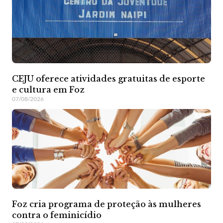
CEJU oferece atividades gratuitas de esporte
e cultura em Foz
07/08/2026
Foz cria programa de proteção às mulheres
contra o feminicídio