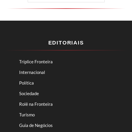
EDITORIAIS
Tríplice Fronteira
Internacional
Política
Sociedade
Rolê na Fronteira
Turismo
Guia de Negócios