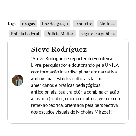
Tags:
drogas
Foz do Iguaçu
fronteira
Notícias
Polícia Federal
Polícia Militar
seguranca publica
Steve Rodríguez
*Steve Rodríguez é repórter do Fronteira
Livre, pesquisador e doutorando pela UNILA
com formação interdisciplinar em narrativa
audiovisual, estudos culturais latino-
americanos e práticas pedagógicas
anticoloniais. Sua trajetória combina criação
artística (teatro, cinema e cultura visual) com
reflexão teórica, orientada pela perspectiva
dos estudos visuais de Nicholas Mirzoeff.