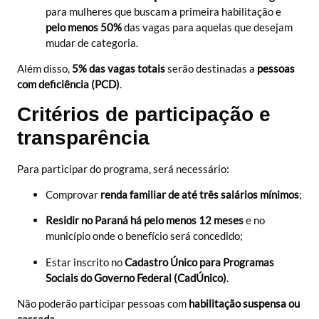
para mulheres que buscam a primeira habilitação e
pelo menos 50%
das vagas para aquelas que desejam
mudar de categoria.
Além disso,
5% das vagas totais
serão destinadas a
pessoas
com deficiência (PCD)
.
Critérios de participação e
transparência
Para participar do programa, será necessário:
Comprovar
renda familiar de até três salários mínimos
;
Residir no Paraná há pelo menos 12 meses
e no
município onde o benefício será concedido;
Estar inscrito no
Cadastro Único para Programas
Sociais do Governo Federal (CadÚnico)
.
Não poderão participar pessoas com
habilitação suspensa ou