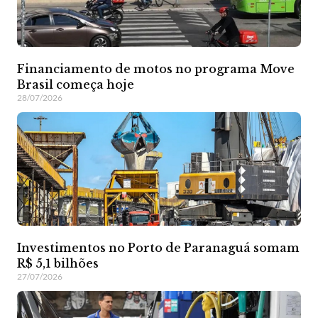
Financiamento de motos no programa Move
Brasil começa hoje
28/07/2026
Investimentos no Porto de Paranaguá somam
R$ 5,1 bilhões
27/07/2026