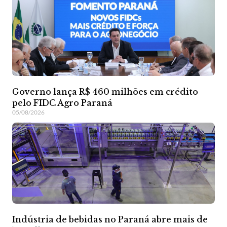
Governo lança R$ 460 milhões em crédito
pelo FIDC Agro Paraná
05/08/2026
Indústria de bebidas no Paraná abre mais de