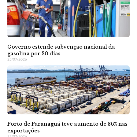
Governo estende subvenção nacional da
gasolina por 30 dias
25/07/2026
Porto de Paranaguá teve aumento de 86% nas
exportações
22/07/2026