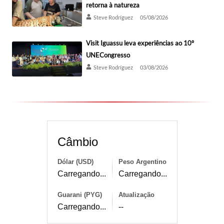
retorna à natureza
Steve Rodríguez
05/08/2026
Visit Iguassu leva experiências ao 10º
UNECongresso
Steve Rodríguez
03/08/2026
Câmbio
Dólar (USD)
Peso Argentino
Carregando...
Carregando...
Guarani (PYG)
Atualização
Carregando...
--