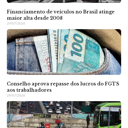
Financiamento de veículos no Brasil atinge
maior alta desde 2008
29/07/2026
Conselho aprova repasse dos lucros do FGTS
aos trabalhadores
29/07/2026