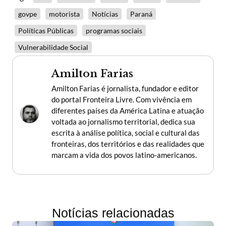
govpe
motorista
Notícias
Paraná
Políticas Públicas
programas sociais
Vulnerabilidade Social
Amilton Farias
Amilton Farias é jornalista, fundador e editor
do portal Fronteira Livre. Com vivência em
diferentes países da América Latina e atuação
voltada ao jornalismo territorial, dedica sua
escrita à análise política, social e cultural das
fronteiras, dos territórios e das realidades que
marcam a vida dos povos latino-americanos.
Notícias relacionadas