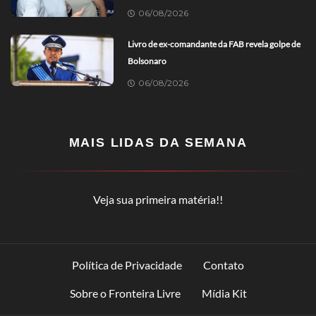
06/08/2026
Livro de ex-comandante da FAB revela golpe de
Bolsonaro
06/08/2026
MAIS LIDAS DA SEMANA
Veja sua primeira matéria!!
Política de Privacidade
Contato
Sobre o Fronteira Livre
Mídia Kit