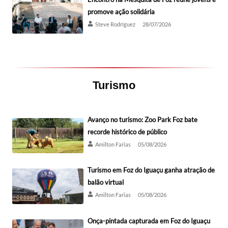
promove ação solidária
Steve Rodríguez
28/07/2026
Turismo
Avanço no turismo: Zoo Park Foz bate
recorde histórico de público
Amilton Farias
05/08/2026
Turismo em Foz do Iguaçu ganha atração de
balão virtual
Amilton Farias
05/08/2026
Onça-pintada capturada em Foz do Iguaçu