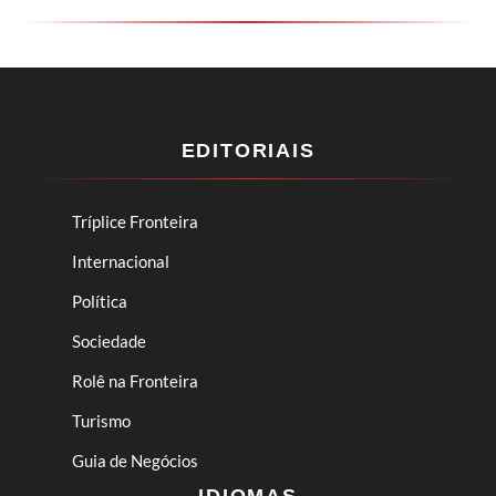
EDITORIAIS
Tríplice Fronteira
Internacional
Política
Sociedade
Rolê na Fronteira
Turismo
Guia de Negócios