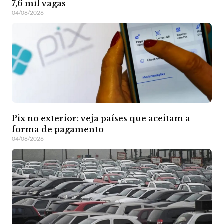
7,6 mil vagas
04/08/2026
Pix no exterior: veja países que aceitam a
forma de pagamento
04/08/2026