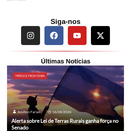
Siga-nos
Últimas Notícias
TRÍPLICE FRONTEIRA
Amilton Farias
06/08/2026
Alerta sobre Lei de Terras Rurais ganha força no
Senado