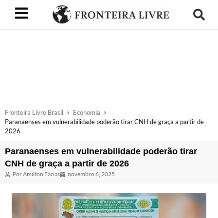
Fronteira Livre Brasil
Economia
Paranaenses em vulnerabilidade poderão tirar CNH de graça a partir de
2026
Paranaenses em vulnerabilidade poderão tirar
CNH de graça a partir de 2026
Por
Amilton Farias
novembro 6, 2025