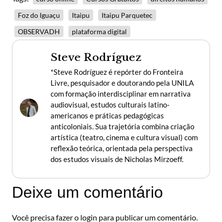
Foz do Iguaçu
Itaipu
Itaipu Parquetec
OBSERVADH
plataforma digital
Steve Rodríguez
*Steve Rodríguez é repórter do Fronteira
Livre, pesquisador e doutorando pela UNILA
com formação interdisciplinar em narrativa
audiovisual, estudos culturais latino-
americanos e práticas pedagógicas
anticoloniais. Sua trajetória combina criação
artística (teatro, cinema e cultura visual) com
reflexão teórica, orientada pela perspectiva
dos estudos visuais de Nicholas Mirzoeff.
Deixe um comentário
Você precisa fazer o
login
para publicar um comentário.