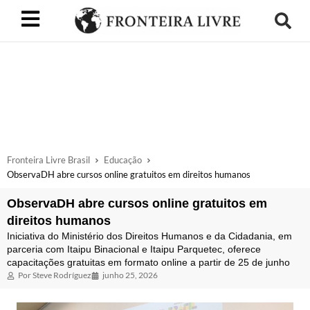
Fronteira Livre Brasil
Educação
ObservaDH abre cursos online gratuitos em direitos humanos
ObservaDH abre cursos online gratuitos em
direitos humanos
Iniciativa do Ministério dos Direitos Humanos e da Cidadania, em
parceria com Itaipu Binacional e Itaipu Parquetec, oferece
capacitações gratuitas em formato online a partir de 25 de junho
Por
Steve Rodríguez
junho 25, 2026