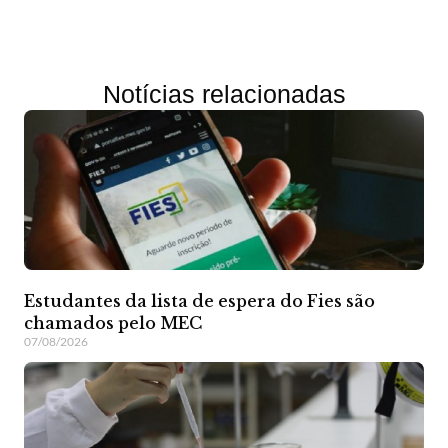
Notícias relacionadas
Estudantes da lista de espera do Fies são
chamados pelo MEC
07/08/2026