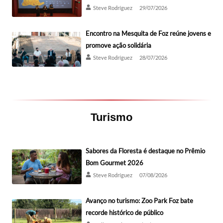
Steve Rodríguez
29/07/2026
Encontro na Mesquita de Foz reúne jovens e
promove ação solidária
Steve Rodríguez
28/07/2026
Turismo
Sabores da Floresta é destaque no Prêmio
Bom Gourmet 2026
Steve Rodríguez
07/08/2026
Avanço no turismo: Zoo Park Foz bate
recorde histórico de público