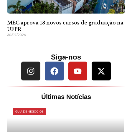
MEC aprova 18 novos cursos de graduação na
UFPR
30/07/2026
Siga-nos
Últimas Notícias
GUIA DE NEGÓCIOS