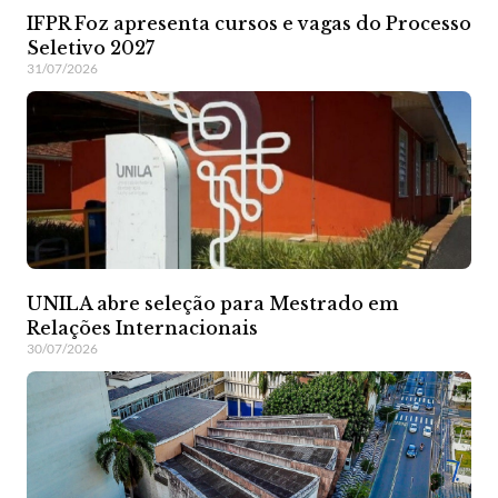
IFPR Foz apresenta cursos e vagas do Processo
Seletivo 2027
31/07/2026
UNILA abre seleção para Mestrado em
Relações Internacionais
30/07/2026