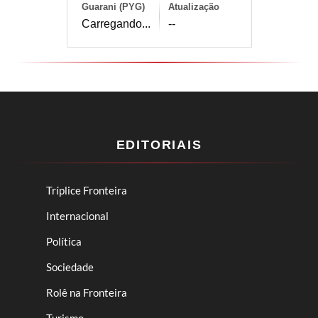
Guarani (PYG)
Atualização
Carregando...
--
EDITORIAIS
Tríplice Fronteira
Internacional
Política
Sociedade
Rolê na Fronteira