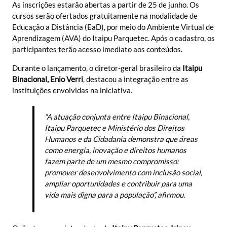
As inscrições estarão abertas a partir de 25 de junho. Os
cursos serão ofertados gratuitamente na modalidade de
Educação a Distância (EaD), por meio do Ambiente Virtual de
Aprendizagem (AVA) do Itaipu Parquetec. Após o cadastro, os
participantes terão acesso imediato aos conteúdos.
Durante o lançamento, o diretor-geral brasileiro da
Itaipu
Binacional, Enio Verri
, destacou a integração entre as
instituições envolvidas na iniciativa.
“A atuação conjunta entre Itaipu Binacional,
Itaipu Parquetec e Ministério dos Direitos
Humanos e da Cidadania demonstra que áreas
como energia, inovação e direitos humanos
fazem parte de um mesmo compromisso:
promover desenvolvimento com inclusão social,
ampliar oportunidades e contribuir para uma
vida mais digna para a população”, afirmou.