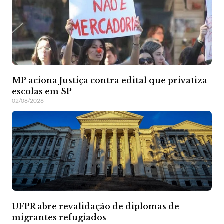
MP aciona Justiça contra edital que privatiza
escolas em SP
02/08/2026
UFPR abre revalidação de diplomas de
migrantes refugiados