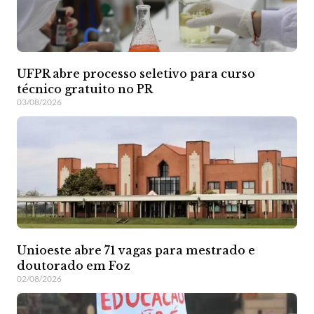
UFPR abre processo seletivo para curso
técnico gratuito no PR
03/08/2026
Unioeste abre 71 vagas para mestrado e
doutorado em Foz
02/08/2026