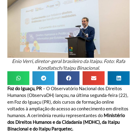
Enio Verri, diretor-geral brasileiro da Itaipu. Foto: Rafa
Kondlatsch/Itaipu Binacional.
Foz do Iguaçu, PR
– O Observatório Nacional dos Direitos
Humanos (ObservaDH) lançou, na última segunda-feira (22),
em Foz do Iguaçu (PR), dois cursos de formação online
voltados à ampliação do acesso ao conhecimento em direitos
humanos. A cerimônia reuniu representantes do
Ministério
dos Direitos Humanos e da Cidadania (MDHC), da Itaipu
Binacional e do Itaipu Parquetec.