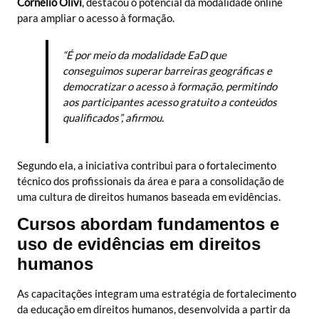
Cornelio Olivi
, destacou o potencial da modalidade online
para ampliar o acesso à formação.
“É por meio da modalidade EaD que
conseguimos superar barreiras geográficas e
democratizar o acesso à formação, permitindo
aos participantes acesso gratuito a conteúdos
qualificados”, afirmou.
Segundo ela, a iniciativa contribui para o fortalecimento
técnico dos profissionais da área e para a consolidação de
uma cultura de direitos humanos baseada em evidências.
Cursos abordam fundamentos e
uso de evidências em direitos
humanos
As capacitações integram uma estratégia de fortalecimento
da educação em direitos humanos, desenvolvida a partir da