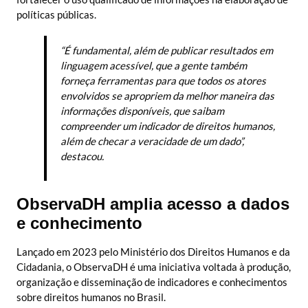
políticas públicas.
“É fundamental, além de publicar resultados em
linguagem acessível, que a gente também
forneça ferramentas para que todos os atores
envolvidos se apropriem da melhor maneira das
informações disponíveis, que saibam
compreender um indicador de direitos humanos,
além de checar a veracidade de um dado”,
destacou.
ObservaDH amplia acesso a dados
e conhecimento
Lançado em 2023 pelo Ministério dos Direitos Humanos e da
Cidadania, o ObservaDH é uma iniciativa voltada à produção,
organização e disseminação de indicadores e conhecimentos
sobre direitos humanos no Brasil.