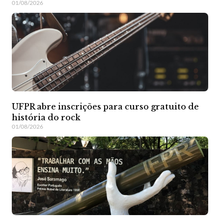
01/08/2026
UFPR abre inscrições para curso gratuito de
história do rock
01/08/2026