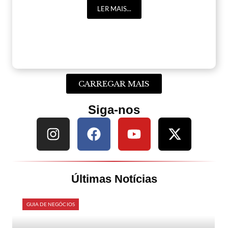
LER MAIS...
CARREGAR MAIS
Siga-nos
Últimas Notícias
GUIA DE NEGÓCIOS