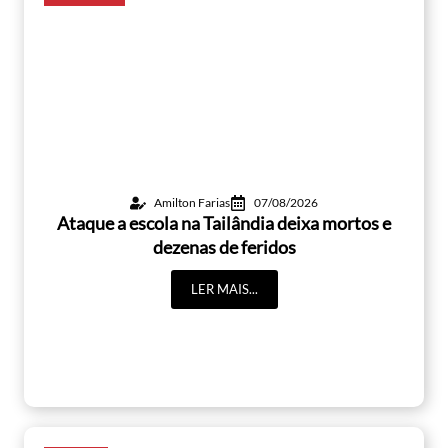
Amilton Farias
07/08/2026
Ataque a escola na Tailândia deixa mortos e
dezenas de feridos
LER MAIS...