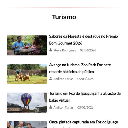
Turismo
Sabores da Floresta é destaque no Prêmio
Bom Gourmet 2026
Steve Rodríguez
07/08/2026
Avanço no turismo: Zoo Park Foz bate
recorde histórico de público
Amilton Farias
05/08/2026
Turismo em Foz do Iguaçu ganha atração de
balão virtual
Amilton Farias
05/08/2026
Onça-pintada capturada em Foz do Iguaçu