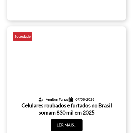
Sociedade
Amilton Farias
07/08/2026
Celulares roubados e furtados no Brasil
somam 830 mil em 2025
LER MAIS...