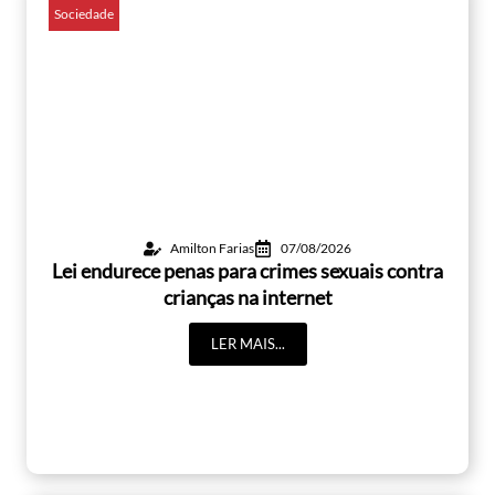
Sociedade
Amilton Farias
07/08/2026
Lei endurece penas para crimes sexuais contra
crianças na internet
LER MAIS...