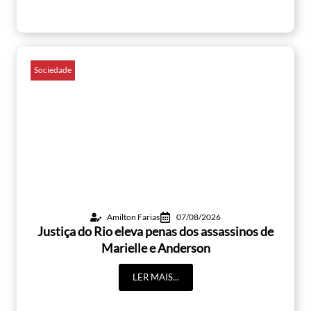
Sociedade
Amilton Farias
07/08/2026
Justiça do Rio eleva penas dos assassinos de
Marielle e Anderson
LER MAIS...