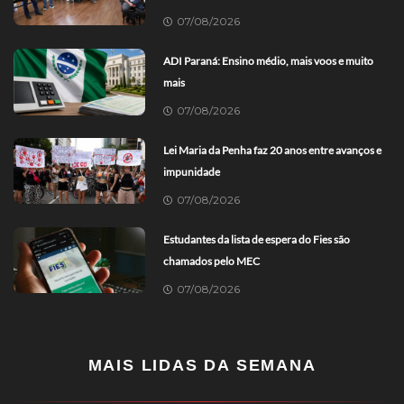
07/08/2026
ADI Paraná: Ensino médio, mais voos e muito
mais
07/08/2026
Lei Maria da Penha faz 20 anos entre avanços e
impunidade
07/08/2026
Estudantes da lista de espera do Fies são
chamados pelo MEC
07/08/2026
MAIS LIDAS DA SEMANA