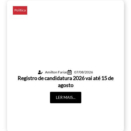
Política
Amilton Farias
07/08/2026
Registro de candidatura 2026 vai até 15 de
agosto
LER MAIS...