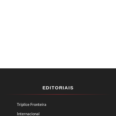
EDITORIAIS
Tríplice Fronteira
Internacional