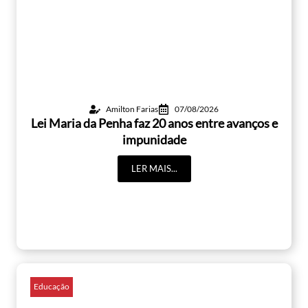
Amilton Farias
07/08/2026
Lei Maria da Penha faz 20 anos entre avanços e
impunidade
LER MAIS...
Educação