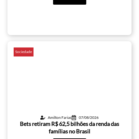
Sociedade
Amilton Farias
07/08/2026
Bets retiram R$ 62,5 bilhões da renda das
famílias no Brasil