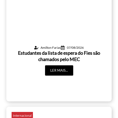
Amilton Farias
07/08/2026
Estudantes da lista de espera do Fies são
chamados pelo MEC
LER MAIS...
Internacional