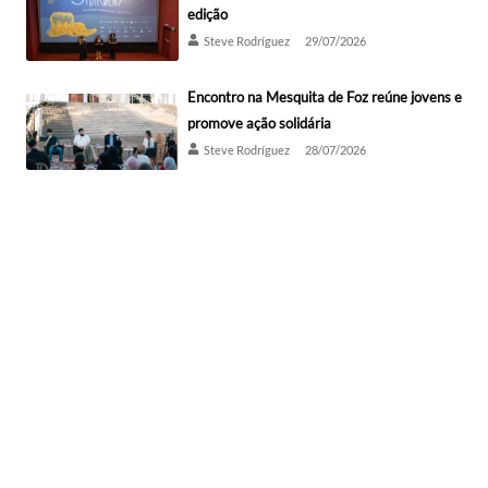
edição
Steve Rodríguez
29/07/2026
Encontro na Mesquita de Foz reúne jovens e
promove ação solidária
Steve Rodríguez
28/07/2026