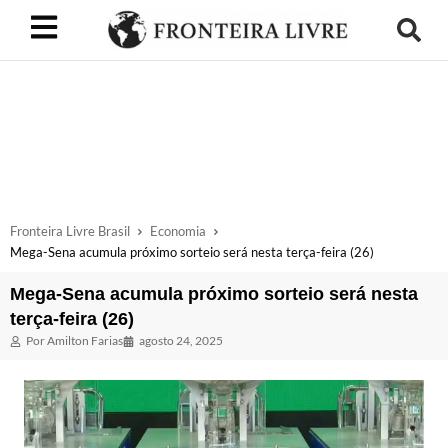
Fronteira Livre Brasil
Economia
Mega-Sena acumula próximo sorteio será nesta terça-feira (26)
Mega-Sena acumula próximo sorteio será nesta
terça-feira (26)
Por
Amilton Farias
agosto 24, 2025