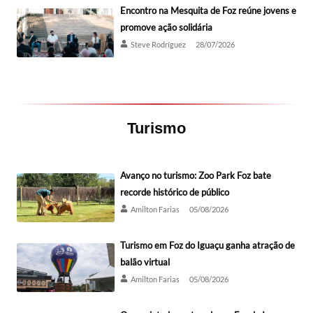
Encontro na Mesquita de Foz reúne jovens e
promove ação solidária
Steve Rodríguez
28/07/2026
Turismo
Avanço no turismo: Zoo Park Foz bate
recorde histórico de público
Amilton Farias
05/08/2026
Turismo em Foz do Iguaçu ganha atração de
balão virtual
Amilton Farias
05/08/2026