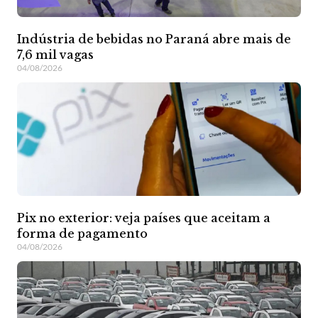
Indústria de bebidas no Paraná abre mais de
7,6 mil vagas
04/08/2026
Pix no exterior: veja países que aceitam a
forma de pagamento
04/08/2026