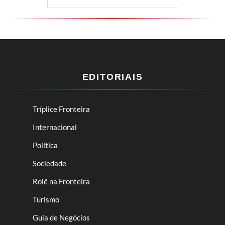
EDITORIAIS
Tríplice Fronteira
Internacional
Política
Sociedade
Rolê na Fronteira
Turismo
Guia de Negócios