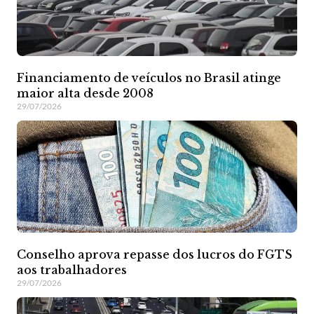
Financiamento de veículos no Brasil atinge
maior alta desde 2008
29/07/2026
Conselho aprova repasse dos lucros do FGTS
aos trabalhadores
29/07/2026