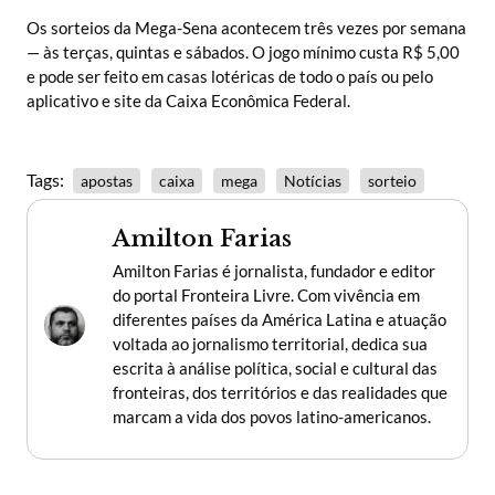
Os sorteios da Mega-Sena acontecem três vezes por semana
— às terças, quintas e sábados. O jogo mínimo custa R$ 5,00
e pode ser feito em casas lotéricas de todo o país ou pelo
aplicativo e site da Caixa Econômica Federal.
Tags:
apostas
caixa
mega
Notícias
sorteio
Amilton Farias
Amilton Farias é jornalista, fundador e editor
do portal Fronteira Livre. Com vivência em
diferentes países da América Latina e atuação
voltada ao jornalismo territorial, dedica sua
escrita à análise política, social e cultural das
fronteiras, dos territórios e das realidades que
marcam a vida dos povos latino-americanos.