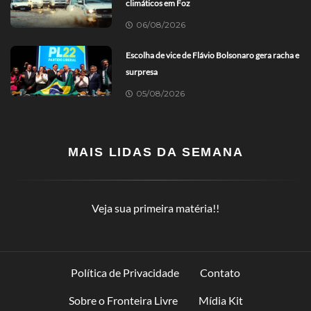
climáticos em Foz
06/08/2026
Escolha de vice de Flávio Bolsonaro gera racha e
surpresa
05/08/2026
MAIS LIDAS DA SEMANA
Veja sua primeira matéria!!
Política de Privacidade
Contato
Sobre o Fronteira Livre
Mídia Kit