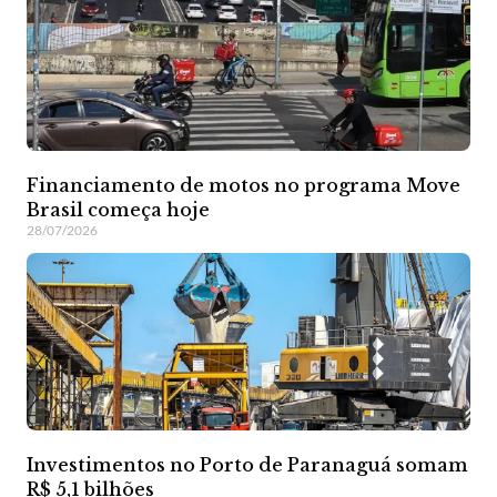
Financiamento de motos no programa Move
Brasil começa hoje
28/07/2026
Investimentos no Porto de Paranaguá somam
R$ 5,1 bilhões