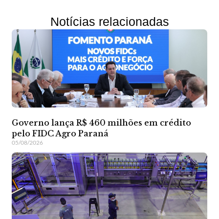
Notícias relacionadas
Governo lança R$ 460 milhões em crédito
pelo FIDC Agro Paraná
05/08/2026