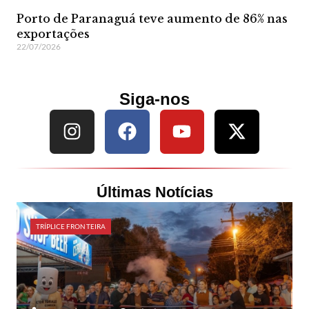
Porto de Paranaguá teve aumento de 86% nas
exportações
22/07/2026
Siga-nos
Últimas Notícias
TRÍPLICE FRONTEIRA