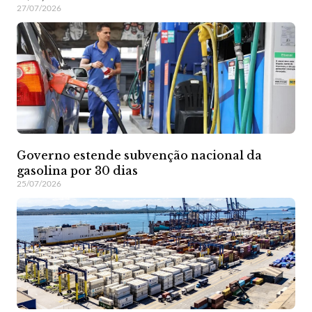
27/07/2026
Governo estende subvenção nacional da
gasolina por 30 dias
25/07/2026