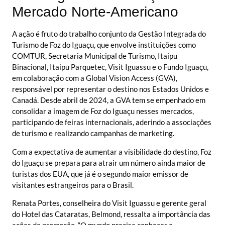
Mercado Norte-Americano
A ação é fruto do trabalho conjunto da Gestão Integrada do
Turismo de Foz do Iguaçu, que envolve instituições como
COMTUR, Secretaria Municipal de Turismo, Itaipu
Binacional, Itaipu Parquetec, Visit Iguassu e o Fundo Iguaçu,
em colaboração com a Global Vision Access (GVA),
responsável por representar o destino nos Estados Unidos e
Canadá. Desde abril de 2024, a GVA tem se empenhado em
consolidar a imagem de Foz do Iguaçu nesses mercados,
participando de feiras internacionais, aderindo a associações
de turismo e realizando campanhas de marketing.
Com a expectativa de aumentar a visibilidade do destino, Foz
do Iguaçu se prepara para atrair um número ainda maior de
turistas dos EUA, que já é o segundo maior emissor de
visitantes estrangeiros para o Brasil.
Renata Portes, conselheira do Visit Iguassu e gerente geral
do Hotel das Cataratas, Belmond, ressalta a importância das