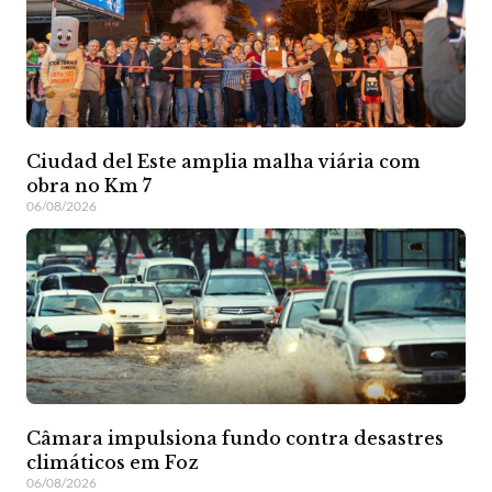
Ciudad del Este amplia malha viária com
obra no Km 7
06/08/2026
Câmara impulsiona fundo contra desastres
climáticos em Foz
06/08/2026