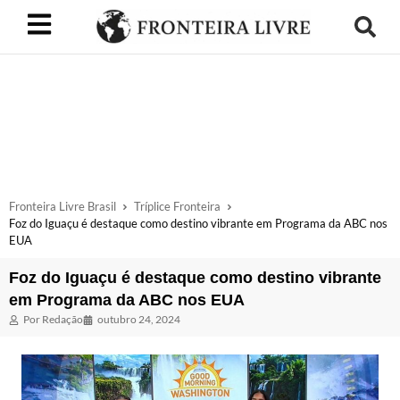
Fronteira Livre Brasil
Tríplice Fronteira
Foz do Iguaçu é destaque como destino vibrante em Programa da ABC nos
EUA
Foz do Iguaçu é destaque como destino vibrante
em Programa da ABC nos EUA
Por
Redação
outubro 24, 2024