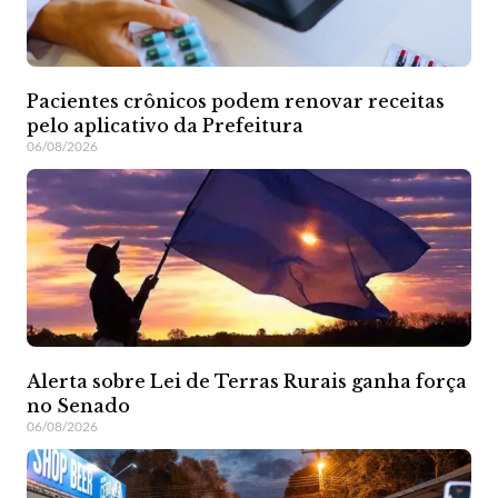
Pacientes crônicos podem renovar receitas
pelo aplicativo da Prefeitura
06/08/2026
Alerta sobre Lei de Terras Rurais ganha força
no Senado
06/08/2026