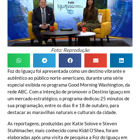
Foto: Reprodução
Foz do Iguaçu foi apresentada como um destino vibrante e
autêntico ao público norte-americano, durante uma série
especial exibida no programa Good Morning Washington, da
rede ABC. Com a intenção de promover o Destino Iguaçu em
um mercado estratégico, o programa dedicou 25 minutos de
sua programação, entre os dias 8 e 18 de outubro, para
destacar as maravilhas naturais e culturais da cidade.
As reportagens, produzidas por Katie Solove e Steven
Stuhlmacher, mais conhecido como Kidd O’Shea, foram
elaboradas após uma visita de pesquisa a Foz do Iguaçu em