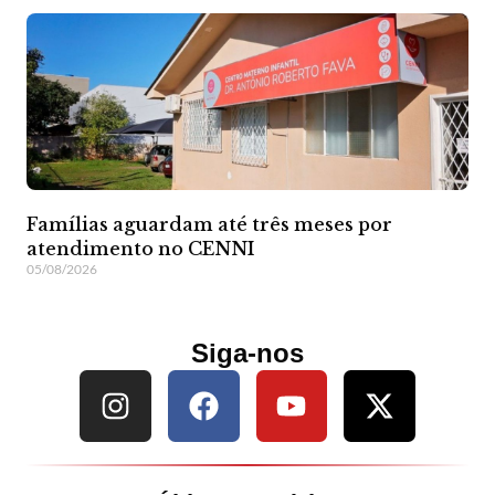
Famílias aguardam até três meses por
atendimento no CENNI
05/08/2026
Siga-nos