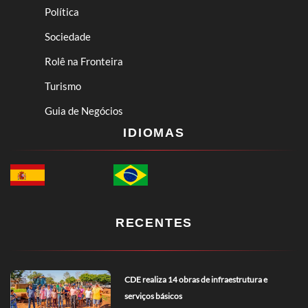
Política
Sociedade
Rolê na Fronteira
Turismo
Guia de Negócios
IDIOMAS
RECENTES
CDE realiza 14 obras de infraestrutura e
serviços básicos