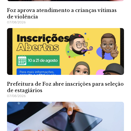
Foz aprova atendimento a crianças vítimas
de violência
07/08/2026
Prefeitura de Foz abre inscrições para seleção
de estagiários
07/08/2026