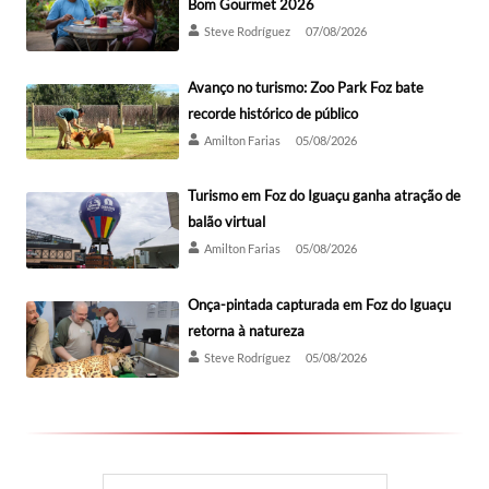
Bom Gourmet 2026
Steve Rodríguez
07/08/2026
Avanço no turismo: Zoo Park Foz bate
recorde histórico de público
Amilton Farias
05/08/2026
Turismo em Foz do Iguaçu ganha atração de
balão virtual
Amilton Farias
05/08/2026
Onça-pintada capturada em Foz do Iguaçu
retorna à natureza
Steve Rodríguez
05/08/2026