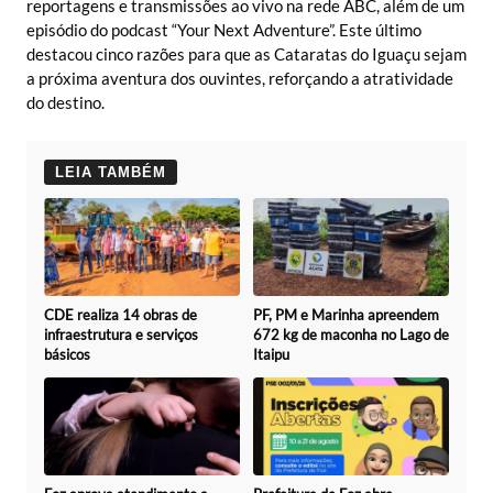
reportagens e transmissões ao vivo na rede ABC, além de um
episódio do podcast “Your Next Adventure”. Este último
destacou cinco razões para que as Cataratas do Iguaçu sejam
a próxima aventura dos ouvintes, reforçando a atratividade
do destino.
LEIA TAMBÉM
CDE realiza 14 obras de
PF, PM e Marinha apreendem
infraestrutura e serviços
672 kg de maconha no Lago de
básicos
Itaipu