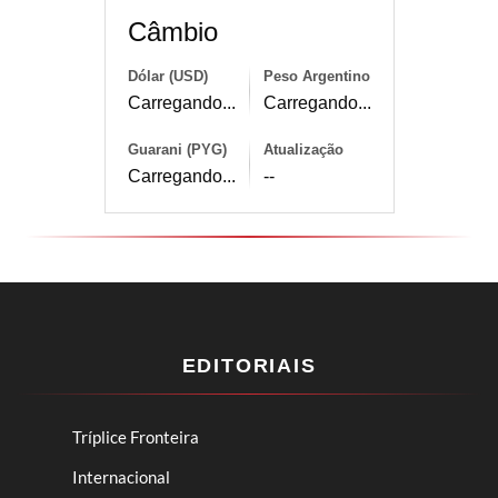
Câmbio
Dólar (USD)
Peso Argentino
Carregando...
Carregando...
Guarani (PYG)
Atualização
Carregando...
--
EDITORIAIS
Tríplice Fronteira
Internacional