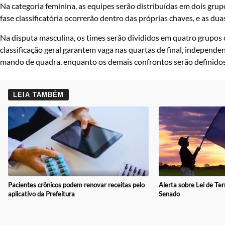
Na categoria feminina, as equipes serão distribuídas em dois grup
fase classificatória ocorrerão dentro das próprias chaves, e as d
Na disputa masculina, os times serão divididos em quatro grupos
classificação geral garantem vaga nas quartas de final, indepen
mando de quadra, enquanto os demais confrontos serão definidos 
LEIA TAMBÉM
Alerta sobre Lei de Ter
Pacientes crônicos podem renovar receitas pelo
Senado
aplicativo da Prefeitura