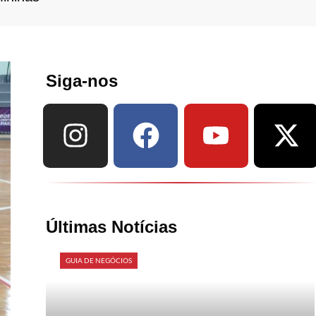
Siga-nos
Últimas Notícias
GUIA DE NEGÓCIOS