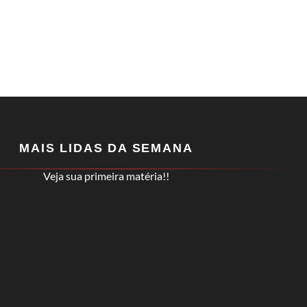
MAIS LIDAS DA SEMANA
Veja sua primeira matéria!!