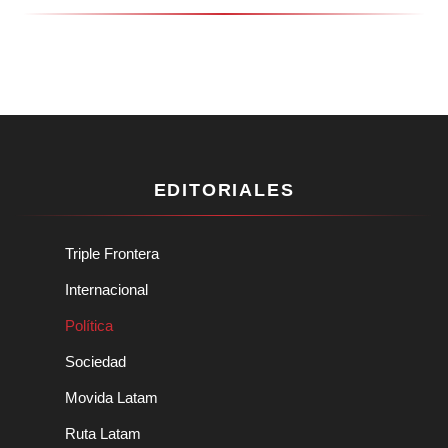
EDITORIALES
Triple Frontera
Internacional
Política
Sociedad
Movida Latam
Ruta Latam