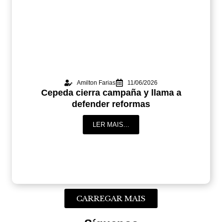
Amilton Farias
11/06/2026
Cepeda cierra campaña y llama a
defender reformas
LER MAIS...
CARREGAR MAIS