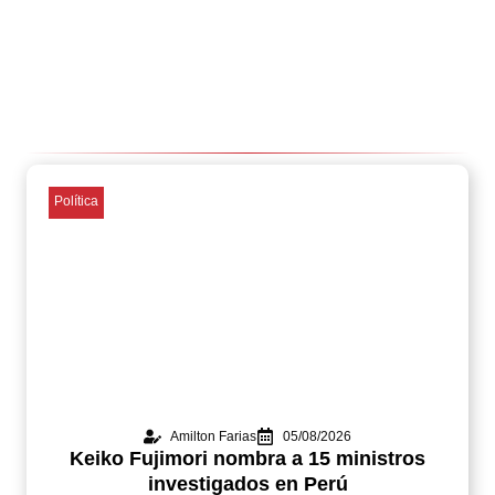
Política
Amilton Farias
05/08/2026
Keiko Fujimori nombra a 15 ministros
investigados en Perú