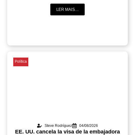
LER MAIS...
Política
Steve Rodríguez
04/08/2026
EE. UU. cancela la visa de la embajadora