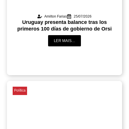
Amilton Farias
25/07/2026
Uruguay presenta balance tras los
primeros 100 días de gobierno de Orsi
LER MAIS...
Política