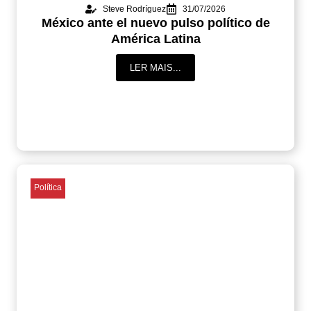
Steve Rodríguez
31/07/2026
México ante el nuevo pulso político de
América Latina
LER MAIS...
Política