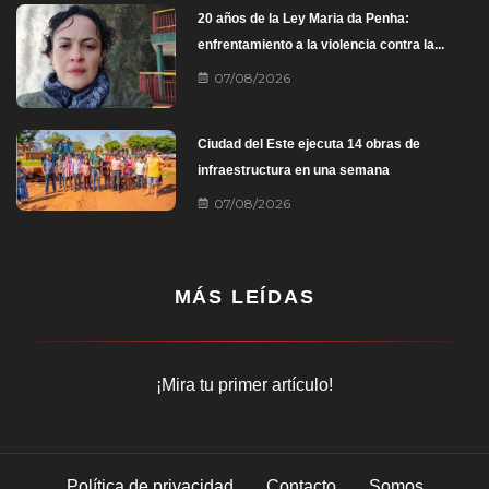
20 años de la Ley Maria da Penha:
enfrentamiento a la violencia contra la...
07/08/2026
Ciudad del Este ejecuta 14 obras de
infraestructura en una semana
07/08/2026
MÁS LEÍDAS
¡Mira tu primer artículo!
Política de privacidad
Contacto
Somos