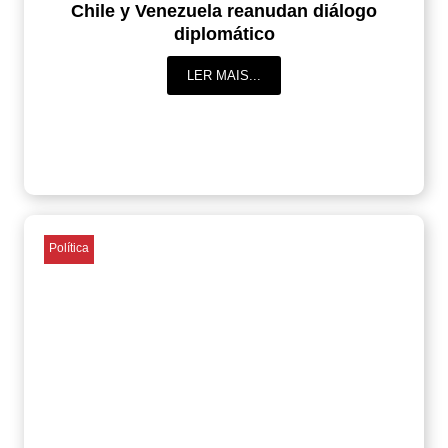
Chile y Venezuela reanudan diálogo
diplomático
LER MAIS...
Política