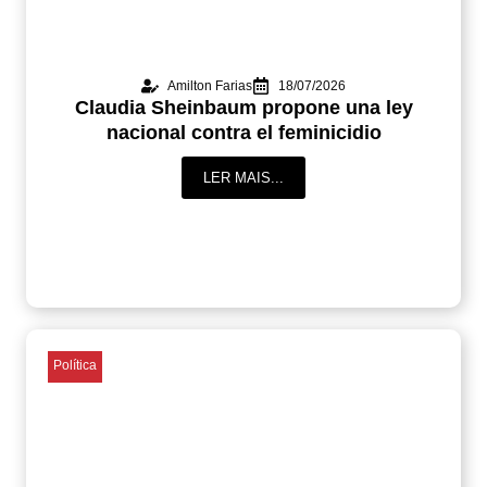
Amilton Farias
18/07/2026
Claudia Sheinbaum propone una ley
nacional contra el feminicidio
LER MAIS...
Política