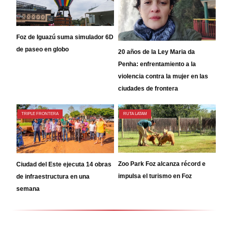
Foz de Iguazú suma simulador 6D
de paseo en globo
20 años de la Ley Maria da
Penha: enfrentamiento a la
violencia contra la mujer en las
ciudades de frontera
TRIPLE FRONTERA
RUTA LATAM
Zoo Park Foz alcanza récord e
Ciudad del Este ejecuta 14 obras
impulsa el turismo en Foz
de infraestructura en una
semana