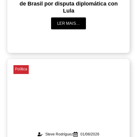
de Brasil por disputa diplomática con
Lula
LER MAIS...
Política
Steve Rodríguez
01/08/2026