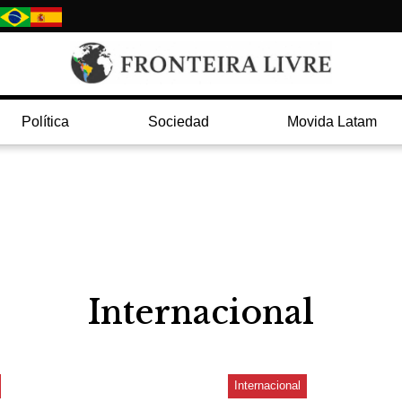
Política
Sociedad
Movida Latam
Internacional
Internacional