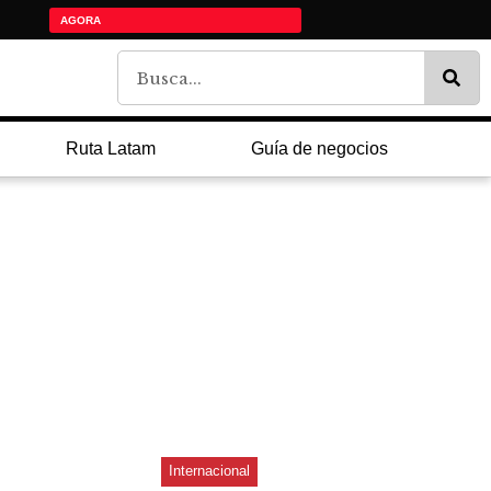
AGORA
Ruta Latam
Guía de negocios
Internacional