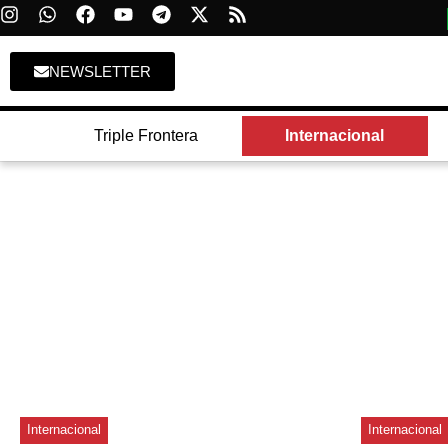
NEWSLETTER
Triple Frontera
Internacional
Internacional
Internacional