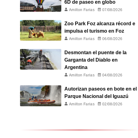
6D de paseo en globo
Amilton Farias
07/08/2026
Zoo Park Foz alcanza récord e
impulsa el turismo en Foz
Amilton Farias
06/08/2026
Desmontan el puente de la
Garganta del Diablo en
Argentina
Amilton Farias
04/08/2026
Autorizan paseos en bote en el
Parque Nacional del Iguazú
Amilton Farias
02/08/2026