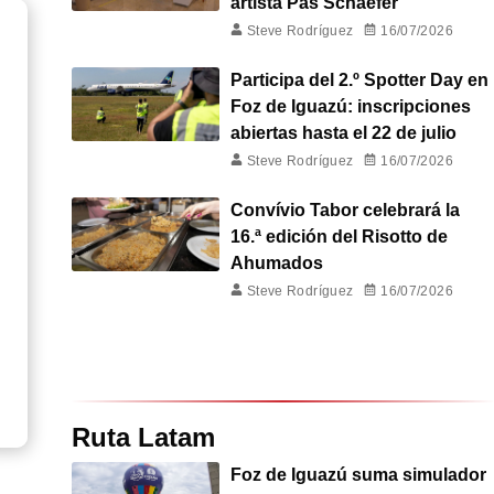
artista Pas Schaefer
Steve Rodríguez
16/07/2026
Participa del 2.º Spotter Day en
Foz de Iguazú: inscripciones
abiertas hasta el 22 de julio
Steve Rodríguez
16/07/2026
Convívio Tabor celebrará la
16.ª edición del Risotto de
Ahumados
Steve Rodríguez
16/07/2026
Ruta Latam
Foz de Iguazú suma simulador