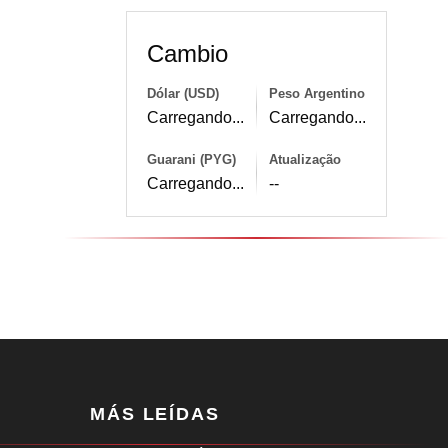
Cambio
Dólar (USD)
Peso Argentino
Carregando...
Carregando...
Guarani (PYG)
Atualização
Carregando...
--
MÁS LEÍDAS